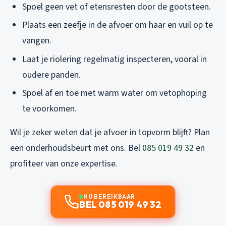
Spoel geen vet of etensresten door de gootsteen.
Plaats een zeefje in de afvoer om haar en vuil op te
vangen.
Laat je riolering regelmatig inspecteren, vooral in
oudere panden.
Spoel af en toe met warm water om vetophoping
te voorkomen.
Wil je zeker weten dat je afvoer in topvorm blijft? Plan
een onderhoudsbeurt met ons. Bel
085 019 49 32
en
profiteer van onze expertise.
NU BEREIKBAAR
BEL 085 019 49 32