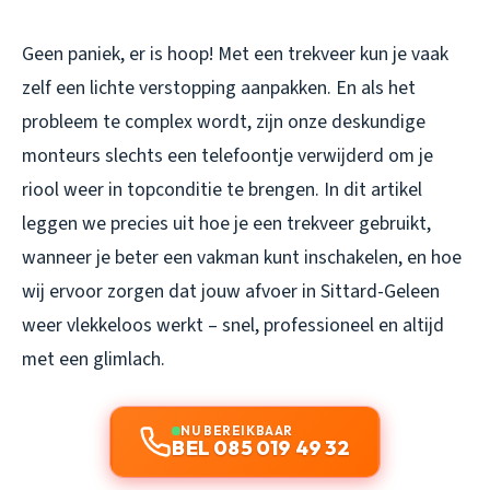
Geen paniek, er is hoop! Met een trekveer kun je vaak
zelf een lichte verstopping aanpakken. En als het
probleem te complex wordt, zijn onze deskundige
monteurs slechts een telefoontje verwijderd om je
riool weer in topconditie te brengen. In dit artikel
leggen we precies uit hoe je een trekveer gebruikt,
wanneer je beter een vakman kunt inschakelen, en hoe
wij ervoor zorgen dat jouw afvoer in Sittard-Geleen
weer vlekkeloos werkt – snel, professioneel en altijd
met een glimlach.
NU BEREIKBAAR
BEL 085 019 49 32