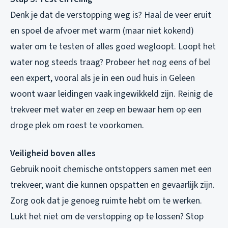
Denk je dat de verstopping weg is? Haal de veer eruit
en spoel de afvoer met warm (maar niet kokend)
water om te testen of alles goed wegloopt. Loopt het
water nog steeds traag? Probeer het nog eens of bel
een expert, vooral als je in een oud huis in Geleen
woont waar leidingen vaak ingewikkeld zijn. Reinig de
trekveer met water en zeep en bewaar hem op een
droge plek om roest te voorkomen.
Veiligheid boven alles
Gebruik nooit chemische ontstoppers samen met een
trekveer, want die kunnen opspatten en gevaarlijk zijn.
Zorg ook dat je genoeg ruimte hebt om te werken.
Lukt het niet om de verstopping op te lossen? Stop