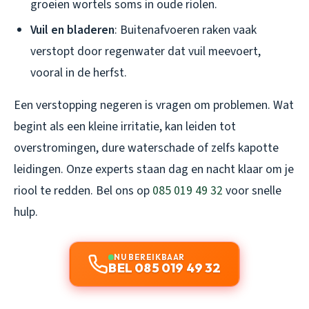
groeien wortels soms in oude riolen.
Vuil en bladeren
: Buitenafvoeren raken vaak
verstopt door regenwater dat vuil meevoert,
vooral in de herfst.
Een verstopping negeren is vragen om problemen. Wat
begint als een kleine irritatie, kan leiden tot
overstromingen, dure waterschade of zelfs kapotte
leidingen. Onze experts staan dag en nacht klaar om je
riool te redden. Bel ons op
085 019 49 32
voor snelle
hulp.
NU BEREIKBAAR
BEL 085 019 49 32