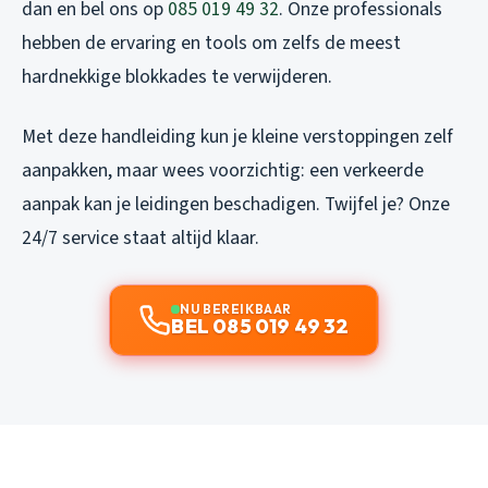
dan en bel ons op
085 019 49 32
. Onze professionals
hebben de ervaring en tools om zelfs de meest
hardnekkige blokkades te verwijderen.
Met deze handleiding kun je kleine verstoppingen zelf
aanpakken, maar wees voorzichtig: een verkeerde
aanpak kan je leidingen beschadigen. Twijfel je? Onze
24/7 service staat altijd klaar.
NU BEREIKBAAR
BEL 085 019 49 32