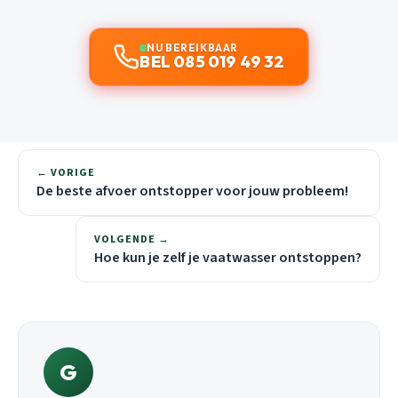
NU BEREIKBAAR
BEL 085 019 49 32
← VORIGE
De beste afvoer ontstopper voor jouw probleem!
VOLGENDE →
Hoe kun je zelf je vaatwasser ontstoppen?
G