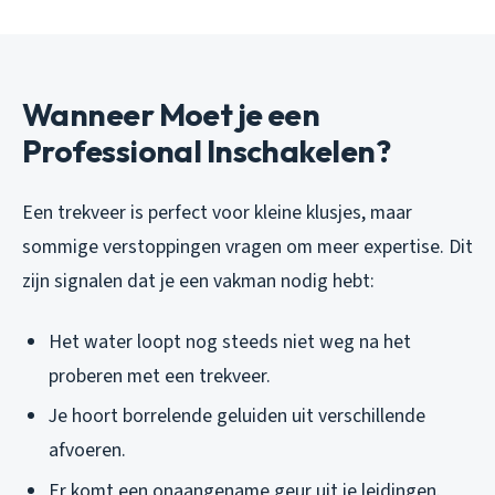
Wanneer Moet je een
Professional Inschakelen?
Een trekveer is perfect voor kleine klusjes, maar
sommige verstoppingen vragen om meer expertise. Dit
zijn signalen dat je een vakman nodig hebt:
Het water loopt nog steeds niet weg na het
proberen met een trekveer.
Je hoort borrelende geluiden uit verschillende
afvoeren.
Er komt een onaangename geur uit je leidingen.