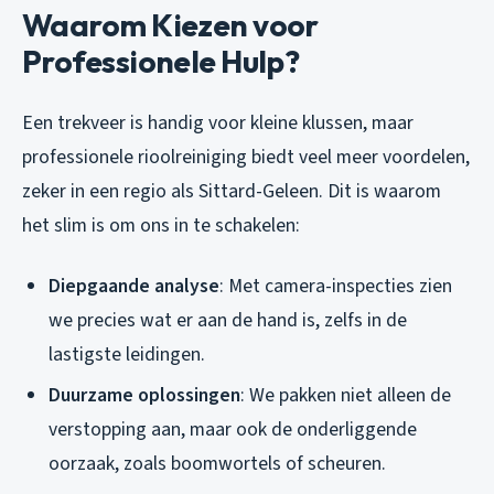
Waarom Kiezen voor
Professionele Hulp?
Een trekveer is handig voor kleine klussen, maar
professionele rioolreiniging biedt veel meer voordelen,
zeker in een regio als Sittard-Geleen. Dit is waarom
het slim is om ons in te schakelen:
Diepgaande analyse
: Met camera-inspecties zien
we precies wat er aan de hand is, zelfs in de
lastigste leidingen.
Duurzame oplossingen
: We pakken niet alleen de
verstopping aan, maar ook de onderliggende
oorzaak, zoals boomwortels of scheuren.