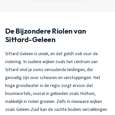
De Bijzondere Riolen van
Sittard-Geleen
Sittard-Geleen is uniek, en dat geldt ook voor de
riolering. In oudere wijken zoals het centrum van
Sittard vind je soms verouderde leidingen, die
gevoelig zijn voor scheuren en verstoppingen. Het
hoge grondwater in de regio zorgt ervoor dat
boomwortels, vooral in gebieden zoals Holtum,
makkelijk in riolen groeien. Zelfs in nieuwere wijken
zoals Geleen-Zuid kan de zachte bodem verzakkingen