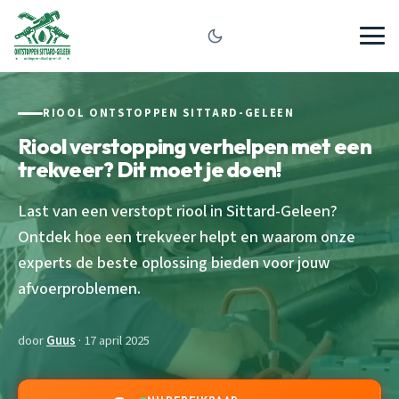
RIOOL ONTSTOPPEN SITTARD-GELEEN
Riool verstopping verhelpen met een
trekveer? Dit moet je doen!
Last van een verstopt riool in Sittard-Geleen?
Ontdek hoe een trekveer helpt en waarom onze
experts de beste oplossing bieden voor jouw
afvoerproblemen.
door
Guus
· 17 april 2025