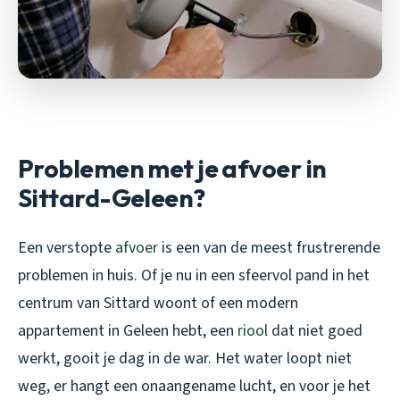
Problemen met je afvoer in
Sittard-Geleen?
Een verstopte
afvoer
is een van de meest frustrerende
problemen in huis. Of je nu in een sfeervol pand in het
centrum van Sittard woont of een modern
appartement in Geleen hebt, een
riool
dat niet goed
werkt, gooit je dag in de war. Het water loopt niet
weg, er hangt een onaangename lucht, en voor je het