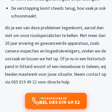
De verstopping komt steeds terug, hoe vaak je ook
schoonmaakt.
Als je een van deze problemen tegenkomt, aarzel dan
niet om onze rioolspecialisten te bellen. Met meer dan
20 jaar ervaring en geavanceerde apparatuur, zoals
camera-inspecties en hogedrukreinigers, vinden we de
oorzaak en lossen we het op. Of je nu in een historisch
pand in Sittard woont of een nieuwbouw in Geleen, wij
bieden maatwerk voor jouw situatie. Neem
contact
op
via
085 019 49 32
voor directe hulp.
NU BEREIKBAAR
BEL 085 019 49 32