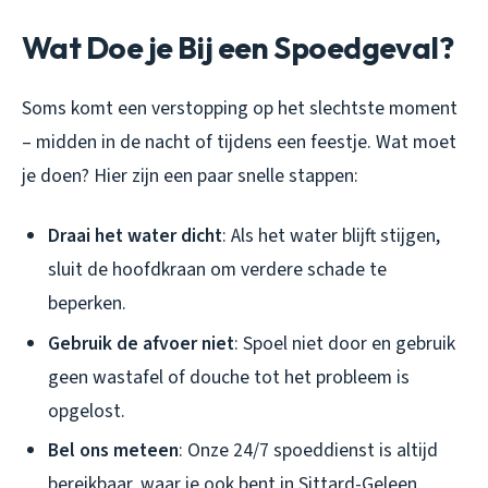
Wat Doe je Bij een Spoedgeval?
Soms komt een verstopping op het slechtste moment
– midden in de nacht of tijdens een feestje. Wat moet
je doen? Hier zijn een paar snelle stappen:
Draai het water dicht
: Als het water blijft stijgen,
sluit de hoofdkraan om verdere schade te
beperken.
Gebruik de afvoer niet
: Spoel niet door en gebruik
geen wastafel of douche tot het probleem is
opgelost.
Bel ons meteen
: Onze 24/7 spoeddienst is altijd
bereikbaar, waar je ook bent in Sittard-Geleen.