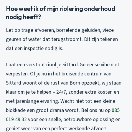
Hoe weet ik of mijn riolering onderhoud
nodig heeft?
Let op trage afvoeren, borrelende geluiden, vieze
geuren of water dat terugstroomt. Dit zijn tekenen
dat een inspectie nodig is.
Laat een verstopt riool je Sittard-Geleense vibe niet
verpesten. Of je nu in het bruisende centrum van
Sittard woont of de rust van Born opzoekt, wij staan
klaar om je te helpen – 24/7, zonder extra kosten en
met jarenlange ervaring. Wacht niet tot een kleine
blokkade een groot drama wordt. Bel ons nu op
085
019 49 32
voor een snelle, betrouwbare oplossing en
geniet weer van een perfect werkende afvoer!