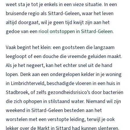
weet sta je tot je enkels in een vieze situatie. In een
bruisende regio als Sittard-Geleen, waar het leven
altijd doorgaat, wil je geen tijd kwijt zijn aan het
gedoe van een
riool ontstoppen in Sittard-Geleen
.
Vaak begint het klein: een gootsteen die langzaam
leegloopt of een douche die vreemde geluiden maakt.
Als je het negeert, kan het echter snel uit de hand
lopen. Denk aan een ondergelopen kelder in je woning
in Limbrichterveld, beschadigde vloeren in een huis in
Stadbroek, of zelfs gezondheidsrisico’s door bacteriën
die zich ophopen in stilstaand water. Niemand wil zijn
weekend in Sittard-Geleen besteden aan het
worstelen met een verstopte leiding, terwijl je ook
lekker over de Markt in Sittard had kunnen slenteren.