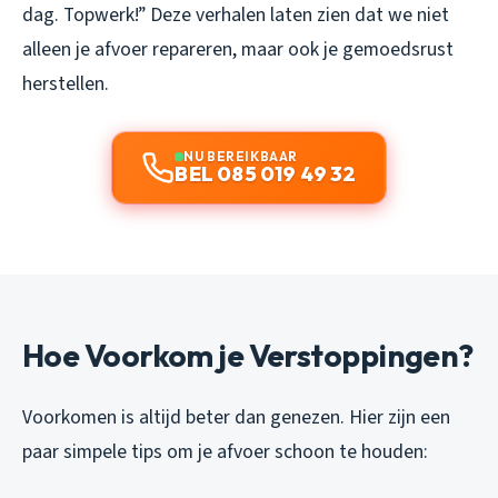
dag. Topwerk!”
Deze verhalen laten zien dat we niet
alleen je afvoer repareren, maar ook je gemoedsrust
herstellen.
NU BEREIKBAAR
BEL 085 019 49 32
Hoe Voorkom je Verstoppingen?
Voorkomen is altijd beter dan genezen. Hier zijn een
paar simpele tips om je afvoer schoon te houden: