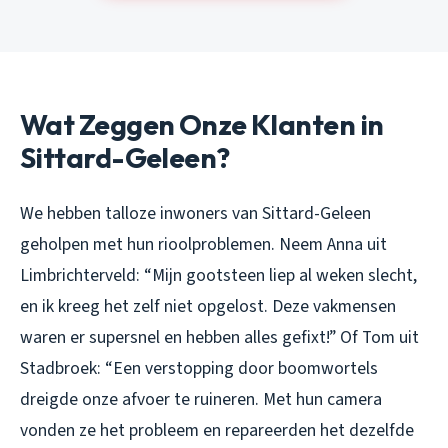
Wat Zeggen Onze Klanten in
Sittard-Geleen?
We hebben talloze inwoners van Sittard-Geleen
geholpen met hun rioolproblemen. Neem Anna uit
Limbrichterveld:
“Mijn gootsteen liep al weken slecht,
en ik kreeg het zelf niet opgelost. Deze vakmensen
waren er supersnel en hebben alles gefixt!”
Of Tom uit
Stadbroek:
“Een verstopping door boomwortels
dreigde onze afvoer te ruineren. Met hun camera
vonden ze het probleem en repareerden het dezelfde