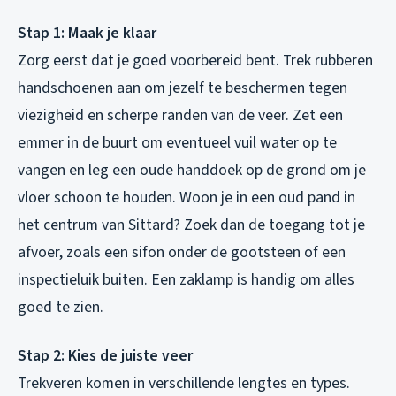
Stap 1: Maak je klaar
Zorg eerst dat je goed voorbereid bent. Trek rubberen
handschoenen aan om jezelf te beschermen tegen
viezigheid en scherpe randen van de veer. Zet een
emmer in de buurt om eventueel vuil water op te
vangen en leg een oude handdoek op de grond om je
vloer schoon te houden. Woon je in een oud pand in
het centrum van Sittard? Zoek dan de toegang tot je
afvoer, zoals een sifon onder de gootsteen of een
inspectieluik buiten. Een zaklamp is handig om alles
goed te zien.
Stap 2: Kies de juiste veer
Trekveren komen in verschillende lengtes en types.