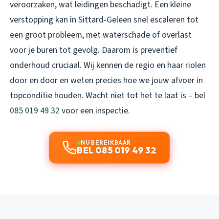
veroorzaken, wat leidingen beschadigt. Een kleine
verstopping kan in Sittard-Geleen snel escaleren tot
een groot probleem, met waterschade of overlast
voor je buren tot gevolg. Daarom is preventief
onderhoud cruciaal. Wij kennen de regio en haar riolen
door en door en weten precies hoe we jouw afvoer in
topconditie houden. Wacht niet tot het te laat is – bel
085 019 49 32
voor een inspectie.
NU BEREIKBAAR
BEL 085 019 49 32