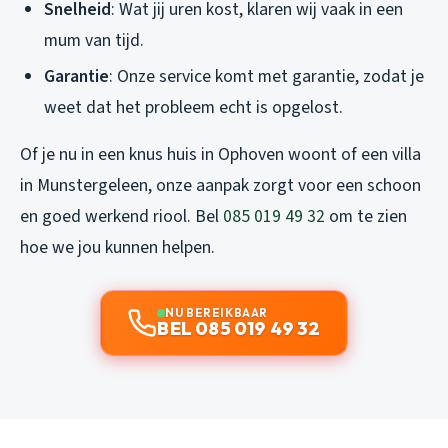
Snelheid
: Wat jij uren kost, klaren wij vaak in een
mum van tijd.
Garantie
: Onze service komt met garantie, zodat je
weet dat het probleem echt is opgelost.
Of je nu in een knus huis in Ophoven woont of een villa
in Munstergeleen, onze aanpak zorgt voor een schoon
en goed werkend riool. Bel
085 019 49 32
om te zien
hoe we jou kunnen helpen.
NU BEREIKBAAR
BEL 085 019 49 32