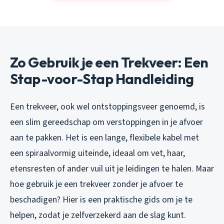
Zo Gebruik je een Trekveer: Een
Stap-voor-Stap Handleiding
Een trekveer, ook wel ontstoppingsveer genoemd, is
een slim gereedschap om verstoppingen in je afvoer
aan te pakken. Het is een lange, flexibele kabel met
een spiraalvormig uiteinde, ideaal om vet, haar,
etensresten of ander vuil uit je leidingen te halen. Maar
hoe gebruik je een trekveer zonder je afvoer te
beschadigen? Hier is een praktische gids om je te
helpen, zodat je zelfverzekerd aan de slag kunt.