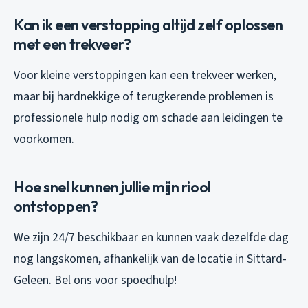
Kan ik een verstopping altijd zelf oplossen
met een trekveer?
Voor kleine verstoppingen kan een trekveer werken,
maar bij hardnekkige of terugkerende problemen is
professionele hulp nodig om schade aan leidingen te
voorkomen.
Hoe snel kunnen jullie mijn riool
ontstoppen?
We zijn 24/7 beschikbaar en kunnen vaak dezelfde dag
nog langskomen, afhankelijk van de locatie in Sittard-
Geleen. Bel ons voor spoedhulp!