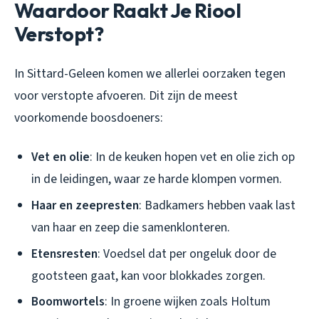
Waardoor Raakt Je Riool
Verstopt?
In Sittard-Geleen komen we allerlei oorzaken tegen
voor verstopte afvoeren. Dit zijn de meest
voorkomende boosdoeners:
Vet en olie
: In de keuken hopen vet en olie zich op
in de leidingen, waar ze harde klompen vormen.
Haar en zeepresten
: Badkamers hebben vaak last
van haar en zeep die samenklonteren.
Etensresten
: Voedsel dat per ongeluk door de
gootsteen gaat, kan voor blokkades zorgen.
Boomwortels
: In groene wijken zoals Holtum