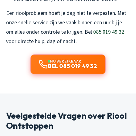
Een rioolprobleem hoeft je dag niet te verpesten. Met
onze snelle service zijn we vaak binnen een uur bij je
om alles onder controle te krijgen. Bel
085 019 49 32
voor directe hulp, dag of nacht.
NU BEREIKBAAR
BEL 085 019 49 32
Veelgestelde Vragen over Riool
Ontstoppen