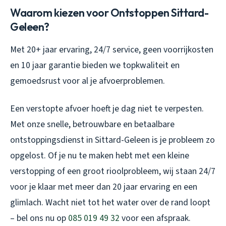
Waarom kiezen voor Ontstoppen Sittard-
Geleen?
Met 20+ jaar ervaring, 24/7 service, geen voorrijkosten
en 10 jaar garantie bieden we topkwaliteit en
gemoedsrust voor al je afvoerproblemen.
Een verstopte afvoer hoeft je dag niet te verpesten.
Met onze snelle, betrouwbare en betaalbare
ontstoppingsdienst in Sittard-Geleen is je probleem zo
opgelost. Of je nu te maken hebt met een kleine
verstopping of een groot rioolprobleem, wij staan 24/7
voor je klaar met meer dan 20 jaar ervaring en een
glimlach. Wacht niet tot het water over de rand loopt
– bel ons nu op
085 019 49 32
voor een afspraak.