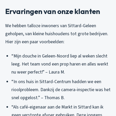
Ervaringen van onze klanten
We hebben talloze inwoners van Sittard-Geleen
geholpen, van kleine huishoudens tot grote bedrijven.
Hier zijn een paar voorbeelden:
“Mijn douche in Geleen-Noord liep al weken slecht
leeg. Het team vond een prop haren en alles werkt
nu weer perfect!” – Laura M.
“In ons huis in Sittard-Centrum hadden we een
rioolprobleem. Dankzij de camera-inspectie was het
snel opgelost.” – Thomas B.
“Als café-eigenaar aan de Markt in Sittard kan ik
geen verstopte afvoer gebruiken. Deze jongens