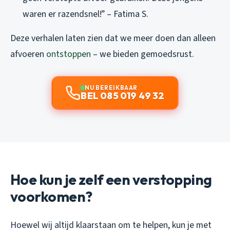
waren er razendsnel!” – Fatima S.
Deze verhalen laten zien dat we meer doen dan alleen
afvoeren
ontstoppen
– we bieden gemoedsrust.
NU BEREIKBAAR
BEL 085 019 49 32
Hoe kun je zelf een verstopping
voorkomen?
Hoewel wij altijd klaarstaan om te helpen, kun je met