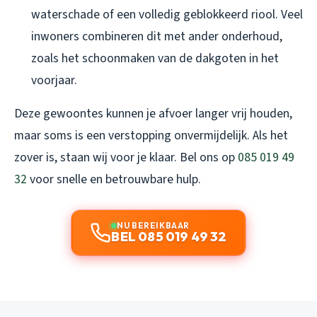
waterschade of een volledig geblokkeerd riool. Veel
inwoners combineren dit met ander onderhoud,
zoals het schoonmaken van de dakgoten in het
voorjaar.
Deze gewoontes kunnen je afvoer langer vrij houden,
maar soms is een verstopping onvermijdelijk. Als het
zover is, staan wij voor je klaar. Bel ons op
085 019 49
32
voor snelle en betrouwbare hulp.
NU BEREIKBAAR
BEL 085 019 49 32