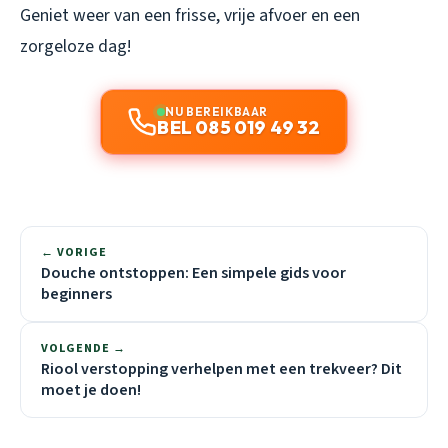
Geniet weer van een frisse, vrije afvoer en een
zorgeloze dag!
NU BEREIKBAAR
BEL 085 019 49 32
← VORIGE
Douche ontstoppen: Een simpele gids voor
beginners
VOLGENDE →
Riool verstopping verhelpen met een trekveer? Dit
moet je doen!