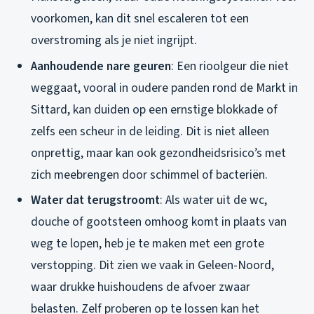
voorkomen, kan dit snel escaleren tot een
overstroming als je niet ingrijpt.
Aanhoudende nare geuren
: Een rioolgeur die niet
weggaat, vooral in oudere panden rond de Markt in
Sittard, kan duiden op een ernstige blokkade of
zelfs een scheur in de leiding. Dit is niet alleen
onprettig, maar kan ook gezondheidsrisico’s met
zich meebrengen door schimmel of bacteriën.
Water dat terugstroomt
: Als water uit de wc,
douche of gootsteen omhoog komt in plaats van
weg te lopen, heb je te maken met een grote
verstopping. Dit zien we vaak in Geleen-Noord,
waar drukke huishoudens de afvoer zwaar
belasten. Zelf proberen op te lossen kan het