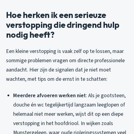
Hoe herken ik een serieuze
verstopping die dringend hulp
nodig heeft?
Een kleine verstopping is vaak zelf op te lossen, maar
sommige problemen vragen om directe professionele
aandacht. Hier zijn de signalen dat je niet moet
wachten, met tips om de ernst in te schatten:
Meerdere afvoeren werken niet
: Als je gootsteen,
douche én wc tegelijkertijd langzaam leeglopen of
helemaal niet meer werken, wijst dit op een diepe
verstopping in het hoofdriool. In wijken zoals
Munstergeleen, waar oude rioleringssystemen veel