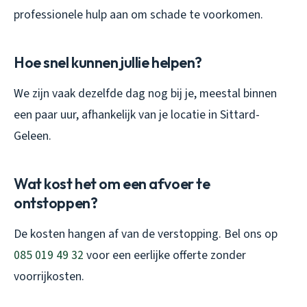
professionele hulp aan om schade te voorkomen.
Hoe snel kunnen jullie helpen?
We zijn vaak dezelfde dag nog bij je, meestal binnen
een paar uur, afhankelijk van je locatie in Sittard-
Geleen.
Wat kost het om een afvoer te
ontstoppen?
De kosten hangen af van de verstopping. Bel ons op
085 019 49 32
voor een eerlijke offerte zonder
voorrijkosten.