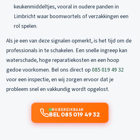
keukenmiddeltjes, vooral in oudere panden in
Limbricht waar boomwortels of verzakkingen een
rol spelen.
Als je een van deze signalen opmerkt, is het tijd om de
professionals in te schakelen. Een snelle ingreep kan
waterschade, hoge reparatiekosten en een hoop
gedoe voorkomen. Bel ons direct op
085 019 49 32
voor een inspectie, en wij zorgen ervoor dat je
probleem snel en vakkundig wordt opgelost.
NU BEREIKBAAR
BEL 085 019 49 32