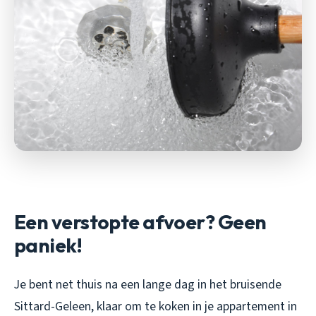
Een verstopte afvoer? Geen
paniek!
Je bent net thuis na een lange dag in het bruisende
Sittard-Geleen, klaar om te koken in je appartement in