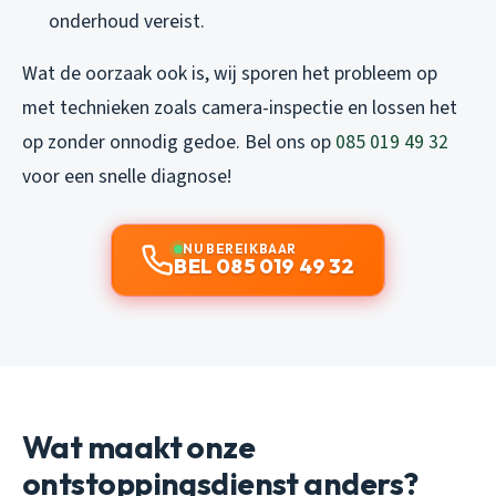
onderhoud vereist.
Wat de oorzaak ook is, wij sporen het probleem op
met technieken zoals camera-inspectie en lossen het
op zonder onnodig gedoe. Bel ons op
085 019 49 32
voor een snelle diagnose!
NU BEREIKBAAR
BEL 085 019 49 32
Wat maakt onze
ontstoppingsdienst anders?