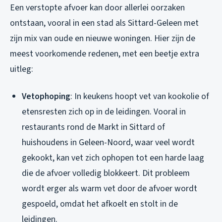
Een verstopte afvoer kan door allerlei oorzaken
ontstaan, vooral in een stad als Sittard-Geleen met
zijn mix van oude en nieuwe woningen. Hier zijn de
meest voorkomende redenen, met een beetje extra
uitleg:
Vetophoping
: In keukens hoopt vet van kookolie of
etensresten zich op in de leidingen. Vooral in
restaurants rond de Markt in Sittard of
huishoudens in Geleen-Noord, waar veel wordt
gekookt, kan vet zich ophopen tot een harde laag
die de afvoer volledig blokkeert. Dit probleem
wordt erger als warm vet door de afvoer wordt
gespoeld, omdat het afkoelt en stolt in de
leidingen.