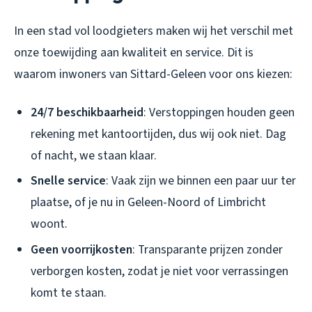
In een stad vol loodgieters maken wij het verschil met
onze toewijding aan kwaliteit en service. Dit is
waarom inwoners van Sittard-Geleen voor ons kiezen:
24/7 beschikbaarheid
: Verstoppingen houden geen
rekening met kantoortijden, dus wij ook niet. Dag
of nacht, we staan klaar.
Snelle service
: Vaak zijn we binnen een paar uur ter
plaatse, of je nu in Geleen-Noord of Limbricht
woont.
Geen voorrijkosten
: Transparante prijzen zonder
verborgen kosten, zodat je niet voor verrassingen
komt te staan.