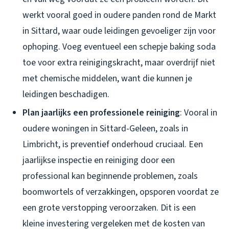
werkt vooral goed in oudere panden rond de Markt
in Sittard, waar oude leidingen gevoeliger zijn voor
ophoping. Voeg eventueel een schepje baking soda
toe voor extra reinigingskracht, maar overdrijf niet
met chemische middelen, want die kunnen je
leidingen beschadigen.
Plan jaarlijks een professionele reiniging
: Vooral in
oudere woningen in Sittard-Geleen, zoals in
Limbricht, is preventief onderhoud cruciaal. Een
jaarlijkse inspectie en reiniging door een
professional kan beginnende problemen, zoals
boomwortels of verzakkingen, opsporen voordat ze
een grote verstopping veroorzaken. Dit is een
kleine investering vergeleken met de kosten van