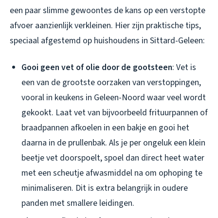
een paar slimme gewoontes de kans op een verstopte
afvoer aanzienlijk verkleinen. Hier zijn praktische tips,
speciaal afgestemd op huishoudens in Sittard-Geleen:
Gooi geen vet of olie door de gootsteen
: Vet is
een van de grootste oorzaken van verstoppingen,
vooral in keukens in Geleen-Noord waar veel wordt
gekookt. Laat vet van bijvoorbeeld frituurpannen of
braadpannen afkoelen in een bakje en gooi het
daarna in de prullenbak. Als je per ongeluk een klein
beetje vet doorspoelt, spoel dan direct heet water
met een scheutje afwasmiddel na om ophoping te
minimaliseren. Dit is extra belangrijk in oudere
panden met smallere leidingen.