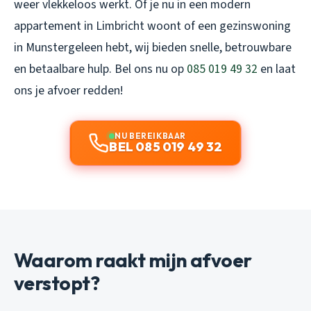
weer vlekkeloos werkt. Of je nu in een modern
appartement in Limbricht woont of een gezinswoning
in Munstergeleen hebt, wij bieden snelle, betrouwbare
en betaalbare hulp. Bel ons nu op
085 019 49 32
en laat
ons je afvoer redden!
NU BEREIKBAAR
BEL 085 019 49 32
Waarom raakt mijn afvoer
verstopt?