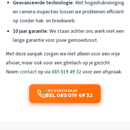
Geavanceerde technologie
: Met hogedrukreiniging
en camera-inspecties lossen we problemen efficiënt
op zonder hak- en breekwerk.
10 jaar garantie
: We staan achter ons werk met een
lange garantie voor jouw gemoedsrust.
Met deze aanpak zorgen we niet alleen voor een vrije
afvoer, maar ook voor een glimlach op je gezicht.
Neem
contact
op via
085 019 49 32
voor een afspraak.
NU BEREIKBAAR
BEL 085 019 49 32