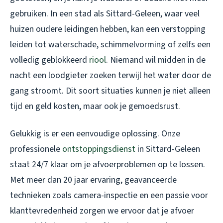
gebruiken. In een stad als Sittard-Geleen, waar veel
huizen oudere leidingen hebben, kan een verstopping
leiden tot waterschade, schimmelvorming of zelfs een
volledig geblokkeerd
riool
. Niemand wil midden in de
nacht een loodgieter zoeken terwijl het water door de
gang stroomt. Dit soort situaties kunnen je niet alleen
tijd en geld kosten, maar ook je gemoedsrust.
Gelukkig is er een eenvoudige oplossing. Onze
professionele
ontstoppingsdienst
in Sittard-Geleen
staat 24/7 klaar om je afvoerproblemen op te lossen.
Met meer dan 20 jaar ervaring, geavanceerde
technieken zoals camera-inspectie en een passie voor
klanttevredenheid zorgen we ervoor dat je afvoer