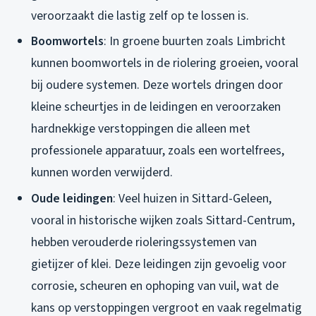
veroorzaakt die lastig zelf op te lossen is.
Boomwortels
: In groene buurten zoals Limbricht
kunnen boomwortels in de riolering groeien, vooral
bij oudere systemen. Deze wortels dringen door
kleine scheurtjes in de leidingen en veroorzaken
hardnekkige verstoppingen die alleen met
professionele apparatuur, zoals een wortelfrees,
kunnen worden verwijderd.
Oude leidingen
: Veel huizen in Sittard-Geleen,
vooral in historische wijken zoals Sittard-Centrum,
hebben verouderde rioleringssystemen van
gietijzer of klei. Deze leidingen zijn gevoelig voor
corrosie, scheuren en ophoping van vuil, wat de
kans op verstoppingen vergroot en vaak regelmatig