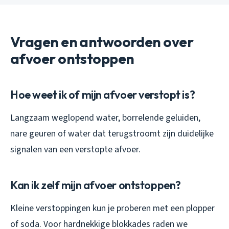
Vragen en antwoorden over
afvoer ontstoppen
Hoe weet ik of mijn afvoer verstopt is?
Langzaam weglopend water, borrelende geluiden,
nare geuren of water dat terugstroomt zijn duidelijke
signalen van een verstopte afvoer.
Kan ik zelf mijn afvoer ontstoppen?
Kleine verstoppingen kun je proberen met een plopper
of soda. Voor hardnekkige blokkades raden we