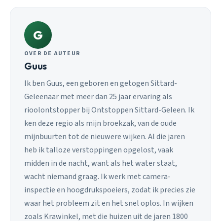
G
OVER DE AUTEUR
Guus
Ik ben Guus, een geboren en getogen Sittard-
Geleenaar met meer dan 25 jaar ervaring als
rioolontstopper bij Ontstoppen Sittard-Geleen. Ik
ken deze regio als mijn broekzak, van de oude
mijnbuurten tot de nieuwere wijken. Al die jaren
heb ik talloze verstoppingen opgelost, vaak
midden in de nacht, want als het water staat,
wacht niemand graag. Ik werk met camera-
inspectie en hoogdrukspoeiers, zodat ik precies zie
waar het probleem zit en het snel oplos. In wijken
zoals Krawinkel, met die huizen uit de jaren 1800