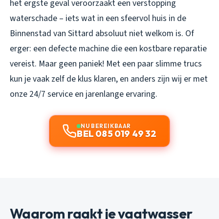
het ergste geval veroorzaakt een verstopping
waterschade – iets wat in een sfeervol huis in de
Binnenstad van Sittard absoluut niet welkom is. Of
erger: een defecte machine die een kostbare reparatie
vereist. Maar geen paniek! Met een paar slimme trucs
kun je vaak zelf de klus klaren, en anders zijn wij er met
onze 24/7 service en jarenlange ervaring.
NU BEREIKBAAR
BEL 085 019 49 32
Waarom raakt je vaatwasser