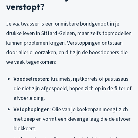
verstopt?
Je vaatwasser is een onmisbare bondgenoot in je
drukke leven in Sittard-Geleen, maar zelfs topmodellen
kunnen problemen krijgen. Verstoppingen ontstaan
door allerlei oorzaken, en dit zijn de boosdoeners die
we vaak tegenkomen:
Voedselresten
: Kruimels, rijstkorrels of pastasaus
die niet zijn afgespoeld, hopen zich op in de filter of
afvoerleiding.
Vetophopingen
: Olie van je koekenpan mengt zich
met zeep en vormt een kleverige laag die de afvoer
blokkeert.