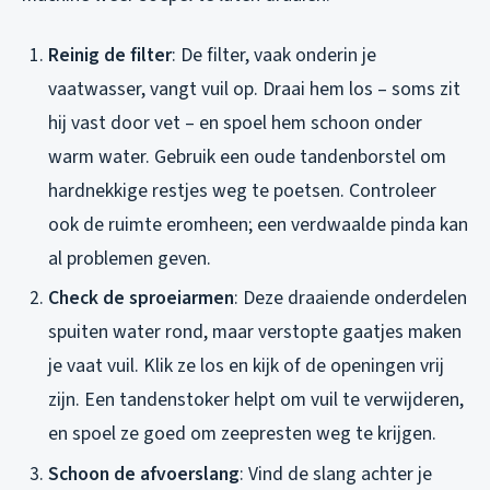
Reinig de filter
: De filter, vaak onderin je
vaatwasser, vangt vuil op. Draai hem los – soms zit
hij vast door vet – en spoel hem schoon onder
warm water. Gebruik een oude tandenborstel om
hardnekkige restjes weg te poetsen. Controleer
ook de ruimte eromheen; een verdwaalde pinda kan
al problemen geven.
Check de sproeiarmen
: Deze draaiende onderdelen
spuiten water rond, maar verstopte gaatjes maken
je vaat vuil. Klik ze los en kijk of de openingen vrij
zijn. Een tandenstoker helpt om vuil te verwijderen,
en spoel ze goed om zeepresten weg te krijgen.
Schoon de afvoerslang
: Vind de slang achter je