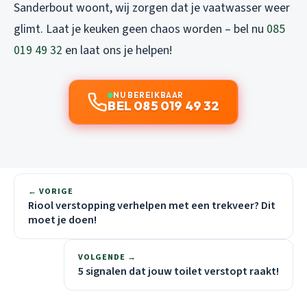
Sanderbout woont, wij zorgen dat je vaatwasser weer
glimt. Laat je keuken geen chaos worden – bel nu
085
019 49 32
en laat ons je helpen!
NU BEREIKBAAR
BEL 085 019 49 32
← VORIGE
Riool verstopping verhelpen met een trekveer? Dit
moet je doen!
VOLGENDE →
5 signalen dat jouw toilet verstopt raakt!