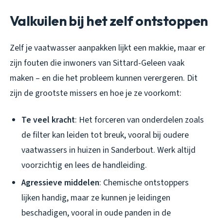
Valkuilen bij het zelf ontstoppen
Zelf je vaatwasser aanpakken lijkt een makkie, maar er
zijn fouten die inwoners van Sittard-Geleen vaak
maken – en die het probleem kunnen verergeren. Dit
zijn de grootste missers en hoe je ze voorkomt:
Te veel kracht
: Het forceren van onderdelen zoals
de filter kan leiden tot breuk, vooral bij oudere
vaatwassers in huizen in Sanderbout. Werk altijd
voorzichtig en lees de handleiding.
Agressieve middelen
: Chemische ontstoppers
lijken handig, maar ze kunnen je leidingen
beschadigen, vooral in oude panden in de