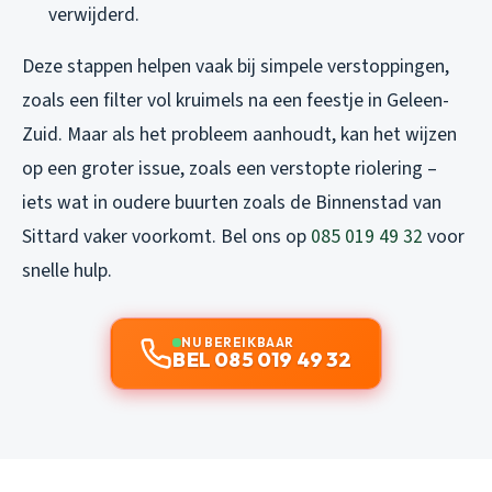
verwijderd.
Deze stappen helpen vaak bij simpele verstoppingen,
zoals een filter vol kruimels na een feestje in Geleen-
Zuid. Maar als het probleem aanhoudt, kan het wijzen
op een groter issue, zoals een verstopte riolering –
iets wat in oudere buurten zoals de Binnenstad van
Sittard vaker voorkomt. Bel ons op
085 019 49 32
voor
snelle hulp.
NU BEREIKBAAR
BEL 085 019 49 32