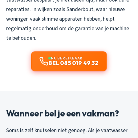
reparaties. In wijken zoals Sanderbout, waar nieuwe
woningen vaak slimme apparaten hebben, helpt
regelmatig onderhoud om de garantie van je machine
te behouden.
NU BEREIKBAAR
BEL 085 019 49 32
Wanneer bel je een vakman?
Soms is zelf knutselen niet genoeg. Als je vaatwasser