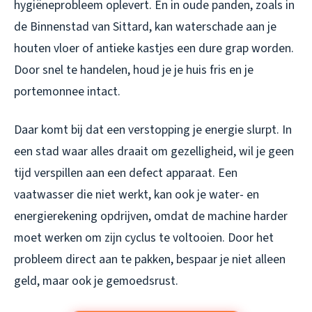
hygiëneprobleem oplevert. En in oude panden, zoals in
de Binnenstad van Sittard, kan waterschade aan je
houten vloer of antieke kastjes een dure grap worden.
Door snel te handelen, houd je je huis fris en je
portemonnee intact.
Daar komt bij dat een verstopping je energie slurpt. In
een stad waar alles draait om gezelligheid, wil je geen
tijd verspillen aan een defect apparaat. Een
vaatwasser die niet werkt, kan ook je water- en
energierekening opdrijven, omdat de machine harder
moet werken om zijn cyclus te voltooien. Door het
probleem direct aan te pakken, bespaar je niet alleen
geld, maar ook je gemoedsrust.