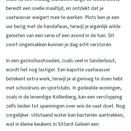
bereidt een snelle maaltijd, en ontdekt dat je
vaatwasser weigert mee te werken. Plots ben je een
uur bezig met de handafwas, terwijl je eigenlijk wilde
genieten van een serie of een avond in de tuin. Dit
soort ongemakken kunnen je dag echt verstoren.
In een gezinshuishouden, zoals veel in Sanderbout,
wordt het nog lastiger. Een kapotte vaatwasser
betekent extra werk, terwijl je al genoeg te doen hebt
met schoolruns en sportclubs. In gedeelde woningen,
zoals in de levendige Kollenberg, kan een verstopping
zelfs leiden tot spanningen over wie de vaat doet. Nog
zorgelijker: stilstaand water kan bacteriën aantrekken,
wat in kleine keukens in Sittard-Geleen een