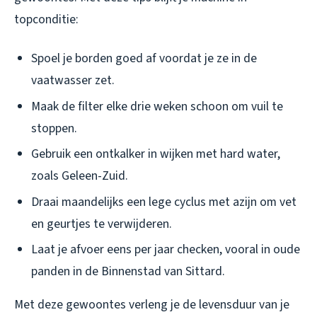
topconditie:
Spoel je borden goed af voordat je ze in de
vaatwasser zet.
Maak de filter elke drie weken schoon om vuil te
stoppen.
Gebruik een ontkalker in wijken met hard water,
zoals Geleen-Zuid.
Draai maandelijks een lege cyclus met azijn om vet
en geurtjes te verwijderen.
Laat je afvoer eens per jaar checken, vooral in oude
panden in de Binnenstad van Sittard.
Met deze gewoontes verleng je de levensduur van je