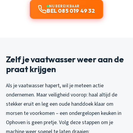
NU BEREIKBAAR
BEL 085 019 49 32
Zelf je vaatwasser weer aan de
praat krijgen
Als je vaatwasser hapert, wil je meteen actie
ondernemen. Maar veiligheid voorop: haal altijd de
stekker eruit en leg een oude handdoek klaar om
morsen te voorkomen – een ondergelopen keuken in
Ophoven is geen pretje. Volg deze stappen om je
machine weer soepel te laten draaien: