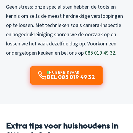
Geen stress: onze specialisten hebben de tools en
kennis om zelfs de meest hardnekkige verstoppingen
op te lossen. Met technieken zoals camera-inspectie
en hogedrukreiniging sporen we de oorzaak op en
lossen we het vaak dezelfde dag op. Voorkom een
ondergelopen keuken en bel ons op
085 019 49 32
.
NU BEREIKBAAR
BEL 085 019 49 32
Extra tips voor huishoudens in