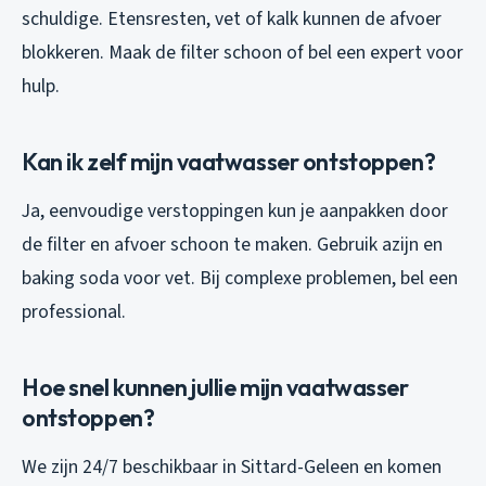
schuldige. Etensresten, vet of kalk kunnen de afvoer
blokkeren. Maak de filter schoon of bel een expert voor
hulp.
Kan ik zelf mijn vaatwasser ontstoppen?
Ja, eenvoudige verstoppingen kun je aanpakken door
de filter en afvoer schoon te maken. Gebruik azijn en
baking soda voor vet. Bij complexe problemen, bel een
professional.
Hoe snel kunnen jullie mijn vaatwasser
ontstoppen?
We zijn 24/7 beschikbaar in Sittard-Geleen en komen