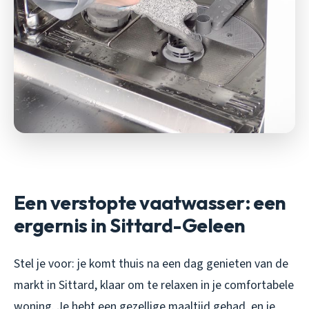
Een verstopte vaatwasser: een
ergernis in Sittard-Geleen
Stel je voor: je komt thuis na een dag genieten van de
markt in Sittard, klaar om te relaxen in je comfortabele
woning. Je hebt een gezellige maaltijd gehad, en je