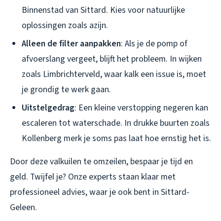
Binnenstad van Sittard. Kies voor natuurlijke
oplossingen zoals azijn.
Alleen de filter aanpakken
: Als je de pomp of
afvoerslang vergeet, blijft het probleem. In wijken
zoals Limbrichterveld, waar kalk een issue is, moet
je grondig te werk gaan.
Uitstelgedrag
: Een kleine verstopping negeren kan
escaleren tot waterschade. In drukke buurten zoals
Kollenberg merk je soms pas laat hoe ernstig het is.
Door deze valkuilen te omzeilen, bespaar je tijd en
geld. Twijfel je? Onze experts staan klaar met
professioneel advies, waar je ook bent in Sittard-
Geleen.