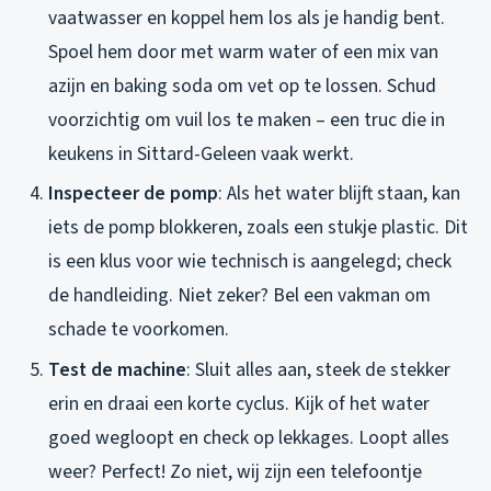
vaatwasser en koppel hem los als je handig bent.
Spoel hem door met warm water of een mix van
azijn en baking soda om vet op te lossen. Schud
voorzichtig om vuil los te maken – een truc die in
keukens in Sittard-Geleen vaak werkt.
Inspecteer de pomp
: Als het water blijft staan, kan
iets de pomp blokkeren, zoals een stukje plastic. Dit
is een klus voor wie technisch is aangelegd; check
de handleiding. Niet zeker? Bel een vakman om
schade te voorkomen.
Test de machine
: Sluit alles aan, steek de stekker
erin en draai een korte cyclus. Kijk of het water
goed wegloopt en check op lekkages. Loopt alles
weer? Perfect! Zo niet, wij zijn een telefoontje