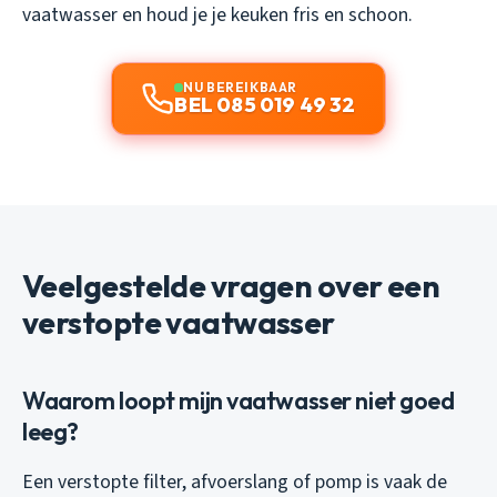
vaatwasser en houd je je keuken fris en schoon.
NU BEREIKBAAR
BEL 085 019 49 32
Veelgestelde vragen over een
verstopte vaatwasser
Waarom loopt mijn vaatwasser niet goed
leeg?
Een verstopte filter, afvoerslang of pomp is vaak de