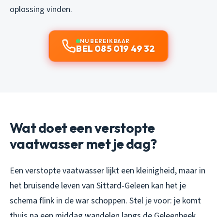
oplossing vinden.
NU BEREIKBAAR
BEL 085 019 49 32
Wat doet een verstopte
vaatwasser met je dag?
Een verstopte vaatwasser lijkt een kleinigheid, maar in
het bruisende leven van Sittard-Geleen kan het je
schema flink in de war schoppen. Stel je voor: je komt
thuis na een middag wandelen langs de Geleenbeek,