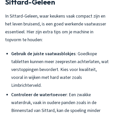
Sittard-Geleen
In Sittard-Geleen, waar keukens vaak compact zijn en
het leven bruisend, is een goed werkende vaatwasser
essentieel. Hier zijn extra tips om je machine in
topvorm te houden:
Gebruik de juiste vaatwasblokjes
: Goedkope
tabletten kunnen meer zeepresten achterlaten, wat
verstoppingen bevordert. Kies voor kwaliteit,
vooral in wijken met hard water zoals
Limbrichterveld.
Controleer de watertoevoer
: Een zwakke
waterdruk, vaak in oudere panden zoals in de
Binnenstad van Sittard, kan de spoeling minder