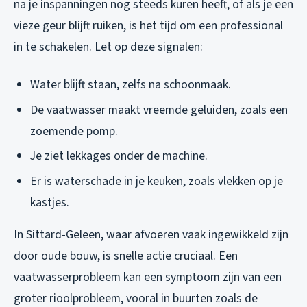
na je inspanningen nog steeds kuren heeft, of als je een
vieze geur blijft ruiken, is het tijd om een professional
in te schakelen. Let op deze signalen:
Water blijft staan, zelfs na schoonmaak.
De vaatwasser maakt vreemde geluiden, zoals een
zoemende pomp.
Je ziet lekkages onder de machine.
Er is waterschade in je keuken, zoals vlekken op je
kastjes.
In Sittard-Geleen, waar afvoeren vaak ingewikkeld zijn
door oude bouw, is snelle actie cruciaal. Een
vaatwasserprobleem kan een symptoom zijn van een
groter rioolprobleem, vooral in buurten zoals de