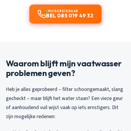
NU BEREIKBAAR
BEL 085 019 49 32
Waarom blijft mijn vaatwasser
problemen geven?
Heb je alles geprobeerd – filter schoongemaakt, slang
gecheckt – maar blijft het water staan? Een vieze geur
of aanhoudend vuil wijst vaak op iets ernstigers. Dit
zijn mogelijke redenen: