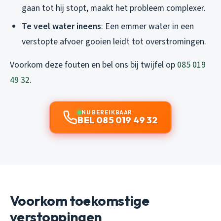
gaan tot hij stopt, maakt het probleem complexer.
Te veel water ineens
: Een emmer water in een
verstopte afvoer gooien leidt tot overstromingen.
Voorkom deze fouten en bel ons bij twijfel op
085 019
49 32
.
NU BEREIKBAAR
BEL 085 019 49 32
Voorkom toekomstige
verstoppingen