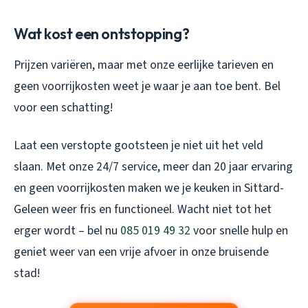
Wat kost een ontstopping?
Prijzen variëren, maar met onze eerlijke tarieven en
geen voorrijkosten weet je waar je aan toe bent. Bel
voor een schatting!
Laat een verstopte gootsteen je niet uit het veld
slaan. Met onze 24/7 service, meer dan 20 jaar ervaring
en geen voorrijkosten maken we je keuken in Sittard-
Geleen weer fris en functioneel. Wacht niet tot het
erger wordt – bel nu
085 019 49 32
voor snelle hulp en
geniet weer van een vrije afvoer in onze bruisende
stad!