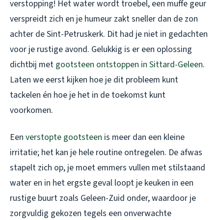
verstopping! Het water wordt troebel, een muffe geur
verspreidt zich en je humeur zakt sneller dan de zon
achter de Sint-Petruskerk. Dit had je niet in gedachten
voor je rustige avond. Gelukkig is er een oplossing
dichtbij met
gootsteen ontstoppen in Sittard-Geleen
.
Laten we eerst kijken hoe je dit probleem kunt
tackelen én hoe je het in de toekomst kunt
voorkomen.
Een
verstopte gootsteen
is meer dan een kleine
irritatie; het kan je hele routine ontregelen. De afwas
stapelt zich op, je moet emmers vullen met stilstaand
water en in het ergste geval loopt je keuken in een
rustige buurt zoals Geleen-Zuid onder, waardoor je
zorgvuldig gekozen tegels een onverwachte