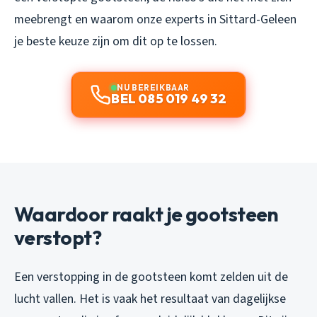
meebrengt en waarom onze experts in Sittard-Geleen
je beste keuze zijn om dit op te lossen.
NU BEREIKBAAR
BEL 085 019 49 32
Waardoor raakt je gootsteen
verstopt?
Een verstopping in de gootsteen komt zelden uit de
lucht vallen. Het is vaak het resultaat van dagelijkse