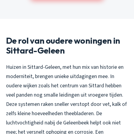
De rol van oudere woningen in
Sittard-Geleen
Huizen in Sittard-Geleen, met hun mix van historie en
moderniteit, brengen unieke uitdagingen mee. In
oudere wijken zoals het centrum van Sittard hebben
veel panden nog smalle leidingen uit vroegere tijden.
Deze systemen raken sneller verstopt door vet, kalk of
zelfs kleine hoeveelheden theebladeren. De
luchtvochtigheid nabij de Geleenbeek helpt ook niet
mee; het versnelt ophoping en corrosie. Een