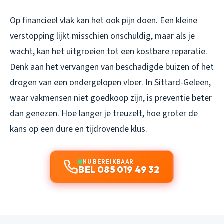
Op financieel vlak kan het ook pijn doen. Een kleine
verstopping lijkt misschien onschuldig, maar als je
wacht, kan het uitgroeien tot een kostbare reparatie.
Denk aan het vervangen van beschadigde buizen of het
drogen van een ondergelopen vloer. In Sittard-Geleen,
waar vakmensen niet goedkoop zijn, is preventie beter
dan genezen. Hoe langer je treuzelt, hoe groter de
kans op een dure en tijdrovende klus.
NU BEREIKBAAR
BEL 085 019 49 32