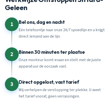
Geleen
Bel ons, dag en nacht
1
Eén telefoontje naar onze 24/7 spoedlijn en u krijgt
direct iemand aan de lijn.
Binnen 30 minuten ter plaatse
2
Onze monteur komt eraan en stelt met de juiste
apparatuur de oorzaak vast.
Direct opgelost, vast tarief
3
Wij verhelpen de verstopping ter plekke. U weet
het tarief vooraf, geen verrassingen.