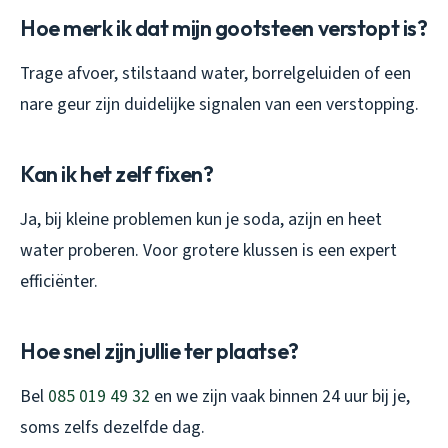
Hoe merk ik dat mijn gootsteen verstopt is?
Trage afvoer, stilstaand water, borrelgeluiden of een
nare geur zijn duidelijke signalen van een verstopping.
Kan ik het zelf fixen?
Ja, bij kleine problemen kun je soda, azijn en heet
water proberen. Voor grotere klussen is een expert
efficiënter.
Hoe snel zijn jullie ter plaatse?
Bel
085 019 49 32
en we zijn vaak binnen 24 uur bij je,
soms zelfs dezelfde dag.