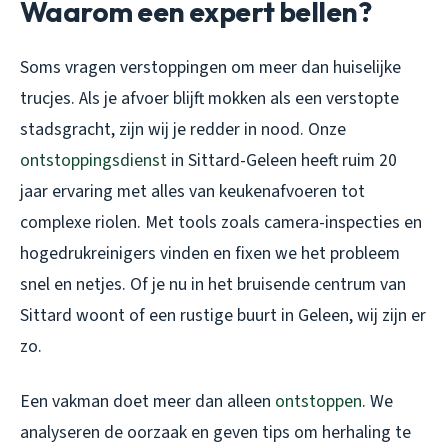
Waarom een expert bellen?
Soms vragen verstoppingen om meer dan huiselijke
trucjes. Als je afvoer blijft mokken als een verstopte
stadsgracht, zijn wij je redder in nood. Onze
ontstoppingsdienst
in Sittard-Geleen heeft ruim 20
jaar ervaring met alles van keukenafvoeren tot
complexe riolen. Met tools zoals camera-inspecties en
hogedrukreinigers vinden en fixen we het probleem
snel en netjes. Of je nu in het bruisende centrum van
Sittard woont of een rustige buurt in Geleen, wij zijn er
zo.
Een vakman doet meer dan alleen
ontstoppen
. We
analyseren de oorzaak en geven tips om herhaling te