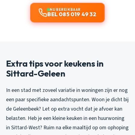
NU BEREIKBAAR
BEL 085 019 49 32
Extra tips voor keukens in
Sittard-Geleen
In een stad met zoveel variatie in woningen zijn er nog
een paar specifieke aandachtspunten. Woon je dicht bij
de Geleenbeek? Let op extra vocht dat je afvoer kan
belasten. Heb je een kleine keuken in een huurwoning
in Sittard-West? Ruim na elke maaltijd op om ophoping