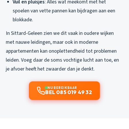
Vuil en pluisjes
: Alles wat meekomt met het
spoelen van vette pannen kan bijdragen aan een
blokkade.
In Sittard-Geleen zien we dit vaak in oudere wijken
met nauwe leidingen, maar ook in moderne
appartementen kan onoplettendheid tot problemen
leiden. Voeg daar de soms vochtige lucht aan toe, en
je afvoer heeft het zwaarder dan je denkt.
NU BEREIKBAAR
BEL 085 019 49 32