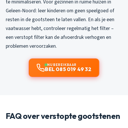
te minimaliseren. Voor gezinnen in ruime huizen in
Geleen-Noord: leer kinderen om geen speelgoed of
resten in de gootsteen te laten vallen. En als je een
vaatwasser hebt, controleer regelmatig het filter –
een verstopt filter kan de afvoerdruk verhogen en
problemen veroorzaken.
NU BEREIKBAAR
BEL 085 019 49 32
FAQ over verstopte gootstenen