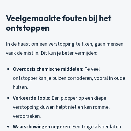
Veelgemaakte fouten bij het
ontstoppen
In de haast om een verstopping te fixen, gaan mensen
vaak de mist in. Dit kun je beter vermijden:
Overdosis chemische middelen
: Te veel
ontstopper kan je buizen corroderen, vooral in oude
huizen.
Verkeerde tools
: Een plopper op een diepe
verstopping duwen helpt niet en kan rommel
veroorzaken.
Waarschuwingen negeren
: Een trage afvoer laten