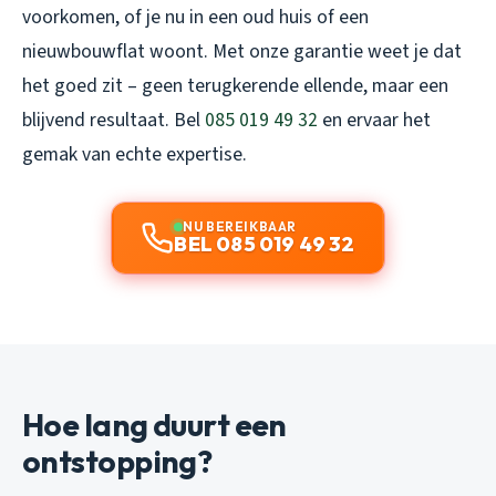
voorkomen, of je nu in een oud huis of een
nieuwbouwflat woont. Met onze garantie weet je dat
het goed zit – geen terugkerende ellende, maar een
blijvend resultaat. Bel
085 019 49 32
en ervaar het
gemak van echte expertise.
NU BEREIKBAAR
BEL 085 019 49 32
Hoe lang duurt een
ontstopping?