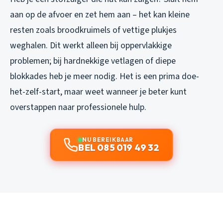
aan op de afvoer en zet hem aan – het kan kleine
resten zoals broodkruimels of vettige plukjes
weghalen. Dit werkt alleen bij oppervlakkige
problemen; bij hardnekkige vetlagen of diepe
blokkades heb je meer nodig. Het is een prima doe-
het-zelf-start, maar weet wanneer je beter kunt
overstappen naar professionele hulp.
NU BEREIKBAAR
BEL 085 019 49 32