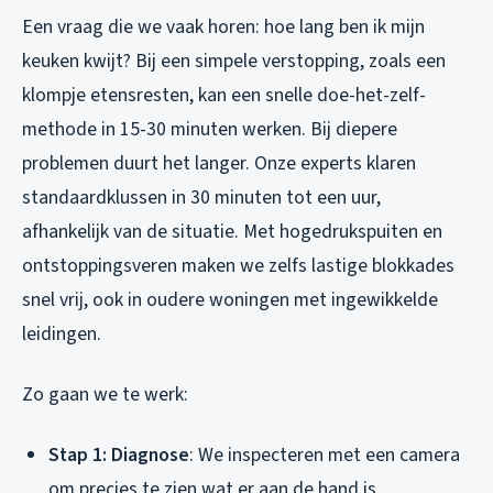
Een vraag die we vaak horen: hoe lang ben ik mijn
keuken kwijt? Bij een simpele verstopping, zoals een
klompje etensresten, kan een snelle doe-het-zelf-
methode in 15-30 minuten werken. Bij diepere
problemen duurt het langer. Onze experts klaren
standaardklussen in 30 minuten tot een uur,
afhankelijk van de situatie. Met hogedrukspuiten en
ontstoppingsveren maken we zelfs lastige blokkades
snel vrij, ook in oudere woningen met ingewikkelde
leidingen.
Zo gaan we te werk:
Stap 1: Diagnose
: We inspecteren met een camera
om precies te zien wat er aan de hand is.