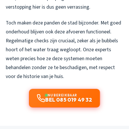
verstopping hier is dus geen verrassing.
Toch maken deze panden de stad bijzonder. Met goed
onderhoud blijven ook deze afvoeren functioneel.
Regelmatige checks zijn cruciaal, zeker als je bubbels
hoort of het water traag wegloopt. Onze experts
weten precies hoe ze deze systemen moeten
behandelen zonder ze te beschadigen, met respect
voor de historie van je huis.
NU BEREIKBAAR
BEL 085 019 49 32