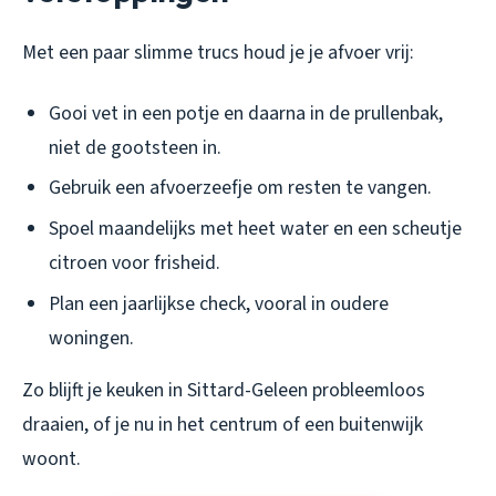
Met een paar slimme trucs houd je je afvoer vrij:
Gooi vet in een potje en daarna in de prullenbak,
niet de gootsteen in.
Gebruik een afvoerzeefje om resten te vangen.
Spoel maandelijks met heet water en een scheutje
citroen voor frisheid.
Plan een jaarlijkse check, vooral in oudere
woningen.
Zo blijft je keuken in Sittard-Geleen probleemloos
draaien, of je nu in het centrum of een buitenwijk
woont.