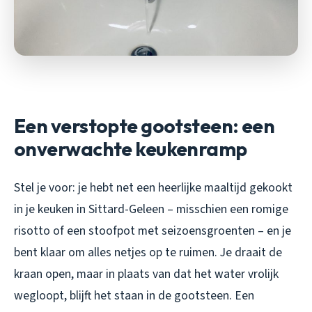
Een verstopte gootsteen: een
onverwachte keukenramp
Stel je voor: je hebt net een heerlijke maaltijd gekookt
in je keuken in Sittard-Geleen – misschien een romige
risotto of een stoofpot met seizoensgroenten – en je
bent klaar om alles netjes op te ruimen. Je draait de
kraan open, maar in plaats van dat het water vrolijk
wegloopt, blijft het staan in de gootsteen. Een