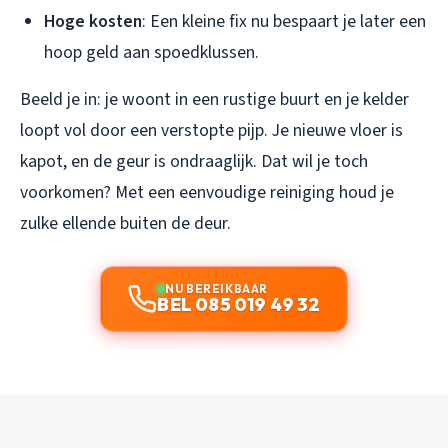
Hoge kosten
: Een kleine fix nu bespaart je later een
hoop geld aan spoedklussen.
Beeld je in: je woont in een rustige buurt en je kelder
loopt vol door een verstopte pijp. Je nieuwe vloer is
kapot, en de geur is ondraaglijk. Dat wil je toch
voorkomen? Met een eenvoudige reiniging houd je
zulke ellende buiten de deur.
NU BEREIKBAAR
BEL 085 019 49 32