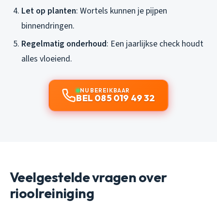
Let op planten
: Wortels kunnen je pijpen
binnendringen.
Regelmatig onderhoud
: Een jaarlijkse check houdt
alles vloeiend.
NU BEREIKBAAR
BEL 085 019 49 32
Veelgestelde vragen over
rioolreiniging