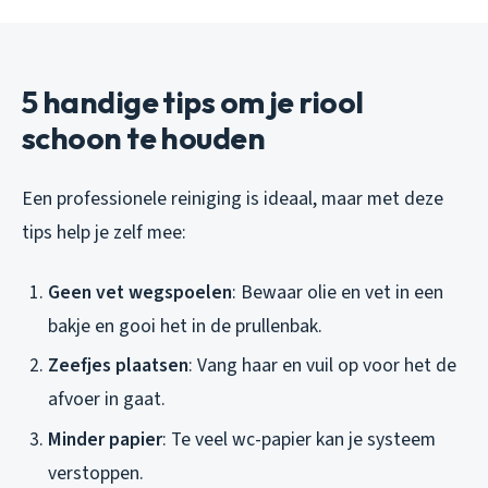
5 handige tips om je riool
schoon te houden
Een professionele reiniging is ideaal, maar met deze
tips help je zelf mee:
Geen vet wegspoelen
: Bewaar olie en vet in een
bakje en gooi het in de prullenbak.
Zeefjes plaatsen
: Vang haar en vuil op voor het de
afvoer in gaat.
Minder papier
: Te veel wc-papier kan je systeem
verstoppen.