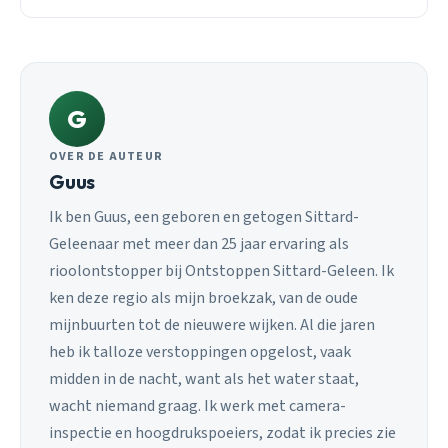
G
OVER DE AUTEUR
Guus
Ik ben Guus, een geboren en getogen Sittard-
Geleenaar met meer dan 25 jaar ervaring als
rioolontstopper bij Ontstoppen Sittard-Geleen. Ik
ken deze regio als mijn broekzak, van de oude
mijnbuurten tot de nieuwere wijken. Al die jaren
heb ik talloze verstoppingen opgelost, vaak
midden in de nacht, want als het water staat,
wacht niemand graag. Ik werk met camera-
inspectie en hoogdrukspoeiers, zodat ik precies zie