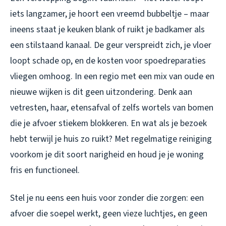
iets langzamer, je hoort een vreemd bubbeltje – maar
ineens staat je keuken blank of ruikt je badkamer als
een stilstaand kanaal. De geur verspreidt zich, je vloer
loopt schade op, en de kosten voor spoedreparaties
vliegen omhoog. In een regio met een mix van oude en
nieuwe wijken is dit geen uitzondering. Denk aan
vetresten, haar, etensafval of zelfs wortels van bomen
die je afvoer stiekem blokkeren. En wat als je bezoek
hebt terwijl je huis zo ruikt? Met regelmatige reiniging
voorkom je dit soort narigheid en houd je je woning
fris en functioneel.
Stel je nu eens een huis voor zonder die zorgen: een
afvoer die soepel werkt, geen vieze luchtjes, en geen