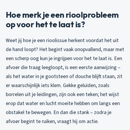
Hoe merk je een rioolprobleem
op voor het te laat is?
Weet jij hoe je een rioolissue herkent voordat het uit
de hand loopt? Het begint vaak onopvallend, maar met
een scherp oog kun je ingrijpen voor het te laat is. Een
afvoer die traag leegloopt, is een eerste aanwijzing –
als het water in je gootsteen of douche blijft staan, zit
er waarschijnlijk iets klem. Gekke geluiden, zoals
borrelen uit je leidingen, zijn ook een teken; het wijst
erop dat water en lucht moeite hebben om langs een
obstakel te bewegen. En dan die stank – zodra je
afvoer begint te ruiken, vraagt hij om actie.