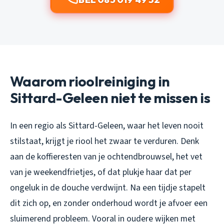
Waarom rioolreiniging in
Sittard-Geleen niet te missen is
In een regio als Sittard-Geleen, waar het leven nooit
stilstaat, krijgt je riool het zwaar te verduren. Denk
aan de koffieresten van je ochtendbrouwsel, het vet
van je weekendfrietjes, of dat plukje haar dat per
ongeluk in de douche verdwijnt. Na een tijdje stapelt
dit zich op, en zonder onderhoud wordt je afvoer een
sluimerend probleem. Vooral in oudere wijken met