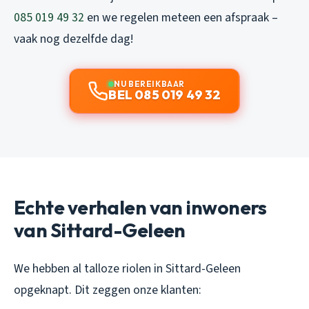
085 019 49 32
en we regelen meteen een afspraak –
vaak nog dezelfde dag!
NU BEREIKBAAR
BEL 085 019 49 32
Echte verhalen van inwoners
van Sittard-Geleen
We hebben al talloze riolen in Sittard-Geleen
opgeknapt. Dit zeggen onze klanten: