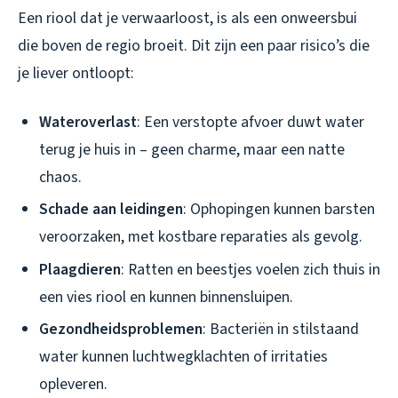
Een riool dat je verwaarloost, is als een onweersbui
die boven de regio broeit. Dit zijn een paar risico’s die
je liever ontloopt:
Wateroverlast
: Een verstopte afvoer duwt water
terug je huis in – geen charme, maar een natte
chaos.
Schade aan leidingen
: Ophopingen kunnen barsten
veroorzaken, met kostbare reparaties als gevolg.
Plaagdieren
: Ratten en beestjes voelen zich thuis in
een vies riool en kunnen binnensluipen.
Gezondheidsproblemen
: Bacteriën in stilstaand
water kunnen luchtwegklachten of irritaties
opleveren.