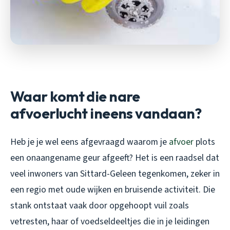
Waar komt die nare
afvoerlucht ineens vandaan?
Heb je je wel eens afgevraagd waarom je
afvoer
plots
een onaangename geur afgeeft? Het is een raadsel dat
veel inwoners van Sittard-Geleen tegenkomen, zeker in
een regio met oude wijken en bruisende activiteit. Die
stank ontstaat vaak door opgehoopt vuil zoals
vetresten, haar of voedseldeeltjes die in je leidingen