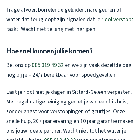
Trage afvoer, borrelende geluiden, nare geuren of
water dat terugloopt zijn signalen dat je
riool verstopt
raakt. Wacht niet te lang met ingrijpen!
Hoe snel kunnen jullie komen?
Bel ons op
085 019 49 32
en we zijn vaak dezelfde dag
nog bij je – 24/7 bereikbaar voor spoedgevallen!
Laat je riool niet je dagen in Sittard-Geleen verpesten.
Met regelmatige reiniging geniet je van een fris huis,
zonder angst voor verstoppingen of geurtjes. Onze
snelle hulp, 20+ jaar ervaring en 10 jaar garantie maken
ons jouw ideale partner. Wacht niet tot het water je