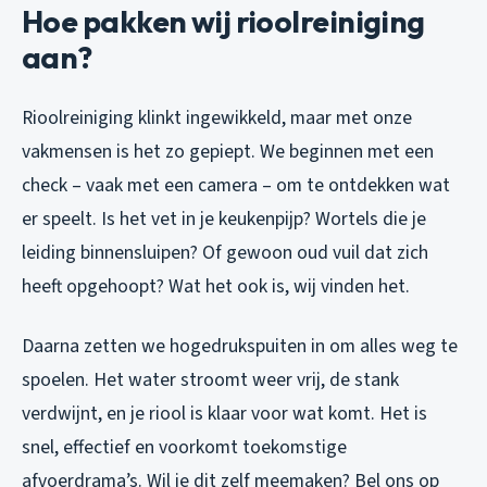
Hoe pakken wij rioolreiniging
aan?
Rioolreiniging klinkt ingewikkeld, maar met onze
vakmensen is het zo gepiept. We beginnen met een
check – vaak met een camera – om te ontdekken wat
er speelt. Is het vet in je keukenpijp? Wortels die je
leiding binnensluipen? Of gewoon oud vuil dat zich
heeft opgehoopt? Wat het ook is, wij vinden het.
Daarna zetten we hogedrukspuiten in om alles weg te
spoelen. Het water stroomt weer vrij, de stank
verdwijnt, en je riool is klaar voor wat komt. Het is
snel, effectief en voorkomt toekomstige
afvoerdrama’s. Wil je dit zelf meemaken? Bel ons op