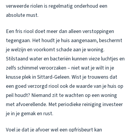
verweerde riolen is regelmatig onderhoud een
absolute must.
Een fris riool doet meer dan alleen verstoppingen
tegengaan. Het houdt je huis aangenaam, beschermt
je welzijn en voorkomt schade aan je woning.
Stilstaand water en bacteriën kunnen vieze luchtjes en
zelfs schimmel veroorzaken – niet wat je wilt in je
knusse plek in Sittard-Geleen. Wist je trouwens dat
een goed verzorgd riool ook de waarde van je huis op
peil houdt? Niemand zit te wachten op een woning
met afvoerellende. Met periodieke reiniging investeer
je in je gemak en rust.
Voel je dat je afvoer wel een opfrisbeurt kan