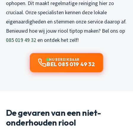
ophopen. Dit maakt regelmatige reiniging hier zo
cruciaal. Onze specialisten kennen deze lokale
eigenaardigheden en stemmen onze service daarop af.
Benieuwd hoe wij jouw riool tiptop maken? Bel ons op
085 019 49 32
en ontdek het zelf!
NU BEREIKBAAR
BEL 085 019 49 32
De gevaren van een niet-
onderhouden riool