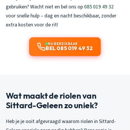
gebruiken? Wacht niet en bel ons op
085 019 49 32
voor snelle hulp – dag en nacht beschikbaar, zonder
extra kosten voor de rit!
NU BEREIKBAAR
BEL 085 019 49 32
Wat maakt de riolen van
Sittard-Geleen zo uniek?
Heb je je ooit afgevraagd waarom riolen in Sittard-