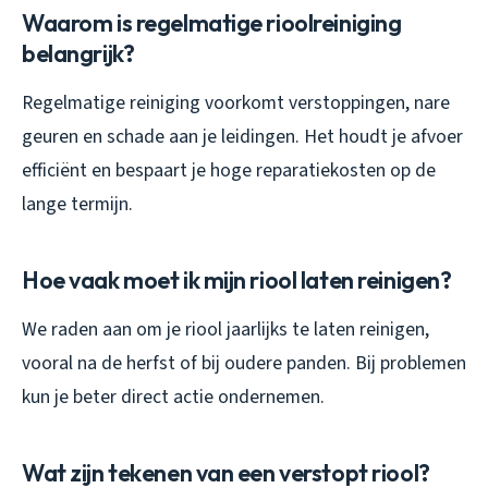
Waarom is regelmatige rioolreiniging
belangrijk?
Regelmatige reiniging voorkomt verstoppingen, nare
geuren en schade aan je leidingen. Het houdt je afvoer
efficiënt en bespaart je hoge reparatiekosten op de
lange termijn.
Hoe vaak moet ik mijn riool laten reinigen?
We raden aan om je riool jaarlijks te laten reinigen,
vooral na de herfst of bij oudere panden. Bij problemen
kun je beter direct actie ondernemen.
Wat zijn tekenen van een verstopt riool?