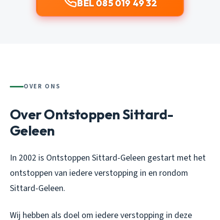
BEL 085 019 49 32
OVER ONS
Over Ontstoppen Sittard-
Geleen
In 2002 is Ontstoppen Sittard-Geleen gestart met het
ontstoppen van iedere verstopping in en rondom
Sittard-Geleen.
Wij hebben als doel om iedere verstopping in deze