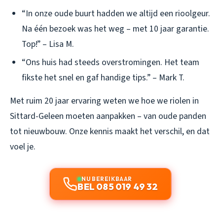
“In onze oude buurt hadden we altijd een rioolgeur.
Na één bezoek was het weg – met 10 jaar garantie.
Top!” – Lisa M.
“Ons huis had steeds overstromingen. Het team
fikste het snel en gaf handige tips.” – Mark T.
Met ruim 20 jaar ervaring weten we hoe we riolen in
Sittard-Geleen moeten aanpakken – van oude panden
tot nieuwbouw. Onze kennis maakt het verschil, en dat
voel je.
NU BEREIKBAAR
BEL 085 019 49 32