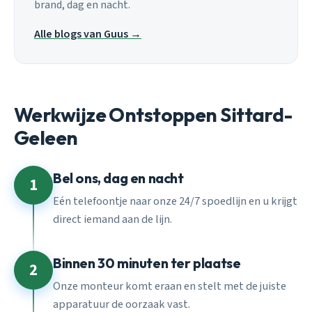
brand, dag en nacht.
Alle blogs van Guus →
Werkwijze Ontstoppen Sittard-
Geleen
Bel ons, dag en nacht
1
Eén telefoontje naar onze 24/7 spoedlijn en u krijgt
direct iemand aan de lijn.
Binnen 30 minuten ter plaatse
2
Onze monteur komt eraan en stelt met de juiste
apparatuur de oorzaak vast.