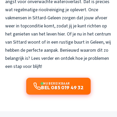
angst voor onverwachte wateroverlast. Dat is precies
wat regelmatige rioolreiniging je oplevert. Onze
vakmensen in Sittard-Geleen zorgen dat jouw afvoer
weer in topconditie komt, zodat jij je kunt richten op
het genieten van het leven hier. Of je nu in het centrum
van Sittard woont of in een rustige buurt in Geleen, wij
hebben de perfecte aanpak. Benieuwd waarom dit zo
belangrijk is? Lees verder en ontdek hoe je problemen
een stap voor blijft!
NU BEREIKBAAR
BEL 085 019 49 32