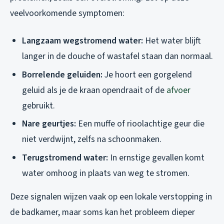
veelvoorkomende symptomen:
Langzaam wegstromend water:
Het water blijft
langer in de douche of wastafel staan dan normaal.
Borrelende geluiden:
Je hoort een gorgelend
geluid als je de kraan opendraait of de
afvoer
gebruikt.
Nare geurtjes:
Een muffe of rioolachtige geur die
niet verdwijnt, zelfs na schoonmaken.
Terugstromend water:
In ernstige gevallen komt
water omhoog in plaats van weg te stromen.
Deze signalen wijzen vaak op een lokale verstopping in
de badkamer, maar soms kan het probleem dieper