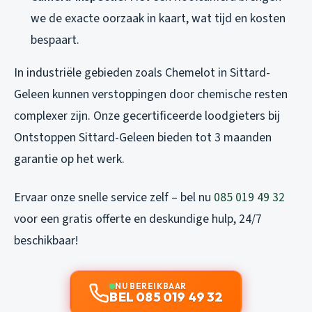
we de exacte oorzaak in kaart, wat tijd en kosten
bespaart.
In industriële gebieden zoals Chemelot in Sittard-
Geleen kunnen verstoppingen door chemische resten
complexer zijn. Onze gecertificeerde loodgieters bij
Ontstoppen Sittard-Geleen bieden tot 3 maanden
garantie op het werk.
Ervaar onze snelle service zelf – bel nu
085 019 49 32
voor een gratis offerte en deskundige hulp, 24/7
beschikbaar!
NU BEREIKBAAR
BEL 085 019 49 32