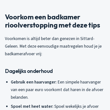
Voorkom een badkamer
rioolverstopping met deze tips
Voorkomen is altijd beter dan genezen in Sittard-
Geleen. Met deze eenvoudige maatregelen houd je je
badkamerafvoer vrij:
Dagelijks onderhoud
Gebruik een haarvanger:
Een simpele haarvanger
van een paar euro voorkomt dat haren in de afvoer
belanden.
Spoel met heet water:
Spoel wekelijks je afvoer