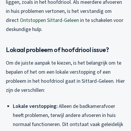
liggen, zoals in het hoofdriool. Als meerdere afvoeren
in huis problemen vertonen, is het verstandig om
direct
Ontstoppen Sittard-Geleen
in te schakelen voor
deskundige hulp.
Lokaal probleem of hoofdriool issue?
Om de juiste aanpak te kiezen, is het belangrijk om te
bepalen of het om een lokale verstopping of een
probleem in het hoofdriool gaat in Sittard-Geleen. Hier
zijn de verschillen:
Lokale verstopping:
Alleen de badkamerafvoer
heeft problemen, terwijl andere afvoeren in huis
normaal functioneren. Dit ontstaat vaak geleidelijk