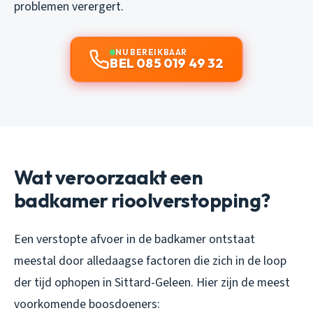
problemen verergert.
NU BEREIKBAAR
BEL 085 019 49 32
Wat veroorzaakt een
badkamer rioolverstopping?
Een verstopte afvoer in de badkamer ontstaat
meestal door alledaagse factoren die zich in de loop
der tijd ophopen in Sittard-Geleen. Hier zijn de meest
voorkomende boosdoeners: