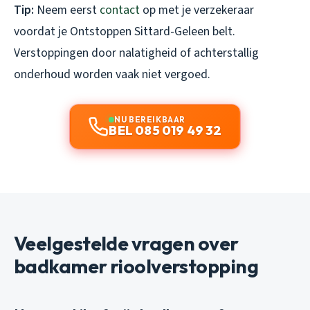
Tip:
Neem eerst
contact
op met je verzekeraar
voordat je Ontstoppen Sittard-Geleen belt.
Verstoppingen door nalatigheid of achterstallig
onderhoud worden vaak niet vergoed.
NU BEREIKBAAR
BEL 085 019 49 32
Veelgestelde vragen over
badkamer rioolverstopping