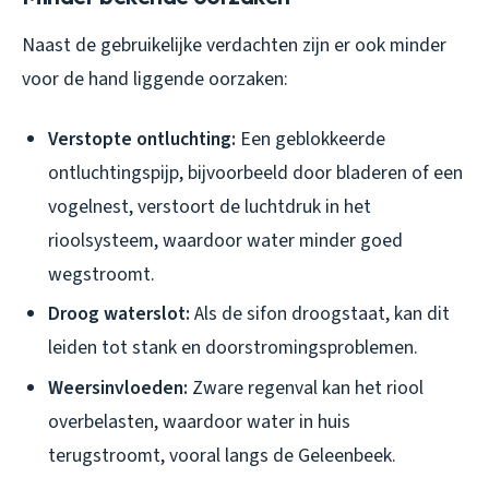
Naast de gebruikelijke verdachten zijn er ook minder
voor de hand liggende oorzaken:
Verstopte ontluchting:
Een geblokkeerde
ontluchtingspijp, bijvoorbeeld door bladeren of een
vogelnest, verstoort de luchtdruk in het
rioolsysteem, waardoor water minder goed
wegstroomt.
Droog waterslot:
Als de sifon droogstaat, kan dit
leiden tot stank en doorstromingsproblemen.
Weersinvloeden:
Zware regenval kan het riool
overbelasten, waardoor water in huis
terugstroomt, vooral langs de Geleenbeek.