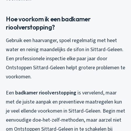
Hoe voorkom ik een badkamer
rioolverstopping?
Gebruik een haarvanger, spoel regelmatig met heet
water en reinig maandelijks de sifon in Sittard-Geleen.
Een professionele inspectie elke paar jaar door
Ontstoppen Sittard-Geleen helpt grotere problemen te
voorkomen.
Een
badkamer rioolverstopping
is vervelend, maar
met de juiste aanpak en preventieve maatregelen kun
je veel ellende voorkomen in Sittard-Geleen. Begin met
eenvoudige doe-het-zelf-methoden, maar aarzel niet
om Ontstoppen Sittard-Geleen in te schakelen bij