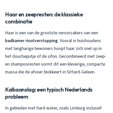
Haar en zeepresten: de klassieke
combinatie
Haar is een van de grootste veroorzakers van een
badkamer rioolverstopping
. Vooral in huishoudens
met langharige bewoners hoopt haar zich snel op in
het doucheputje of de sifon. Gecombineerd met zeep-
en shampooresten vormt dit een kleverige, compacte
massa die de afvoer blokkeert in Sittard-Geleen.
Kalkaanslag: een typisch Nederlands
probleem
In gebieden met hard water, zoals Limburg inclusief