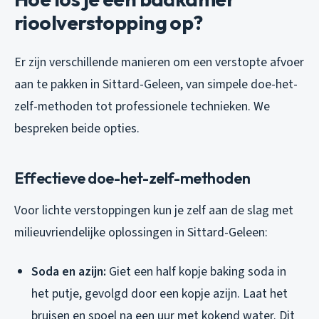
rioolverstopping op?
Er zijn verschillende manieren om een verstopte afvoer
aan te pakken in Sittard-Geleen, van simpele doe-het-
zelf-methoden tot professionele technieken. We
bespreken beide opties.
Effectieve doe-het-zelf-methoden
Voor lichte verstoppingen kun je zelf aan de slag met
milieuvriendelijke oplossingen in Sittard-Geleen:
Soda en azijn:
Giet een half kopje baking soda in
het putje, gevolgd door een kopje azijn. Laat het
bruisen en spoel na een uur met kokend water. Dit