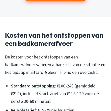
Kosten van het ontstoppen van
een badkamerafvoer
De kosten voor het ontstoppen van een
badkamerafvoer variëren afhankelijk van de situatie en
het tijdstip in Sittard-Geleen. Hier is een overzicht:
Standaard
ontstopping
:
€100-240 (gemiddeld
€210), inclusief starttarief van €115-129 voor de
eerste 30-60 minuten.
Vervolgtarief:
€19-29 per kwartier.