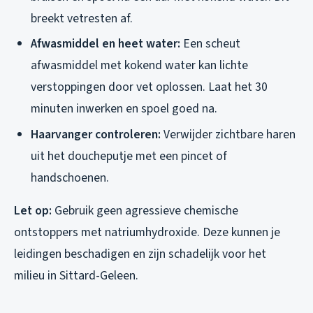
breekt vetresten af.
Afwasmiddel en heet water:
Een scheut
afwasmiddel met kokend water kan lichte
verstoppingen door vet oplossen. Laat het 30
minuten inwerken en spoel goed na.
Haarvanger controleren:
Verwijder zichtbare haren
uit het doucheputje met een pincet of
handschoenen.
Let op:
Gebruik geen agressieve chemische
ontstoppers met natriumhydroxide. Deze kunnen je
leidingen beschadigen en zijn schadelijk voor het
milieu in Sittard-Geleen.