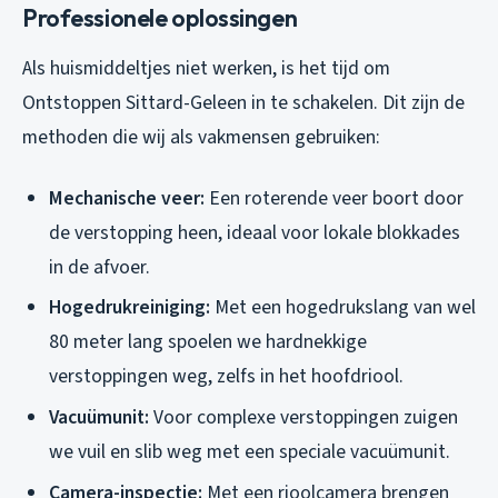
Professionele oplossingen
Als huismiddeltjes niet werken, is het tijd om
Ontstoppen Sittard-Geleen in te schakelen. Dit zijn de
methoden die wij als vakmensen gebruiken:
Mechanische veer:
Een roterende veer boort door
de verstopping heen, ideaal voor lokale blokkades
in de afvoer.
Hogedrukreiniging:
Met een hogedrukslang van wel
80 meter lang spoelen we hardnekkige
verstoppingen weg, zelfs in het hoofdriool.
Vacuümunit:
Voor complexe verstoppingen zuigen
we vuil en slib weg met een speciale vacuümunit.
Camera-inspectie:
Met een rioolcamera brengen