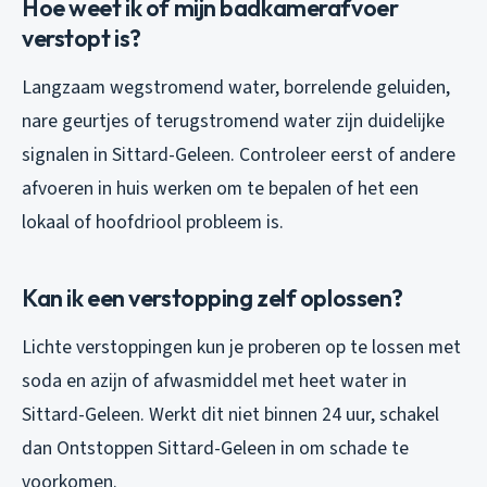
Hoe weet ik of mijn badkamerafvoer
verstopt is?
Langzaam wegstromend water, borrelende geluiden,
nare geurtjes of terugstromend water zijn duidelijke
signalen in Sittard-Geleen. Controleer eerst of andere
afvoeren in huis werken om te bepalen of het een
lokaal of hoofdriool probleem is.
Kan ik een verstopping zelf oplossen?
Lichte verstoppingen kun je proberen op te lossen met
soda en azijn of afwasmiddel met heet water in
Sittard-Geleen. Werkt dit niet binnen 24 uur, schakel
dan Ontstoppen Sittard-Geleen in om schade te
voorkomen.