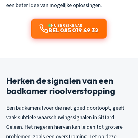
een beter idee van mogelijke oplossingen.
NU BEREIKBAAR
BEL 085 019 49 32
Herken de signalen van een
badkamer rioolverstopping
Een badkamerafvoer die niet goed doorloopt, geeft
vaak subtiele waarschuwingssignalen in Sittard-
Geleen. Het negeren hiervan kan leiden tot grotere
problemen, zoals een overstroming. Let op deze