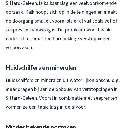
Sittard-Geleen, is kalkaanslag een veelvoorkomende
oorzaak. Kalk hoopt zich op in de leidingen en maakt
de doorgang smaller, vooral als er al vuil zoals vet of
zeepresten aanwezig is. Dit probleem wordt vaak
onderschat, maar kan hardnekkige verstoppingen
veroorzaken.
Huidschilfers en mineralen
Huidschilfers en mineralen uit water lijken onschuldig,
maar dragen bij aan de opbouw van verstoppingen in
Sittard-Geleen. Vooral in combinatie met zeepresten
vormen ze een taaie laag in de afvoer.
Minder bekende oorzaken