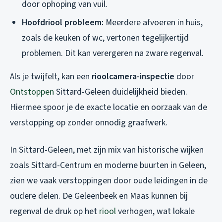
door ophoping van vuil.
Hoofdriool probleem:
Meerdere afvoeren in huis,
zoals de keuken of wc, vertonen tegelijkertijd
problemen. Dit kan verergeren na zware regenval.
Als je twijfelt, kan een
rioolcamera-inspectie
door
Ontstoppen
Sittard-Geleen duidelijkheid bieden.
Hiermee spoor je de exacte locatie en oorzaak van de
verstopping op zonder onnodig graafwerk.
In Sittard-Geleen, met zijn mix van historische wijken
zoals Sittard-Centrum en moderne buurten in Geleen,
zien we vaak verstoppingen door oude leidingen in de
oudere delen. De Geleenbeek en Maas kunnen bij
regenval de druk op het
riool
verhogen, wat lokale