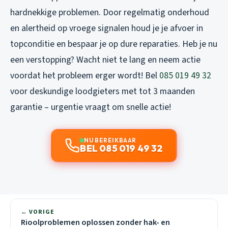
hardnekkige problemen. Door regelmatig onderhoud
en alertheid op vroege signalen houd je je afvoer in
topconditie en bespaar je op dure reparaties. Heb je nu
een verstopping? Wacht niet te lang en neem actie
voordat het probleem erger wordt! Bel
085 019 49 32
voor deskundige loodgieters met tot 3 maanden
garantie – urgentie vraagt om snelle actie!
NU BEREIKBAAR
BEL 085 019 49 32
← VORIGE
Rioolproblemen oplossen zonder hak- en