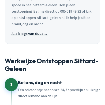
spoed in heel Sittard-Geleen. Heb je een
verstopping? Bel me direct op 085 019 49 32 of kijk
op ontstoppen-sittard-geleen.nl. Ik help je uit de
brand, dag en nacht.
Alle blogs van Guus →
Werkwijze Ontstoppen Sittard-
Geleen
Bel ons, dag en nacht
1
Eén telefoontje naar onze 24/7 spoedlijn en u krijgt
direct iemand aan de lijn.