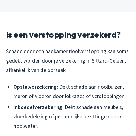
Is een verstopping verzekerd?
Schade door een badkamer rioolverstopping kan soms
gedekt worden door je verzekering in Sittard-Geleen,
afhankelijk van de oorzaak:
Opstalverzekering:
Dekt schade aan rioolbuizen,
muren of vloeren door lekkages of verstoppingen.
Inboedelverzekering:
Dekt schade aan meubels,
vloerbedekking of persoonlijke bezittingen door
rioolwater.