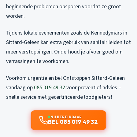
beginnende problemen opsporen voordat ze groot
worden.
Tijdens lokale evenementen zoals de Kennedymars in
Sittard-Geleen kan extra gebruik van sanitair leiden tot
meer verstoppingen. Onderhoud je afvoer goed om
verrassingen te voorkomen.
Voorkom urgentie en bel Ontstoppen Sittard-Geleen
vandaag op
085 019 49 32
voor preventief advies –
snelle service met gecertificeerde loodgieters!
NU BEREIKBAAR
BEL 085 019 49 32