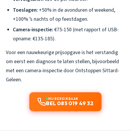
Toeslagen:
+50% in de avonduren of weekend,
+100% ’s nachts of op feestdagen.
Camera-inspectie:
€75-150 (met rapport of USB-
opname: €135-185).
Voor een nauwkeurige prijsopgave is het verstandig
om eerst een diagnose te laten stellen, bijvoorbeeld
met een camera-inspectie door Ontstoppen Sittard-
Geleen.
NU BEREIKBAAR
BEL 085 019 49 32