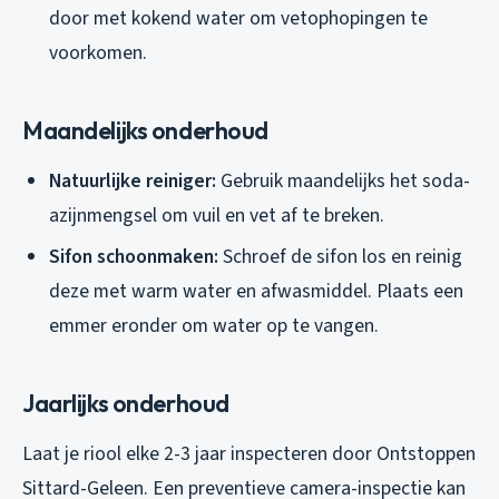
door met kokend water om vetophopingen te
voorkomen.
Maandelijks onderhoud
Natuurlijke reiniger:
Gebruik maandelijks het soda-
azijnmengsel om vuil en vet af te breken.
Sifon schoonmaken:
Schroef de sifon los en reinig
deze met warm water en afwasmiddel. Plaats een
emmer eronder om water op te vangen.
Jaarlijks onderhoud
Laat je riool elke 2-3 jaar inspecteren door Ontstoppen
Sittard-Geleen. Een preventieve camera-inspectie kan