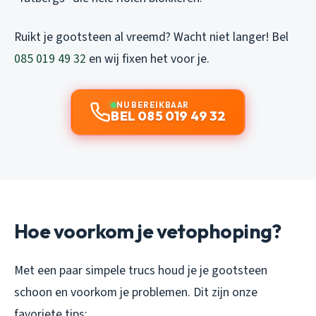
Ruikt je gootsteen al vreemd? Wacht niet langer! Bel
085 019 49 32
en wij fixen het voor je.
NU BEREIKBAAR
BEL 085 019 49 32
Hoe voorkom je vetophoping?
Met een paar simpele trucs houd je je gootsteen
schoon en voorkom je problemen. Dit zijn onze
favoriete tips: