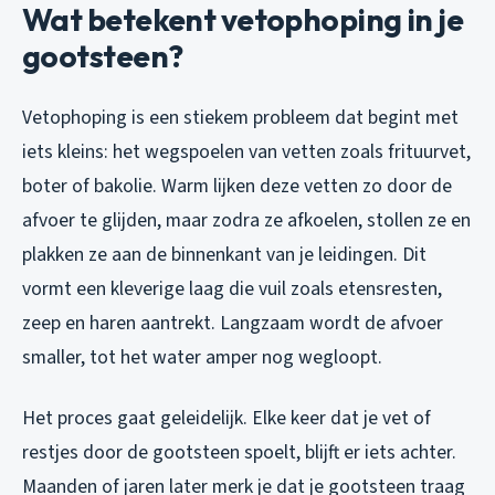
Wat betekent vetophoping in je
gootsteen?
Vetophoping is een stiekem probleem dat begint met
iets kleins: het wegspoelen van vetten zoals frituurvet,
boter of bakolie. Warm lijken deze vetten zo door de
afvoer te glijden, maar zodra ze afkoelen, stollen ze en
plakken ze aan de binnenkant van je leidingen. Dit
vormt een kleverige laag die vuil zoals etensresten,
zeep en haren aantrekt. Langzaam wordt de afvoer
smaller, tot het water amper nog wegloopt.
Het proces gaat geleidelijk. Elke keer dat je vet of
restjes door de gootsteen spoelt, blijft er iets achter.
Maanden of jaren later merk je dat je gootsteen traag