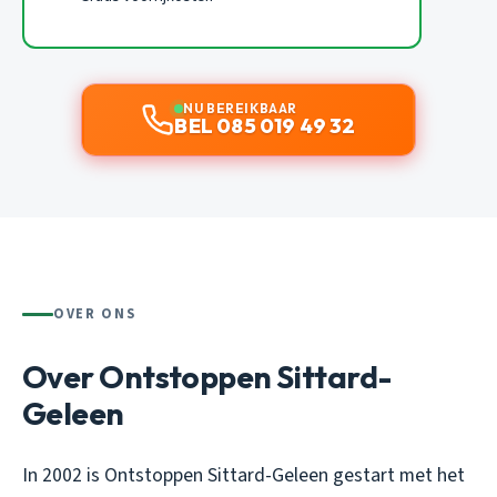
NU BEREIKBAAR
BEL 085 019 49 32
OVER ONS
Over Ontstoppen Sittard-
Geleen
In 2002 is Ontstoppen Sittard-Geleen gestart met het