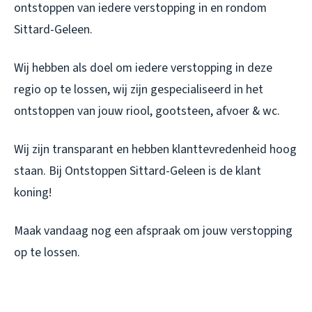
ontstoppen van iedere verstopping in en rondom
Sittard-Geleen.
Wij hebben als doel om iedere verstopping in deze
regio op te lossen, wij zijn gespecialiseerd in het
ontstoppen van jouw riool, gootsteen, afvoer & wc.
Wij zijn transparant en hebben klanttevredenheid hoog
staan. Bij Ontstoppen Sittard-Geleen is de klant
koning!
Maak vandaag nog een afspraak om jouw verstopping
op te lossen.