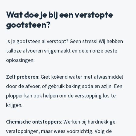
Wat doe je bij een verstopte
gootsteen?
Is je gootsteen al verstopt? Geen stress! Wij hebben
talloze afvoeren vrijgemaakt en delen onze beste
oplossingen:
Zelf proberen
: Giet kokend water met afwasmiddel
door de afvoer, of gebruik baking soda en azijn. Een
plopper kan ook helpen om de verstopping los te
krijgen.
Chemische ontstoppers
: Werken bij hardnekkige
verstoppingen, maar wees voorzichtig. Volg de