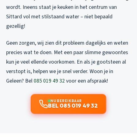
wordt. Ineens staat je keuken in het centrum van
Sittard vol met stilstaand water – niet bepaald
gezellig!
Geen zorgen, wij zien dit probleem dagelijks en weten
precies wat te doen. Met een paar slimme gewoontes
kun je veel ellende voorkomen. En als je gootsteen al
verstopt is, helpen we je snel verder. Woon je in
Geleen? Bel
085 019 49 32
voor een afspraak!
NU BEREIKBAAR
BEL 085 019 49 32