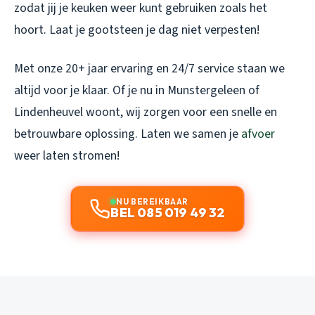
zodat jij je keuken weer kunt gebruiken zoals het
hoort. Laat je gootsteen je dag niet verpesten!
Met onze 20+ jaar ervaring en 24/7 service staan we
altijd voor je klaar. Of je nu in Munstergeleen of
Lindenheuvel woont, wij zorgen voor een snelle en
betrouwbare oplossing. Laten we samen je
afvoer
weer laten stromen!
NU BEREIKBAAR
BEL 085 019 49 32