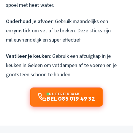
spoel met heet water.
Onderhoud je afvoer
: Gebruik maandelijks een
enzymstick om vet af te breken. Deze sticks zijn
milieuvriendelijk en super effectief.
Ventileer je keuken
: Gebruik een afzuigkap in je
keuken in Geleen om vetdampen af te voeren en je
gootsteen schoon te houden.
NU BEREIKBAAR
BEL 085 019 49 32