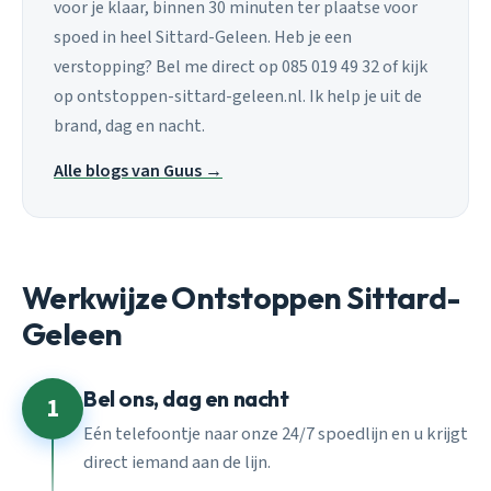
voor je klaar, binnen 30 minuten ter plaatse voor
spoed in heel Sittard-Geleen. Heb je een
verstopping? Bel me direct op 085 019 49 32 of kijk
op ontstoppen-sittard-geleen.nl. Ik help je uit de
brand, dag en nacht.
Alle blogs van Guus →
Werkwijze Ontstoppen Sittard-
Geleen
Bel ons, dag en nacht
1
Eén telefoontje naar onze 24/7 spoedlijn en u krijgt
direct iemand aan de lijn.