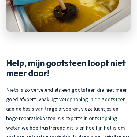
Help, mijn gootsteen loopt niet
meer door!
Niets is zo vervelend als een gootsteen die niet meer
goed afvoert. Vaak ligt
vetophoping in de gootsteen
aan de basis van trage afvoeren, vieze luchtjes en
hoge reparatiekosten. Als experts in
ontstopping
weten we hoe frustrerend dit is en hoe fijn het is om