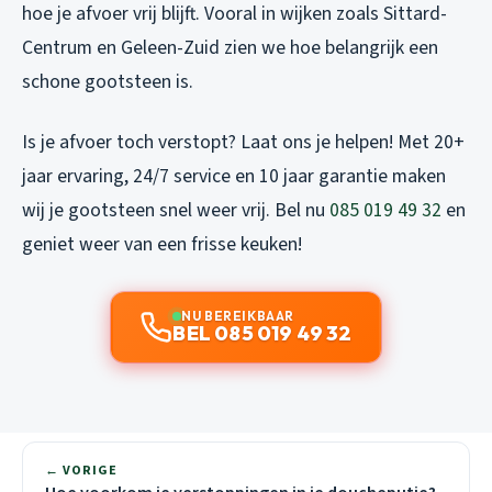
hoe je afvoer vrij blijft. Vooral in wijken zoals Sittard-
Centrum en Geleen-Zuid zien we hoe belangrijk een
schone gootsteen is.
Is je afvoer toch verstopt? Laat ons je helpen! Met 20+
jaar ervaring, 24/7 service en 10 jaar garantie maken
wij je gootsteen snel weer vrij. Bel nu
085 019 49 32
en
geniet weer van een frisse keuken!
NU BEREIKBAAR
BEL 085 019 49 32
← VORIGE