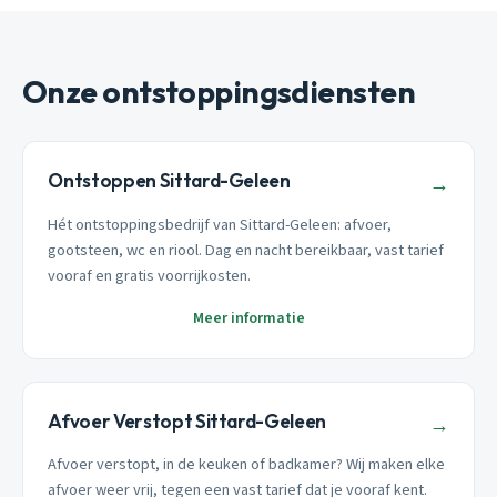
Onze ontstoppingsdiensten
Ontstoppen Sittard-Geleen
→
Hét ontstoppingsbedrijf van Sittard-Geleen: afvoer,
gootsteen, wc en riool. Dag en nacht bereikbaar, vast tarief
vooraf en gratis voorrijkosten.
Meer informatie
Afvoer Verstopt Sittard-Geleen
→
Afvoer verstopt, in de keuken of badkamer? Wij maken elke
afvoer weer vrij, tegen een vast tarief dat je vooraf kent.