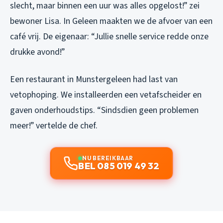
slecht, maar binnen een uur was alles opgelost!” zei
bewoner Lisa. In Geleen maakten we de afvoer van een
café vrij. De eigenaar: “Jullie snelle service redde onze
drukke avond!”
Een restaurant in Munstergeleen had last van
vetophoping. We installeerden een vetafscheider en
gaven onderhoudstips. “Sindsdien geen problemen
meer!” vertelde de chef.
NU BEREIKBAAR
BEL 085 019 49 32