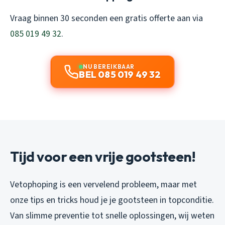
Vraag binnen 30 seconden een gratis offerte aan via
085 019 49 32
.
NU BEREIKBAAR
BEL 085 019 49 32
Tijd voor een vrije gootsteen!
Vetophoping is een vervelend probleem, maar met
onze tips en tricks houd je je gootsteen in topconditie.
Van slimme preventie tot snelle oplossingen, wij weten