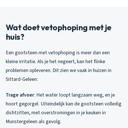
Wat doet vetophoping met je
huis?
Een gootsteen met vetophoping is meer dan een
kleine irritatie. Als je het negeert, kan het flinke
problemen opleveren. Dit zien we vaak in huizen in
Sittard-Geleen:
Trage afvoer
: Het water loopt langzaam weg, en je
hoort gegorgel. Uiteindelijk kan de gootsteen volledig
dichtzitten, met overstromingen in je keuken in
Munstergeleen als gevolg.