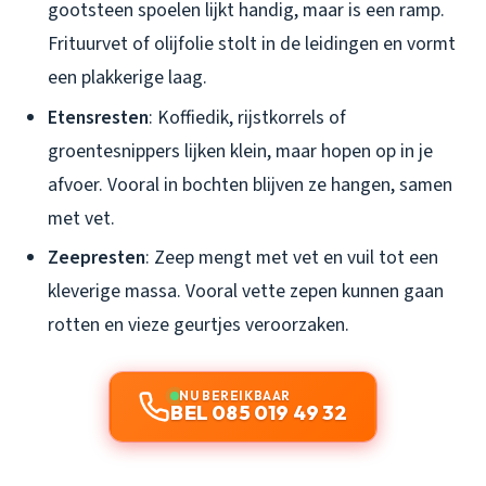
gootsteen spoelen lijkt handig, maar is een ramp.
Frituurvet of olijfolie stolt in de leidingen en vormt
een plakkerige laag.
Etensresten
: Koffiedik, rijstkorrels of
groentesnippers lijken klein, maar hopen op in je
afvoer. Vooral in bochten blijven ze hangen, samen
met vet.
Zeepresten
: Zeep mengt met vet en vuil tot een
kleverige massa. Vooral vette zepen kunnen gaan
rotten en vieze geurtjes veroorzaken.
NU BEREIKBAAR
BEL 085 019 49 32