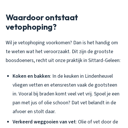
Waardoor ontstaat
vetophoping?
Wil je vetophoping voorkomen? Dan is het handig om
te weten wat het veroorzaakt. Dit zijn de grootste
boosdoeners, recht uit onze praktijk in Sittard-Geleen:
Koken en bakken
: In de keuken in Lindenheuvel
vliegen vetten en etensresten vaak de gootsteen
in. Vooral bij braden komt veel vet vrij. Spoel je een
pan met jus of olie schoon? Dat vet belandt in de
afvoer en stolt daar.
Verkeerd weggooien van vet
: Olie of vet door de