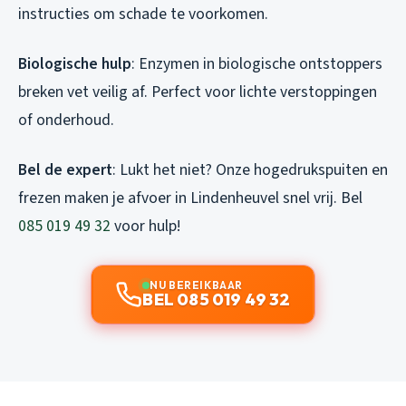
instructies om schade te voorkomen.
Biologische hulp
: Enzymen in biologische ontstoppers
breken vet veilig af. Perfect voor lichte verstoppingen
of onderhoud.
Bel de expert
: Lukt het niet? Onze hogedrukspuiten en
frezen maken je afvoer in Lindenheuvel snel vrij. Bel
085 019 49 32
voor hulp!
NU BEREIKBAAR
BEL 085 019 49 32