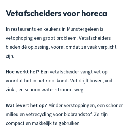
Vetafscheiders voor horeca
In restaurants en keukens in Munstergeleen is
vetophoping een groot probleem. Vetafscheiders
bieden dé oplossing, vooral omdat ze vaak verplicht
zijn.
Hoe werkt het?
Een vetafscheider vangt vet op
voordat het in het riool komt. Vet drijft boven, vuil
zinkt, en schoon water stroomt weg.
Wat levert het op?
Minder verstoppingen, een schoner
milieu en vetrecycling voor biobrandstof. Ze zijn
compact en makkelijk te gebruiken.