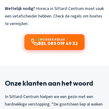
Wettelijk nodig?
Horeca in Sittard-Centrum moet vaak
een vetafscheider hebben. Check de regels om boetes
te vermijden.
NU BEREIKBAAR
BEL 085 019 49 32
Onze klanten aan het woord
In Sittard-Centrum hielpen we een gezin met een
hardnekkige verstopping. “De gootsteen liep al weken