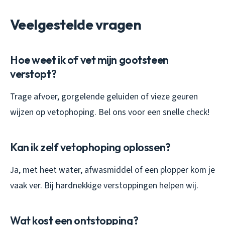
Veelgestelde vragen
Hoe weet ik of vet mijn gootsteen
verstopt?
Trage afvoer, gorgelende geluiden of vieze geuren
wijzen op vetophoping. Bel ons voor een snelle check!
Kan ik zelf vetophoping oplossen?
Ja, met heet water, afwasmiddel of een plopper kom je
vaak ver. Bij hardnekkige verstoppingen helpen wij.
Wat kost een ontstopping?