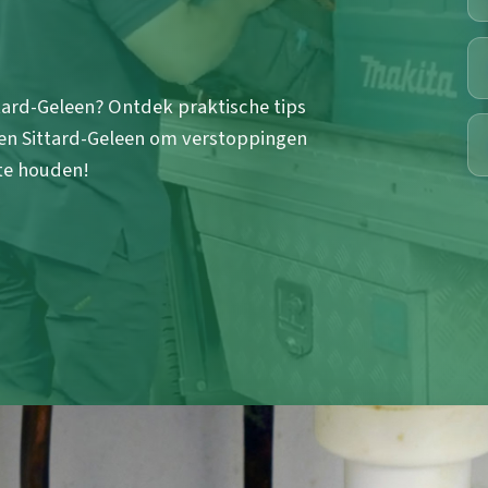
tard-Geleen? Ontdek praktische tips
en Sittard-Geleen om verstoppingen
 te houden!