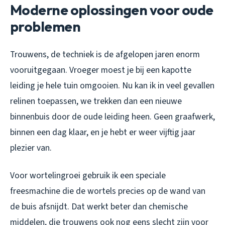
Moderne oplossingen voor oude
problemen
Trouwens, de techniek is de afgelopen jaren enorm
vooruitgegaan. Vroeger moest je bij een kapotte
leiding je hele tuin omgooien. Nu kan ik in veel gevallen
relinen toepassen, we trekken dan een nieuwe
binnenbuis door de oude leiding heen. Geen graafwerk,
binnen een dag klaar, en je hebt er weer vijftig jaar
plezier van.
Voor wortelingroei gebruik ik een speciale
freesmachine die de wortels precies op de wand van
de buis afsnijdt. Dat werkt beter dan chemische
middelen, die trouwens ook nog eens slecht zijn voor