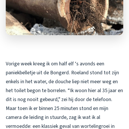
Vorige week kreeg ik om half elf ‘s avonds een
paniekbelletje uit de Bongerd. Roeland stond tot zijn
enkels in het water, de douche liep niet meer weg en
het toilet begon te borrelen. “Ik woon hier al 35 jaar en
dit is nog nooit gebeurd,” zei hij door de telefoon.
Maar toen ik er binnen 25 minuten stond en mijn
camera de leiding in stuurde, zag ik wat ik al
vermoedde: een klassiek geval van wortelingroei in