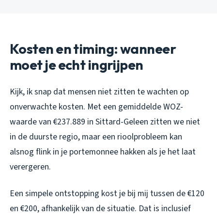
Kosten en timing: wanneer
moet je echt ingrijpen
Kijk, ik snap dat mensen niet zitten te wachten op
onverwachte kosten. Met een gemiddelde WOZ-
waarde van €237.889 in Sittard-Geleen zitten we niet
in de duurste regio, maar een rioolprobleem kan
alsnog flink in je portemonnee hakken als je het laat
verergeren.
Een simpele ontstopping kost je bij mij tussen de €120
en €200, afhankelijk van de situatie. Dat is inclusief