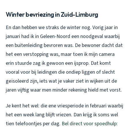
Winter bevriezing in Zuid-Limburg
En dan hebben we straks de winter nog. Vorig jaar in
januari had ik in Geleen-Noord een noodgeval waarbij
een buitenleiding bevroren was. De bewoner dacht dat
het een verstopping was, maar toen ik mijn camera
erin stuurde zag ik gewoon een ijsprop. Dat komt
vooral voor bij leidingen die ondiep liggen of slecht
geïsoleerd zijn, iets wat je vaker ziet in wijken uit de
jaren vijftig waar men minder rekening hield met vorst.
Je kent het wel: die ene vriesperiode in februari waarbij
het een week lang blijft vriezen. Dan krijg ik soms wel
tien telefoontjes per dag.
Bel direct voor spoedhulp: