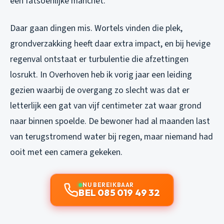
een fatsoenlijke manchet.
Daar gaan dingen mis. Wortels vinden die plek,
grondverzakking heeft daar extra impact, en bij hevige
regenval ontstaat er turbulentie die afzettingen
losrukt. In Overhoven heb ik vorig jaar een leiding
gezien waarbij de overgang zo slecht was dat er
letterlijk een gat van vijf centimeter zat waar grond
naar binnen spoelde. De bewoner had al maanden last
van terugstromend water bij regen, maar niemand had
ooit met een camera gekeken.
NU BEREIKBAAR
BEL 085 019 49 32