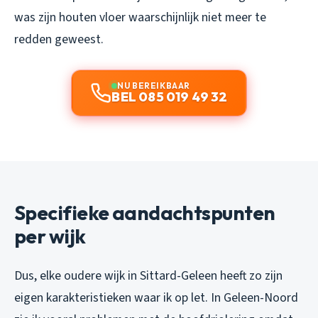
was zijn houten vloer waarschijnlijk niet meer te
redden geweest.
NU BEREIKBAAR
BEL 085 019 49 32
Specifieke aandachtspunten
per wijk
Dus, elke oudere wijk in Sittard-Geleen heeft zo zijn
eigen karakteristieken waar ik op let. In Geleen-Noord