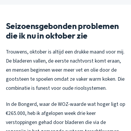
Seizoensgebonden problemen
die ik nu in oktober zie
Trouwens, oktober is altijd een drukke maand voor mij.
De bladeren vallen, de eerste nachtvorst komt eraan,
en mensen beginnen weer meer vet en olie door de
gootsteen te spoelen omdat ze vaker warm koken. Die
combinatie is funest voor oude rioolsystemen.
In de Bongerd, waar de WOZ-waarde wat hoger ligt op
€265.000, heb ik afgelopen week drie keer
verstoppingen gehad door bladeren die via de