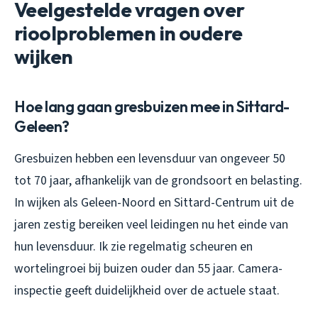
Veelgestelde vragen over
rioolproblemen in oudere
wijken
Hoe lang gaan gresbuizen mee in Sittard-
Geleen?
Gresbuizen hebben een levensduur van ongeveer 50
tot 70 jaar, afhankelijk van de grondsoort en belasting.
In wijken als Geleen-Noord en Sittard-Centrum uit de
jaren zestig bereiken veel leidingen nu het einde van
hun levensduur. Ik zie regelmatig scheuren en
wortelingroei bij buizen ouder dan 55 jaar. Camera-
inspectie geeft duidelijkheid over de actuele staat.