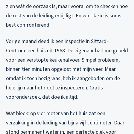
zien wát de oorzaak is, maar vooral om te checken hoe
de rest van de leiding erbij ligt. En wat ik zie is soms
best confronterend.
Vorige maand deed ik een inspectie in Sittard-
Centrum, een huis uit 1968. De eigenaar had me gebeld
voor een verstopte keukenafvoer. Simpel probleem,
binnen tien minuten opgelost met mijn veer. Maar
omdat ik toch bezig was, heb ik aangeboden om de
hele lijn naar het
riool
te inspecteren. Gratis
vooronderzoek, dat doe ik altijd.
Wat bleek: op vier meter van het huis zat een
verzakking in de leiding van bijna vijf centimeter. Daar
stond permanent water in, een perfecte plek voor