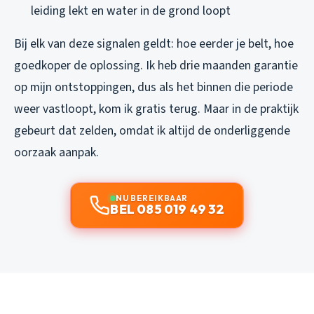
leiding lekt en water in de grond loopt
Bij elk van deze signalen geldt: hoe eerder je belt, hoe
goedkoper de oplossing. Ik heb drie maanden garantie
op mijn ontstoppingen, dus als het binnen die periode
weer vastloopt, kom ik gratis terug. Maar in de praktijk
gebeurt dat zelden, omdat ik altijd de onderliggende
oorzaak aanpak.
NU BEREIKBAAR
BEL 085 019 49 32