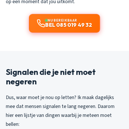
op een moment dat jou uitkomt.
NU BEREIKBAAR
BEL 085 019 49 32
Signalen die je niet moet
negeren
Dus, waar moet je nou op letten? Ik maak dagelijks
mee dat mensen signalen te lang negeren. Daarom
hier een lijstje van dingen waarbij je meteen moet
bellen: