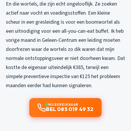
En die wortels, die zijn echt ongelooflijk. Ze zoeken
actief naar vocht en voedingsstoffen. Een kleine
scheur in een gresleiding is voor een boomwortel als
een uitnodiging voor een all-you-can-eat buffet. Ik heb
vorige maand in Geleen-Centrum een leiding moeten
doorfrezen waar de wortels zo dik waren dat mijn
normale ontstoppingsveer er niet doorheen kwam. Dat
kostte de eigenaar uiteindelijk €385, terwijl een
simpele preventieve inspectie van €125 het probleem
maanden eerder had kunnen signaleren.
NU BEREIKBAAR
BEL 085 019 49 32