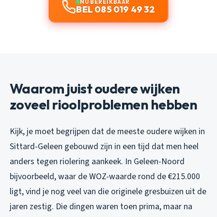
NU BEREIKBAAR
BEL 085 019 49 32
Waarom juist oudere wijken
zoveel rioolproblemen hebben
Kijk, je moet begrijpen dat de meeste oudere wijken in
Sittard-Geleen gebouwd zijn in een tijd dat men heel
anders tegen riolering aankeek. In Geleen-Noord
bijvoorbeeld, waar de WOZ-waarde rond de €215.000
ligt, vind je nog veel van die originele gresbuizen uit de
jaren zestig. Die dingen waren toen prima, maar na