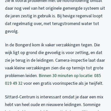
zie ik vooral problemen met de hoofdriolering omdat
daar nog veel van het originele gemengde systeem uit
de jaren zestig in gebruik is. Bij hevige regenval loopt
dat regelmatig over, met terugstromend water tot
gevolg.
In de Bongerd kom ik vaker verzakkingen tegen. Die
wijk ligt op grond die gevoelig is voor zetting, en dat
zie je terug in de leidingen. Camera-inspectie laat daar
vaak kleine verzakkingen zien die op termijn tot grote
problemen leiden.
Binnen 30 minuten op locatie: 085
019 49 32
voor een gratis voorinspectie als je twijfelt.
Sittard-Centrum is interessant omdat je daar een mix
hebt van heel oude en nieuwere leidingen. Sommige