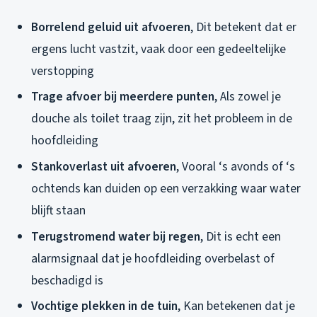
Borrelend geluid uit afvoeren
, Dit betekent dat er
ergens lucht vastzit, vaak door een gedeeltelijke
verstopping
Trage afvoer bij meerdere punten
, Als zowel je
douche als toilet traag zijn, zit het probleem in de
hoofdleiding
Stankoverlast uit afvoeren
, Vooral ‘s avonds of ‘s
ochtends kan duiden op een verzakking waar water
blijft staan
Terugstromend water bij regen
, Dit is echt een
alarmsignaal dat je hoofdleiding overbelast of
beschadigd is
Vochtige plekken in de tuin
, Kan betekenen dat je