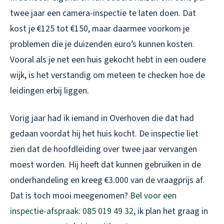
twee jaar een camera-inspectie te laten doen. Dat
kost je €125 tot €150, maar daarmee voorkom je
problemen die je duizenden euro’s kunnen kosten.
Vooral als je net een huis gekocht hebt in een oudere
wijk, is het verstandig om meteen te checken hoe de
leidingen erbij liggen.
Vorig jaar had ik iemand in Overhoven die dat had
gedaan voordat hij het huis kocht. De inspectie liet
zien dat de hoofdleiding over twee jaar vervangen
moest worden. Hij heeft dat kunnen gebruiken in de
onderhandeling en kreeg €3.000 van de vraagprijs af.
Dat is toch mooi meegenomen?
Bel voor een
inspectie-afspraak: 085 019 49 32
, ik plan het graag in