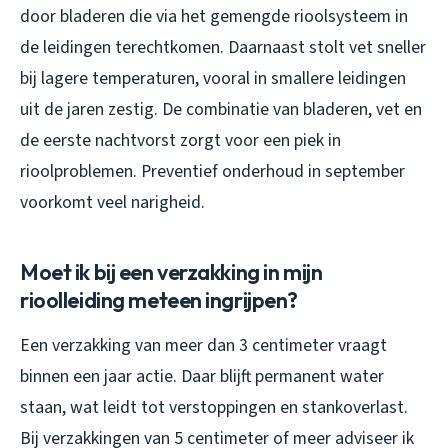
door bladeren die via het gemengde rioolsysteem in
de leidingen terechtkomen. Daarnaast stolt vet sneller
bij lagere temperaturen, vooral in smallere leidingen
uit de jaren zestig. De combinatie van bladeren, vet en
de eerste nachtvorst zorgt voor een piek in
rioolproblemen. Preventief onderhoud in september
voorkomt veel narigheid.
Moet ik bij een verzakking in mijn
rioolleiding meteen ingrijpen?
Een verzakking van meer dan 3 centimeter vraagt
binnen een jaar actie. Daar blijft permanent water
staan, wat leidt tot verstoppingen en stankoverlast.
Bij verzakkingen van 5 centimeter of meer adviseer ik