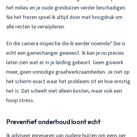
het milieu en je oude gresbuizen verder beschadigen.
Na het frezen spoel ik altijd door met hoogdruk om
alle resten te verwijderen.
En die camera-inspectie die ik eerder noemde? Die is
echt een gamechanger geweest. Ik kan je nu precies
laten zien wat er in je leiding gebeurt. Geen giswerk
meer, geen onnodige graafwerkzaamheden. Je ziet op
het scherm exact waar het probleem zit en hoe ernstig
het is. Dat scheelt niet alleen kosten, maar ook een
hoop stress.
Preventief onderhoud loont echt
Ik adviseer eigenaren van oudere huizen om eens per