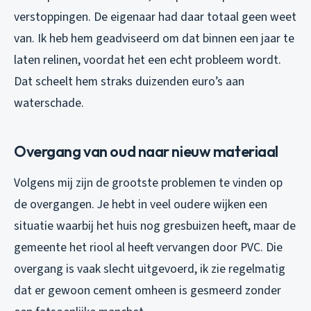
verstoppingen. De eigenaar had daar totaal geen weet
van. Ik heb hem geadviseerd om dat binnen een jaar te
laten relinen, voordat het een echt probleem wordt.
Dat scheelt hem straks duizenden euro’s aan
waterschade.
Overgang van oud naar nieuw materiaal
Volgens mij zijn de grootste problemen te vinden op
de overgangen. Je hebt in veel oudere wijken een
situatie waarbij het huis nog gresbuizen heeft, maar de
gemeente het riool al heeft vervangen door PVC. Die
overgang is vaak slecht uitgevoerd, ik zie regelmatig
dat er gewoon cement omheen is gesmeerd zonder