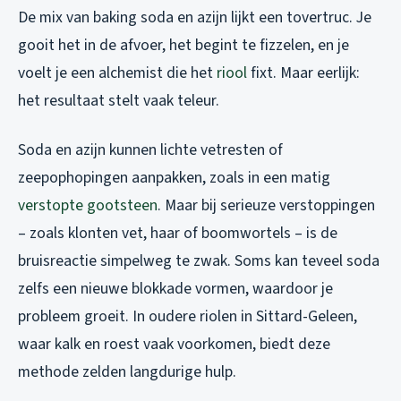
De mix van baking soda en azijn lijkt een tovertruc. Je
gooit het in de afvoer, het begint te fizzelen, en je
voelt je een alchemist die het
riool
fixt. Maar eerlijk:
het resultaat stelt vaak teleur.
Soda en azijn kunnen lichte vetresten of
zeepophopingen aanpakken, zoals in een matig
verstopte gootsteen
. Maar bij serieuze verstoppingen
– zoals klonten vet, haar of boomwortels – is de
bruisreactie simpelweg te zwak. Soms kan teveel soda
zelfs een nieuwe blokkade vormen, waardoor je
probleem groeit. In oudere riolen in Sittard-Geleen,
waar kalk en roest vaak voorkomen, biedt deze
methode zelden langdurige hulp.