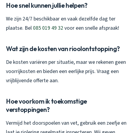
Hoe snel kunnen jullie helpen?
We zijn 24/7 beschikbaar en vaak dezelfde dag ter
plaatse. Bel
085 019 49 32
voor een snelle afspraak!
Wat zijn de kosten van rioolontstopping?
De kosten variëren per situatie, maar we rekenen geen
voorrijkosten en bieden een eerlijke prijs. Vraag een
vrijblijvende offerte aan.
Hoe voorkom ik toekomstige
verstoppingen?
Vermijd het doorspoelen van vet, gebruik een zeefje en
laat je riolering regelmatig inspecteren. Wij geven