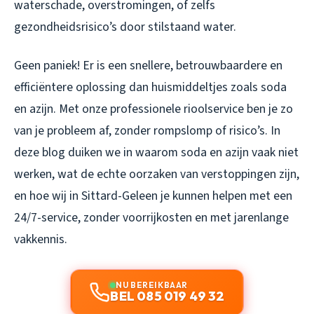
waterschade, overstromingen, of zelfs
gezondheidsrisico’s door stilstaand water.
Geen paniek! Er is een snellere, betrouwbaardere en
efficiëntere oplossing dan huismiddeltjes zoals soda
en azijn. Met onze professionele rioolservice ben je zo
van je probleem af, zonder rompslomp of risico’s. In
deze blog duiken we in waarom soda en azijn vaak niet
werken, wat de echte oorzaken van verstoppingen zijn,
en hoe wij in Sittard-Geleen je kunnen helpen met een
24/7-service, zonder voorrijkosten en met jarenlange
vakkennis.
NU BEREIKBAAR
BEL 085 019 49 32