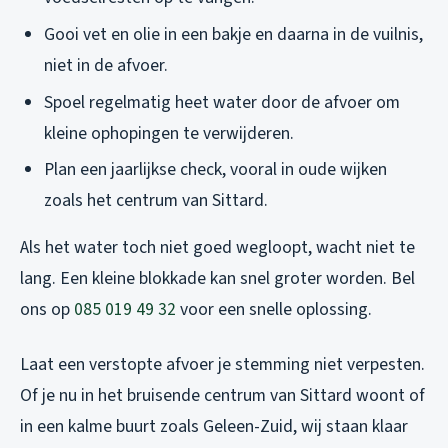
Gooi vet en olie in een bakje en daarna in de vuilnis,
niet in de afvoer.
Spoel regelmatig heet water door de afvoer om
kleine ophopingen te verwijderen.
Plan een jaarlijkse check, vooral in oude wijken
zoals het centrum van Sittard.
Als het water toch niet goed wegloopt, wacht niet te
lang. Een kleine blokkade kan snel groter worden. Bel
ons op
085 019 49 32
voor een snelle oplossing.
Laat een verstopte afvoer je stemming niet verpesten.
Of je nu in het bruisende centrum van Sittard woont of
in een kalme buurt zoals Geleen-Zuid, wij staan klaar