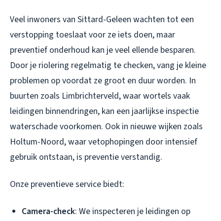
Veel inwoners van Sittard-Geleen wachten tot een
verstopping toeslaat voor ze iets doen, maar
preventief onderhoud kan je veel ellende besparen.
Door je riolering regelmatig te checken, vang je kleine
problemen op voordat ze groot en duur worden. In
buurten zoals Limbrichterveld, waar wortels vaak
leidingen binnendringen, kan een jaarlijkse inspectie
waterschade voorkomen. Ook in nieuwe wijken zoals
Holtum-Noord, waar vetophopingen door intensief
gebruik ontstaan, is preventie verstandig.
Onze preventieve service biedt:
Camera-check
: We inspecteren je leidingen op