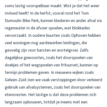
soms lastig voorspelbaar maakt. Wist je dat het weer
invloed heeft? In de herfst, vooral rond het Tom
Dumoulin Bike Park, kunnen bladeren en ander afval via
regenwater in de afvoer spoelen, wat blokkades
veroorzaakt. In oudere buurten zoals Ophoven hebben
veel woningen nog aardewerken leidingen, die
gevoelig zijn voor barsten en wortelgroei. Zelfs
dagelijkse gewoontes, zoals het doorspoelen van
doekjes of het wegspoelen van frituurvet, kunnen op
termijn problemen geven. In nieuwere wijken zoals
Geleen-Zuid zien we vaak verstoppingen door verkeerd
gebruik van afvalsystemen, zoals het doorspoelen van
etensresten. Het lastige is dat deze problemen zich
langzaam opbouwen, totdat je ineens met een