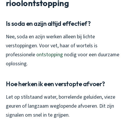
rioolontstopping
Is soda en azijn altijd effectief?
Nee, soda en azijn werken alleen bij lichte
verstoppingen. Voor vet, haar of wortels is
professionele
ontstopping
nodig voor een duurzame
oplossing.
Hoe herken ik een verstopte afvoer?
Let op stilstaand water, borrelende geluiden, vieze
geuren of langzaam weglopende afvoeren. Dit zijn
signalen om snel in te grijpen.