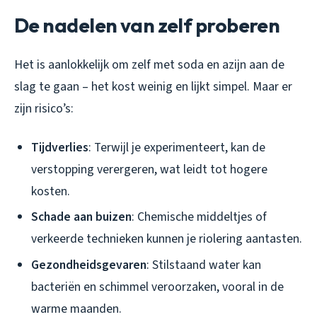
De nadelen van zelf proberen
Het is aanlokkelijk om zelf met soda en azijn aan de
slag te gaan – het kost weinig en lijkt simpel. Maar er
zijn risico’s:
Tijdverlies
: Terwijl je experimenteert, kan de
verstopping verergeren, wat leidt tot hogere
kosten.
Schade aan buizen
: Chemische middeltjes of
verkeerde technieken kunnen je riolering aantasten.
Gezondheidsgevaren
: Stilstaand water kan
bacteriën en schimmel veroorzaken, vooral in de
warme maanden.