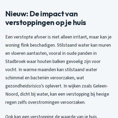
Nieuw: De impact van
verstoppingen op je huis
Een verstopte afvoer is niet alleen irritant, maar kan je
woning flink beschadigen. Stilstaand water kan muren
en vloeren aantasten, vooral in oude panden in
Stadbroek waar houten balken gevoelig zijn voor
vocht. In warme maanden kan stilstaand water
schimmel en bacteriën veroorzaken, wat
gezondheidsrisico’s oplevert. In wijken zoals Geleen-
Noord, dicht bij water, kan een verstopping bij hevige
regen zelfs overstromingen veroorzaken.
Ook kan een verstopping de waarde van je huis