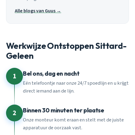
Alle blogs van Guus →
Werkwijze Ontstoppen Sittard-
Geleen
Bel ons, dag en nacht
1
Eén telefoontje naar onze 24/7 spoedlijn en u krijgt
direct iemand aan de lijn.
Binnen 30 minuten ter plaatse
2
Onze monteur komt eraan en stelt met de juiste
apparatuur de oorzaak vast.