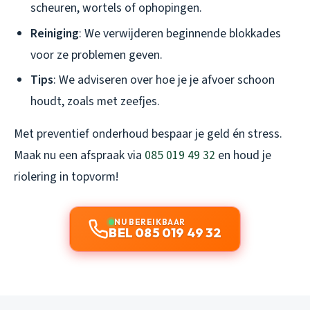
scheuren, wortels of ophopingen.
Reiniging
: We verwijderen beginnende blokkades
voor ze problemen geven.
Tips
: We adviseren over hoe je je afvoer schoon
houdt, zoals met zeefjes.
Met preventief onderhoud bespaar je geld én stress.
Maak nu een afspraak via
085 019 49 32
en houd je
riolering in topvorm!
NU BEREIKBAAR
BEL 085 019 49 32