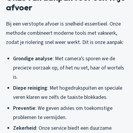
afvoer
Bij een verstopte afvoer is snelheid essentieel. Onze
methode combineert moderne tools met vakwerk,
zodat je riolering snel weer werkt. Dit is onze aanpak:
Grondige analyse
: Met camera’s sporen we de
precieze oorzaak op, of het nu vet, haar of wortels
is.
Diepe reiniging
: Met hogedrukspuiten en speciale
veren klaren we zelfs de taaiste blokkades.
Preventie
: We geven advies om toekomstige
problemen te vermijden.
Zekerheid
: Onze service biedt een duurzame