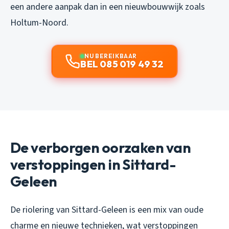
een andere aanpak dan in een nieuwbouwwijk zoals
Holtum-Noord.
NU BEREIKBAAR
BEL 085 019 49 32
De verborgen oorzaken van
verstoppingen in Sittard-
Geleen
De riolering van Sittard-Geleen is een mix van oude
charme en nieuwe technieken, wat verstoppingen