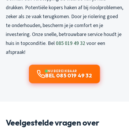
drukken. Potentiële kopers haken af bij rioolproblemen,
zeker als ze vaak terugkomen. Door je riolering goed
te onderhouden, bescherm je je comfort en je
investering. Onze snelle, betrouwbare service houdt je
huis in topconditie. Bel
085 019 49 32
voor een
afspraak!
NU BEREIKBAAR
BEL 085 019 49 32
Veelgestelde vragen over