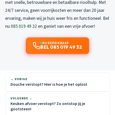
met snelle, betrouwbare en betaalbare rioolhulp. Met
24/7 service, geen voorrijkosten en meer dan 20 jaar
ervaring, maken wij je huis weer fris en functioneel. Bel
nu
085 019 49 32
en geniet van een vrije afvoer!
NU BEREIKBAAR
BEL 085 019 49 32
← VORIGE
Douche verstopt? Hier is hoe je het oplost
VOLGENDE →
Keuken afvoer verstopt? Zo ontstop jij je
gootsteen!