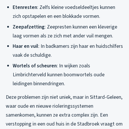
Etenresten
: Zelfs kleine voedseldeeltjes kunnen
zich opstapelen en een blokkade vormen.
Zeepafzetting
: Zeepresten kunnen een kleverige
laag vormen als ze zich met ander vuil mengen.
Haar en vuil
: In badkamers zijn haar en huidschilfers
vaak de schuldige.
Wortels of scheuren
: In wijken zoals
Limbrichterveld kunnen boomwortels oude
leidingen binnendringen.
Deze problemen zijn niet uniek, maar in Sittard-Geleen,
waar oude en nieuwe rioleringssystemen
samenkomen, kunnen ze extra complex zijn. Een
verstopping in een oud huis in de Stadbroek vraagt om