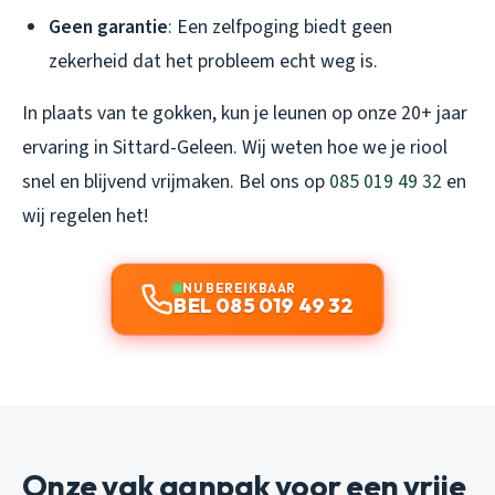
Geen garantie
: Een zelfpoging biedt geen
zekerheid dat het probleem echt weg is.
In plaats van te gokken, kun je leunen op onze 20+ jaar
ervaring in Sittard-Geleen. Wij weten hoe we je riool
snel en blijvend vrijmaken. Bel ons op
085 019 49 32
en
wij regelen het!
NU BEREIKBAAR
BEL 085 019 49 32
Onze vak aanpak voor een vrije