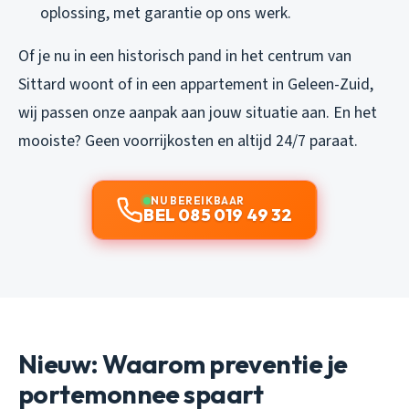
oplossing, met garantie op ons werk.
Of je nu in een historisch pand in het centrum van
Sittard woont of in een appartement in Geleen-Zuid,
wij passen onze aanpak aan jouw situatie aan. En het
mooiste? Geen voorrijkosten en altijd 24/7 paraat.
NU BEREIKBAAR
BEL 085 019 49 32
Nieuw: Waarom preventie je
portemonnee spaart