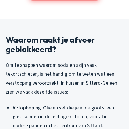
Waarom raakt je afvoer
geblokkeerd?
Om te snappen waarom soda en azijn vaak
tekortschieten, is het handig om te weten wat een
verstopping veroorzaakt. In huizen in Sittard-Geleen
zien we vaak dezelfde issues:
Vetophoping
: Olie en vet die je in de gootsteen
giet, kunnen in de leidingen stollen, vooral in
oudere panden in het centrum van Sittard.