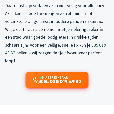
Daarnaast zijn soda en azijn niet veilig voor alle buizen.
Azijn kan schade toebrengen aan aluminium of
verzinkte leidingen, wat in oudere panden riskant is.
Wil je echt het risico nemen met je riolering, zeker in
een stad waar goede loodgieters in drukke tijden
schaars zijn? Voor een veilige, snelle fix kun je
085 019
49 32
bellen – wij zorgen dat je afvoer weer perfect
loopt.
NU BEREIKBAAR
BEL 085 019 49 32