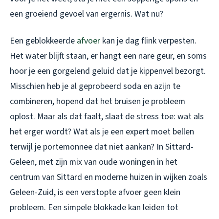
een groeiend gevoel van ergernis. Wat nu?
Een geblokkeerde
afvoer
kan je dag flink verpesten.
Het water blijft staan, er hangt een nare geur, en soms
hoor je een gorgelend geluid dat je kippenvel bezorgt.
Misschien heb je al geprobeerd soda en azijn te
combineren, hopend dat het bruisen je probleem
oplost. Maar als dat faalt, slaat de stress toe: wat als
het erger wordt? Wat als je een expert moet bellen
terwijl je portemonnee dat niet aankan? In Sittard-
Geleen, met zijn mix van oude woningen in het
centrum van Sittard en moderne huizen in wijken zoals
Geleen-Zuid, is een verstopte afvoer geen klein
probleem. Een simpele blokkade kan leiden tot