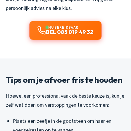
persoonlijk advies na elke klus.
NU BEREIKBAAR
BEL 085 019 49 32
Tips om je afvoer fris te houden
Hoewel een professional vaak de beste keuze is, kun je
zelf wat doen om verstoppingen te voorkomen:
Plaats een zeefje in de gootsteen om haar en
voedselresten op te vangen.