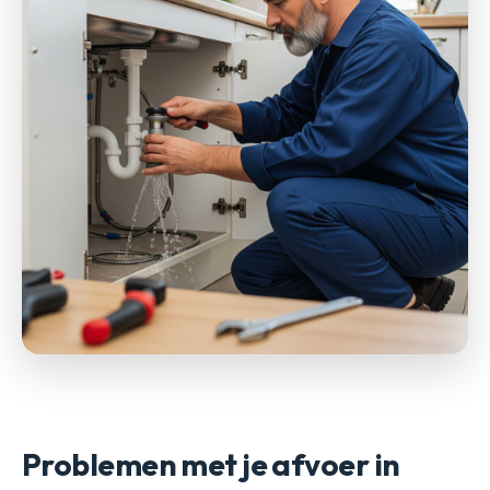
Problemen met je afvoer in