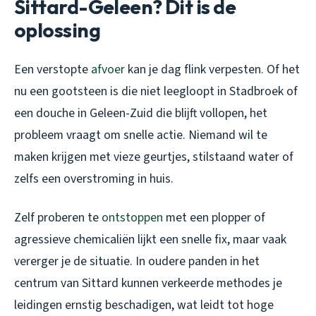
Sittard-Geleen? Dit is de
oplossing
Een verstopte
afvoer
kan je dag flink verpesten. Of het
nu een gootsteen is die niet leegloopt in Stadbroek of
een douche in Geleen-Zuid die blijft vollopen, het
probleem vraagt om snelle actie. Niemand wil te
maken krijgen met vieze geurtjes, stilstaand water of
zelfs een overstroming in huis.
Zelf proberen te
ontstoppen
met een plopper of
agressieve chemicaliën lijkt een snelle fix, maar vaak
vererger je de situatie. In oudere panden in het
centrum van Sittard kunnen verkeerde methodes je
leidingen ernstig beschadigen, wat leidt tot hoge