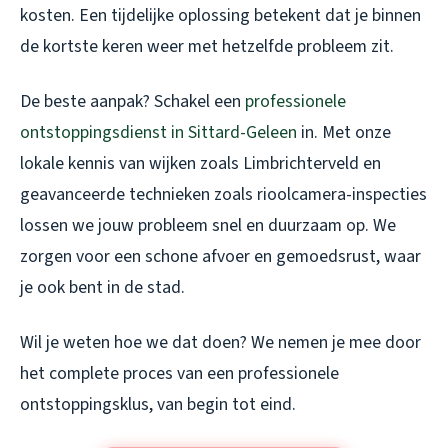
kosten. Een tijdelijke oplossing betekent dat je binnen
de kortste keren weer met hetzelfde probleem zit.
De beste aanpak? Schakel een
professionele
ontstoppingsdienst in Sittard-Geleen
in. Met onze
lokale kennis van wijken zoals Limbrichterveld en
geavanceerde technieken zoals rioolcamera-inspecties
lossen we jouw probleem snel en duurzaam op. We
zorgen voor een schone afvoer en gemoedsrust, waar
je ook bent in de stad.
Wil je weten hoe we dat doen? We nemen je mee door
het complete proces van een professionele
ontstoppingsklus, van begin tot eind.