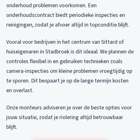
onderhoud problemen voorkomen. Een
onderhoudscontract biedt periodieke inspecties en
reinigingen, zodat je afvoer altijd in topconditie blijft.
Vooral voor bedrijven in het centrum van Sittard of
huiseigenaren in Stadbroek is dit ideaal. We plannen de
controles flexibel in en gebruiken technieken zoals
camera-inspecties om kleine problemen vroegtijdig op
te sporen. Dit bespaart je op de lange termijn kosten
en overlast.
Onze monteurs adviseren je over de beste opties voor
jouw situatie, zodat je riolering altijd betrouwbaar
blijft.