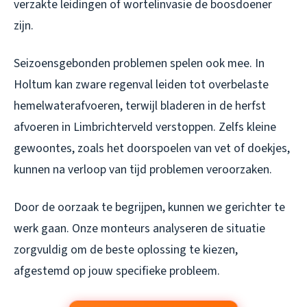
verzakte leidingen of wortelinvasie de boosdoener
zijn.
Seizoensgebonden problemen spelen ook mee. In
Holtum kan zware regenval leiden tot overbelaste
hemelwaterafvoeren, terwijl bladeren in de herfst
afvoeren in Limbrichterveld verstoppen. Zelfs kleine
gewoontes, zoals het doorspoelen van vet of doekjes,
kunnen na verloop van tijd problemen veroorzaken.
Door de oorzaak te begrijpen, kunnen we gerichter te
werk gaan. Onze monteurs analyseren de situatie
zorgvuldig om de beste oplossing te kiezen,
afgestemd op jouw specifieke probleem.