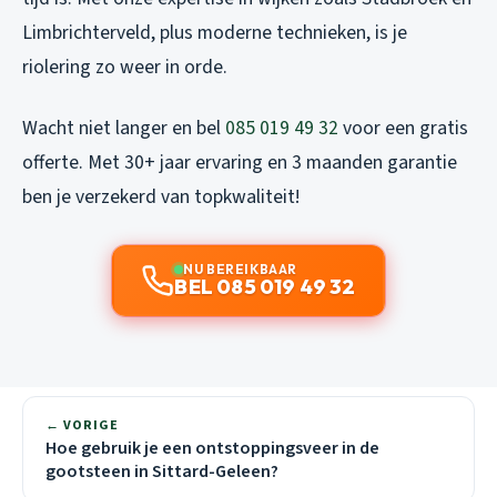
Limbrichterveld, plus moderne technieken, is je
riolering zo weer in orde.
Wacht niet langer en bel
085 019 49 32
voor een gratis
offerte. Met 30+ jaar ervaring en 3 maanden garantie
ben je verzekerd van topkwaliteit!
NU BEREIKBAAR
BEL 085 019 49 32
← VORIGE
Hoe gebruik je een ontstoppingsveer in de
gootsteen in Sittard-Geleen?