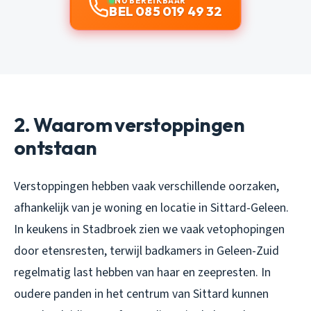
NU BEREIKBAAR
BEL 085 019 49 32
2. Waarom verstoppingen
ontstaan
Verstoppingen hebben vaak verschillende oorzaken,
afhankelijk van je woning en locatie in Sittard-Geleen.
In keukens in Stadbroek zien we vaak vetophopingen
door etensresten, terwijl badkamers in Geleen-Zuid
regelmatig last hebben van haar en zeepresten. In
oudere panden in het centrum van Sittard kunnen