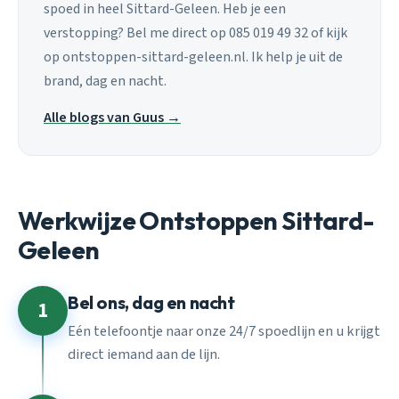
spoed in heel Sittard-Geleen. Heb je een
verstopping? Bel me direct op 085 019 49 32 of kijk
op ontstoppen-sittard-geleen.nl. Ik help je uit de
brand, dag en nacht.
Alle blogs van Guus →
Werkwijze Ontstoppen Sittard-
Geleen
Bel ons, dag en nacht
1
Eén telefoontje naar onze 24/7 spoedlijn en u krijgt
direct iemand aan de lijn.