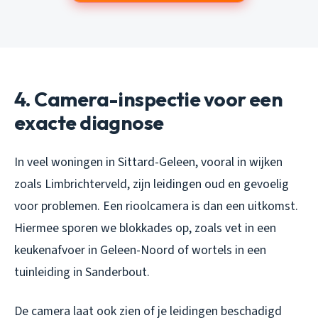
4. Camera-inspectie voor een
exacte diagnose
In veel woningen in Sittard-Geleen, vooral in wijken
zoals Limbrichterveld, zijn leidingen oud en gevoelig
voor problemen. Een rioolcamera is dan een uitkomst.
Hiermee sporen we blokkades op, zoals vet in een
keukenafvoer in Geleen-Noord of wortels in een
tuinleiding in Sanderbout.
De camera laat ook zien of je leidingen beschadigd