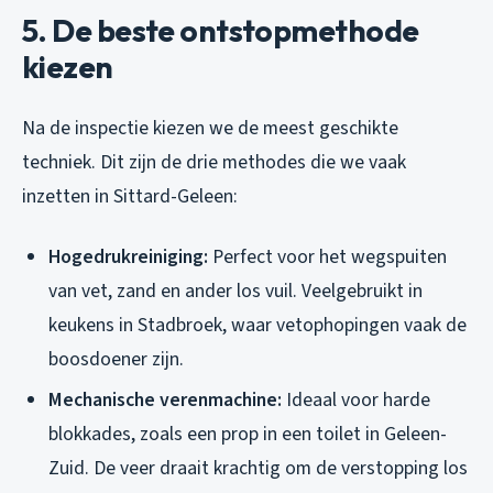
5. De beste ontstopmethode
kiezen
Na de inspectie kiezen we de meest geschikte
techniek. Dit zijn de drie methodes die we vaak
inzetten in Sittard-Geleen:
Hogedrukreiniging:
Perfect voor het wegspuiten
van vet, zand en ander los vuil. Veelgebruikt in
keukens in Stadbroek, waar vetophopingen vaak de
boosdoener zijn.
Mechanische verenmachine:
Ideaal voor harde
blokkades, zoals een prop in een toilet in Geleen-
Zuid. De veer draait krachtig om de verstopping los