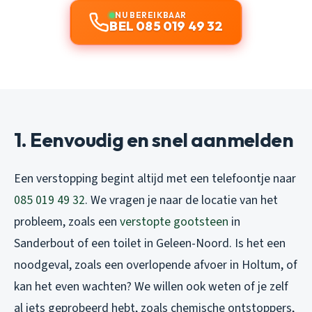
NU BEREIKBAAR
BEL 085 019 49 32
1. Eenvoudig en snel aanmelden
Een verstopping begint altijd met een telefoontje naar
085 019 49 32
. We vragen je naar de locatie van het
probleem, zoals een
verstopte gootsteen
in
Sanderbout of een toilet in Geleen-Noord. Is het een
noodgeval, zoals een overlopende afvoer in Holtum, of
kan het even wachten? We willen ook weten of je zelf
al iets geprobeerd hebt, zoals chemische ontstoppers,