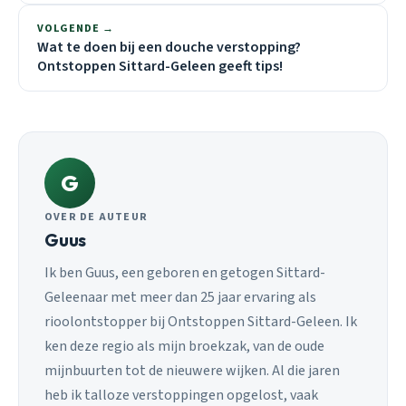
VOLGENDE →
Wat te doen bij een douche verstopping?
Ontstoppen Sittard-Geleen geeft tips!
G
OVER DE AUTEUR
Guus
Ik ben Guus, een geboren en getogen Sittard-
Geleenaar met meer dan 25 jaar ervaring als
rioolontstopper bij Ontstoppen Sittard-Geleen. Ik
ken deze regio als mijn broekzak, van de oude
mijnbuurten tot de nieuwere wijken. Al die jaren
heb ik talloze verstoppingen opgelost, vaak