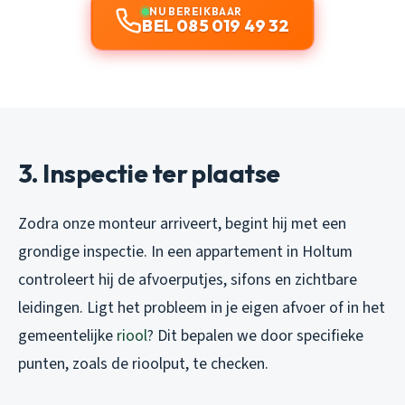
NU BEREIKBAAR
BEL 085 019 49 32
3. Inspectie ter plaatse
Zodra onze monteur arriveert, begint hij met een
grondige inspectie. In een appartement in Holtum
controleert hij de afvoerputjes, sifons en zichtbare
leidingen. Ligt het probleem in je eigen afvoer of in het
gemeentelijke
riool
? Dit bepalen we door specifieke
punten, zoals de rioolput, te checken.