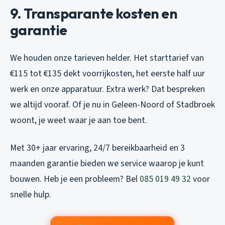
9. Transparante kosten en
garantie
We houden onze tarieven helder. Het starttarief van
€115 tot €135 dekt voorrijkosten, het eerste half uur
werk en onze apparatuur. Extra werk? Dat bespreken
we altijd vooraf. Of je nu in Geleen-Noord of Stadbroek
woont, je weet waar je aan toe bent.
Met 30+ jaar ervaring, 24/7 bereikbaarheid en 3
maanden garantie bieden we service waarop je kunt
bouwen. Heb je een probleem? Bel
085 019 49 32
voor
snelle hulp.