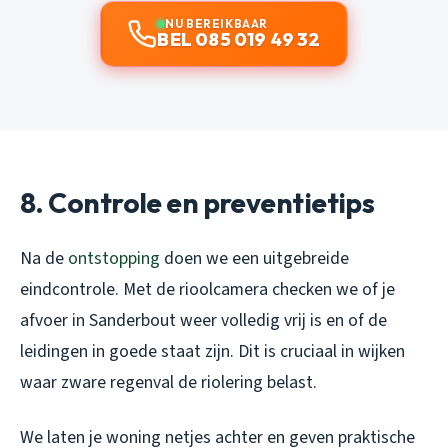
NU BEREIKBAAR
BEL 085 019 49 32
8. Controle en preventietips
Na de
ontstopping
doen we een uitgebreide
eindcontrole. Met de rioolcamera checken we of je
afvoer in Sanderbout weer volledig vrij is en of de
leidingen in goede staat zijn. Dit is cruciaal in wijken
waar zware regenval de riolering belast.
We laten je woning netjes achter en geven praktische