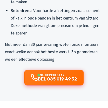
te maken.
Betonfrees:
Voor harde afzettingen zoals cement
of kalk in oude panden in het centrum van Sittard.
Deze methode vraagt om precisie om je leidingen
te sparen.
Met meer dan 30 jaar ervaring weten onze monteurs
exact welke aanpak het beste werkt. Zo garanderen
we een effectieve oplossing.
NU BEREIKBAAR
BEL 085 019 49 32