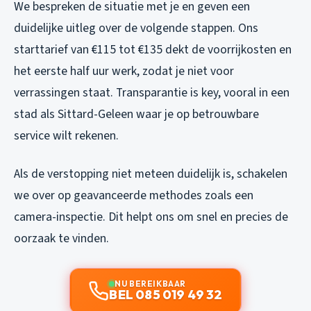
We bespreken de situatie met je en geven een
duidelijke uitleg over de volgende stappen. Ons
starttarief van €115 tot €135 dekt de voorrijkosten en
het eerste half uur werk, zodat je niet voor
verrassingen staat. Transparantie is key, vooral in een
stad als Sittard-Geleen waar je op betrouwbare
service wilt rekenen.
Als de verstopping niet meteen duidelijk is, schakelen
we over op geavanceerde methodes zoals een
camera-inspectie. Dit helpt ons om snel en precies de
oorzaak te vinden.
NU BEREIKBAAR
BEL 085 019 49 32