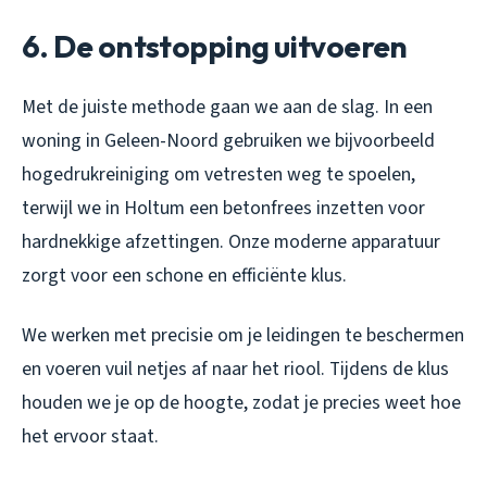
6. De ontstopping uitvoeren
Met de juiste methode gaan we aan de slag. In een
woning in Geleen-Noord gebruiken we bijvoorbeeld
hogedrukreiniging om vetresten weg te spoelen,
terwijl we in Holtum een betonfrees inzetten voor
hardnekkige afzettingen. Onze moderne apparatuur
zorgt voor een schone en efficiënte klus.
We werken met precisie om je leidingen te beschermen
en voeren vuil netjes af naar het riool. Tijdens de klus
houden we je op de hoogte, zodat je precies weet hoe
het ervoor staat.