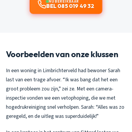
NU BEREIKBAAR
BEL 085 019 49 32
Voorbeelden van onze klussen
In een woning in Limbrichterveld had bewoner Sarah
last van een trage afvoer. “Ik was bang dat het een
groot probleem zou zijn,” zei ze. Met een camera-
inspectie vonden we een vetophoping, die we met
hogedrukreiniging snel verholpen. Sarah: “Alles was zo
geregeld, en de uitleg was superduidelijk!”