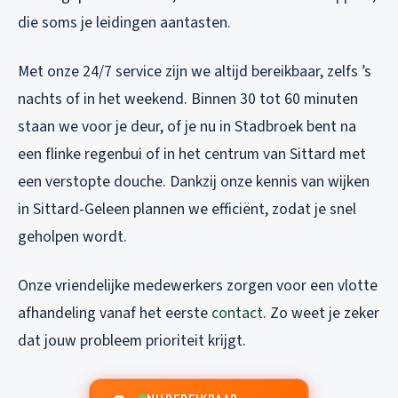
die soms je leidingen aantasten.
Met onze 24/7 service zijn we altijd bereikbaar, zelfs ’s
nachts of in het weekend. Binnen 30 tot 60 minuten
staan we voor je deur, of je nu in Stadbroek bent na
een flinke regenbui of in het centrum van Sittard met
een verstopte douche. Dankzij onze kennis van wijken
in Sittard-Geleen plannen we efficiënt, zodat je snel
geholpen wordt.
Onze vriendelijke medewerkers zorgen voor een vlotte
afhandeling vanaf het eerste
contact
. Zo weet je zeker
dat jouw probleem prioriteit krijgt.