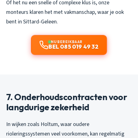
Of het nu een snelle of complexe klus is, onze
monteurs klaren het met vakmanschap, waar je ook
bent in Sittard-Geleen.
NU BEREIKBAAR
BEL 085 019 49 32
7. Onderhoudscontracten voor
langdurige zekerheid
In wijken zoals Holtum, waar oudere
rioleringssystemen veel voorkomen, kan regelmatig