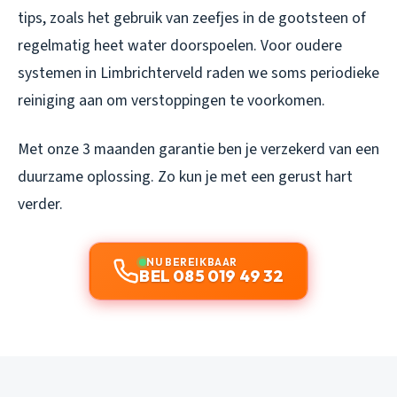
tips, zoals het gebruik van zeefjes in de gootsteen of
regelmatig heet water doorspoelen. Voor oudere
systemen in Limbrichterveld raden we soms periodieke
reiniging aan om verstoppingen te voorkomen.
Met onze 3 maanden garantie ben je verzekerd van een
duurzame oplossing. Zo kun je met een gerust hart
verder.
NU BEREIKBAAR
BEL 085 019 49 32