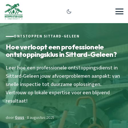
ONTSTOPPEN SITTARD-GELEEN
Hoe verloopt een professionele
ontstoppingsklus in Sittard-Geleen?
Leer hoe een professionele ontstoppingsdienst in
Sittard-Geleen jouw afvoerproblemen aanpakt: van
snelle inspectie tot duurzame oplossingen.
Vertrouw op lokale expertise voor een blijvend
resultaat!
door
Guus
· 8 augustus 2025