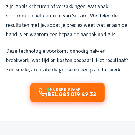
zijn, zoals scheuren of verzakkingen, wat vaak
voorkomt in het centrum van Sittard. We delen de
resultaten met je, zodat je precies weet wat er aan de
hand is en waarom een bepaalde aanpak nodig is.
Deze technologie voorkomt onnodig hak- en
breekwerk, wat tijd en kosten bespaart. Het resultaat?
Een snelle, accurate diagnose en een plan dat werkt.
NU BEREIKBAAR
BEL 085 019 49 32