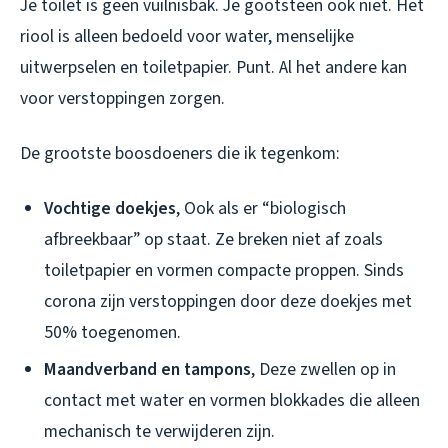
Je toilet is geen vuilnisbak. Je gootsteen ook niet. Het
riool is alleen bedoeld voor water, menselijke
uitwerpselen en toiletpapier. Punt. Al het andere kan
voor verstoppingen zorgen.
De grootste boosdoeners die ik tegenkom:
Vochtige doekjes
, Ook als er “biologisch
afbreekbaar” op staat. Ze breken niet af zoals
toiletpapier en vormen compacte proppen. Sinds
corona zijn verstoppingen door deze doekjes met
50% toegenomen.
Maandverband en tampons
, Deze zwellen op in
contact met water en vormen blokkades die alleen
mechanisch te verwijderen zijn.