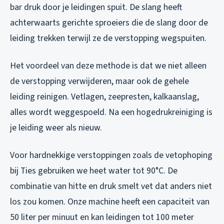
bar druk door je leidingen spuit. De slang heeft
achterwaarts gerichte sproeiers die de slang door de
leiding trekken terwijl ze de verstopping wegspuiten.
Het voordeel van deze methode is dat we niet alleen
de verstopping verwijderen, maar ook de gehele
leiding reinigen. Vetlagen, zeepresten, kalkaanslag,
alles wordt weggespoeld. Na een hogedrukreiniging is
je leiding weer als nieuw.
Voor hardnekkige verstoppingen zoals de vetophoping
bij Ties gebruiken we heet water tot 90°C. De
combinatie van hitte en druk smelt vet dat anders niet
los zou komen. Onze machine heeft een capaciteit van
50 liter per minuut en kan leidingen tot 100 meter