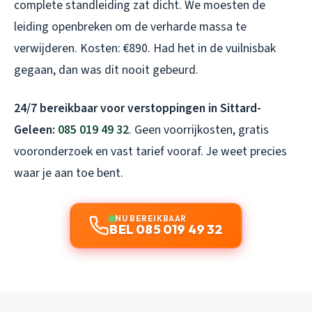
complete standleiding zat dicht. We moesten de
leiding openbreken om de verharde massa te
verwijderen. Kosten: €890. Had het in de vuilnisbak
gegaan, dan was dit nooit gebeurd.
24/7 bereikbaar voor verstoppingen in Sittard-
Geleen:
085 019 49 32
. Geen voorrijkosten, gratis
vooronderzoek en vast tarief vooraf. Je weet precies
waar je aan toe bent.
NU BEREIKBAAR
BEL 085 019 49 32