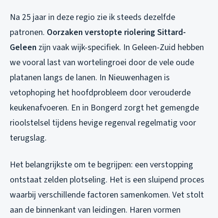
Na 25 jaar in deze regio zie ik steeds dezelfde
patronen.
Oorzaken verstopte riolering Sittard-
Geleen
zijn vaak wijk-specifiek. In Geleen-Zuid hebben
we vooral last van wortelingroei door de vele oude
platanen langs de lanen. In Nieuwenhagen is
vetophoping het hoofdprobleem door verouderde
keukenafvoeren. En in Bongerd zorgt het gemengde
rioolstelsel tijdens hevige regenval regelmatig voor
terugslag.
Het belangrijkste om te begrijpen: een verstopping
ontstaat zelden plotseling. Het is een sluipend proces
waarbij verschillende factoren samenkomen. Vet stolt
aan de binnenkant van leidingen. Haren vormen