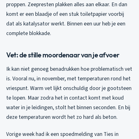
proppen. Zeepresten plakken alles aan elkaar. En dan
komt er een blaadje of een stuk toiletpapier voorbij
dat als katalysator werkt. Binnen een uur heb je een
complete blokkade.
Vet: de stille moordenaar van je afvoer
Ik kan niet genoeg benadrukken hoe problematisch vet
is. Vooral nu, in november, met temperaturen rond het
vriespunt. Warm vet lijkt onschuldig door je gootsteen
te lopen. Maar zodra het in contact komt met koud
water in je leidingen, stolt het binnen seconden. En bij
deze temperaturen wordt het zo hard als beton.
Vorige week had ik een spoedmelding van Ties in