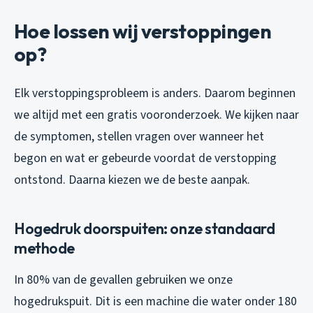
Hoe lossen wij verstoppingen
op?
Elk verstoppingsprobleem is anders. Daarom beginnen
we altijd met een gratis vooronderzoek. We kijken naar
de symptomen, stellen vragen over wanneer het
begon en wat er gebeurde voordat de verstopping
ontstond. Daarna kiezen we de beste aanpak.
Hogedruk doorspuiten: onze standaard
methode
In 80% van de gevallen gebruiken we onze
hogedrukspuit. Dit is een machine die water onder 180