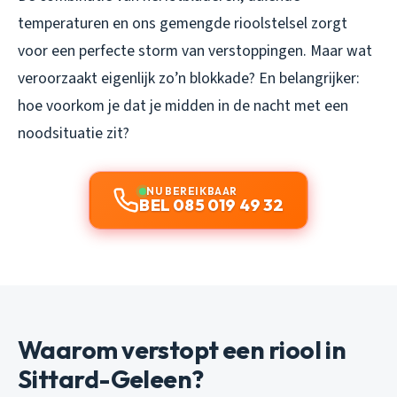
temperaturen en ons gemengde rioolstelsel zorgt
voor een perfecte storm van verstoppingen. Maar wat
veroorzaakt eigenlijk zo’n blokkade? En belangrijker:
hoe voorkom je dat je midden in de nacht met een
noodsituatie zit?
NU BEREIKBAAR
BEL 085 019 49 32
Waarom verstopt een riool in
Sittard-Geleen?