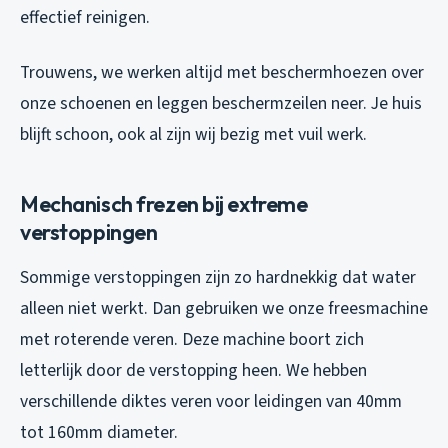
effectief reinigen.
Trouwens, we werken altijd met beschermhoezen over
onze schoenen en leggen beschermzeilen neer. Je huis
blijft schoon, ook al zijn wij bezig met vuil werk.
Mechanisch frezen bij extreme
verstoppingen
Sommige verstoppingen zijn zo hardnekkig dat water
alleen niet werkt. Dan gebruiken we onze freesmachine
met roterende veren. Deze machine boort zich
letterlijk door de verstopping heen. We hebben
verschillende diktes veren voor leidingen van 40mm
tot 160mm diameter.