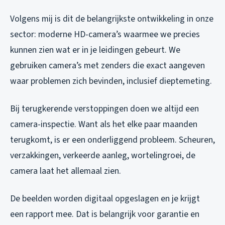
Volgens mij is dit de belangrijkste ontwikkeling in onze
sector: moderne HD-camera’s waarmee we precies
kunnen zien wat er in je leidingen gebeurt. We
gebruiken camera’s met zenders die exact aangeven
waar problemen zich bevinden, inclusief dieptemeting.
Bij terugkerende verstoppingen doen we altijd een
camera-inspectie. Want als het elke paar maanden
terugkomt, is er een onderliggend probleem. Scheuren,
verzakkingen, verkeerde aanleg, wortelingroei, de
camera laat het allemaal zien.
De beelden worden digitaal opgeslagen en je krijgt
een rapport mee. Dat is belangrijk voor garantie en