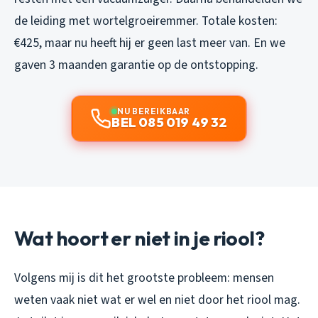
de leiding met wortelgroeiremmer. Totale kosten:
€425, maar nu heeft hij er geen last meer van. En we
gaven 3 maanden garantie op de ontstopping.
NU BEREIKBAAR
BEL 085 019 49 32
Wat hoort er niet in je riool?
Volgens mij is dit het grootste probleem: mensen
weten vaak niet wat er wel en niet door het riool mag.