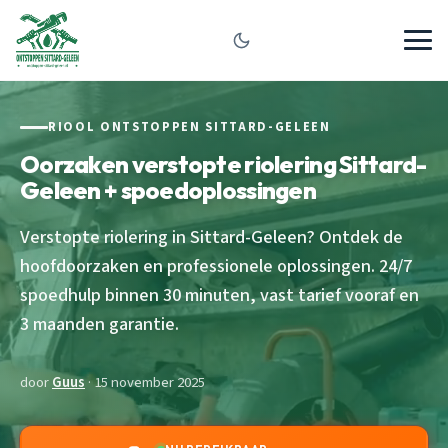
RIOOL ONTSTOPPEN SITTARD-GELEEN
Oorzaken verstopte riolering Sittard-
Geleen + spoedoplossingen
Verstopte riolering in Sittard-Geleen? Ontdek de
hoofdoorzaken en professionele oplossingen. 24/7
spoedhulp binnen 30 minuten, vast tarief vooraf en
3 maanden garantie.
door
Guus
· 15 november 2025