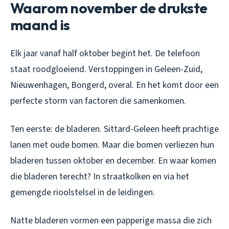
Waarom november de drukste
maand is
Elk jaar vanaf half oktober begint het. De telefoon
staat roodgloeiend. Verstoppingen in Geleen-Zuid,
Nieuwenhagen, Bongerd, overal. En het komt door een
perfecte storm van factoren die samenkomen.
Ten eerste: de bladeren. Sittard-Geleen heeft prachtige
lanen met oude bomen. Maar die bomen verliezen hun
bladeren tussen oktober en december. En waar komen
die bladeren terecht? In straatkolken en via het
gemengde rioolstelsel in de leidingen.
Natte bladeren vormen een papperige massa die zich