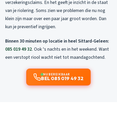
verzekeringsclaims. En het geeft je inzicht in de staat
van je riolering. Soms zien we problemen die nu nog
klein zijn maar over een paar jaar groot worden. Dan
kun je preventief ingrijpen.
Binnen 30 minuten op locatie in heel Sittard-Geleen:
085 019 49 32
. Ook ‘s nachts en in het weekend. Want
een verstopt riool wacht niet tot maandagochtend.
NU BEREIKBAAR
BEL 085 019 49 32