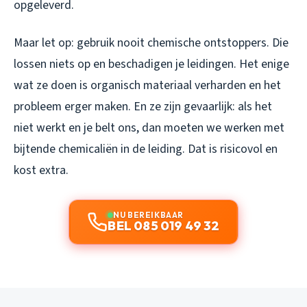
opgeleverd.
Maar let op: gebruik nooit chemische ontstoppers. Die
lossen niets op en beschadigen je leidingen. Het enige
wat ze doen is organisch materiaal verharden en het
probleem erger maken. En ze zijn gevaarlijk: als het
niet werkt en je belt ons, dan moeten we werken met
bijtende chemicaliën in de leiding. Dat is risicovol en
kost extra.
NU BEREIKBAAR
BEL 085 019 49 32