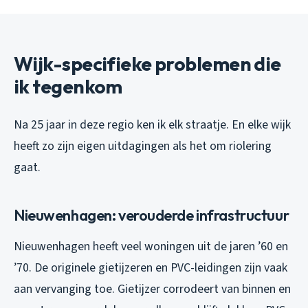
Wijk-specifieke problemen die
ik tegenkom
Na 25 jaar in deze regio ken ik elk straatje. En elke wijk
heeft zo zijn eigen uitdagingen als het om riolering
gaat.
Nieuwenhagen: verouderde infrastructuur
Nieuwenhagen heeft veel woningen uit de jaren ’60 en
’70. De originele gietijzeren en PVC-leidingen zijn vaak
aan vervanging toe. Gietijzer corrodeert van binnen en