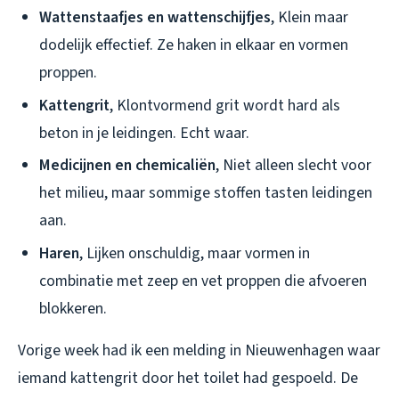
Wattenstaafjes en wattenschijfjes
, Klein maar
dodelijk effectief. Ze haken in elkaar en vormen
proppen.
Kattengrit
, Klontvormend grit wordt hard als
beton in je leidingen. Echt waar.
Medicijnen en chemicaliën
, Niet alleen slecht voor
het milieu, maar sommige stoffen tasten leidingen
aan.
Haren
, Lijken onschuldig, maar vormen in
combinatie met zeep en vet proppen die afvoeren
blokkeren.
Vorige week had ik een melding in Nieuwenhagen waar
iemand kattengrit door het toilet had gespoeld. De