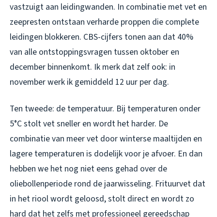
vastzuigt aan leidingwanden. In combinatie met vet en
zeepresten ontstaan verharde proppen die complete
leidingen blokkeren. CBS-cijfers tonen aan dat 40%
van alle ontstoppingsvragen tussen oktober en
december binnenkomt. Ik merk dat zelf ook: in
november werk ik gemiddeld 12 uur per dag.
Ten tweede: de temperatuur. Bij temperaturen onder
5°C stolt vet sneller en wordt het harder. De
combinatie van meer vet door winterse maaltijden en
lagere temperaturen is dodelijk voor je afvoer. En dan
hebben we het nog niet eens gehad over de
oliebollenperiode rond de jaarwisseling. Frituurvet dat
in het riool wordt geloosd, stolt direct en wordt zo
hard dat het zelfs met professioneel gereedschap