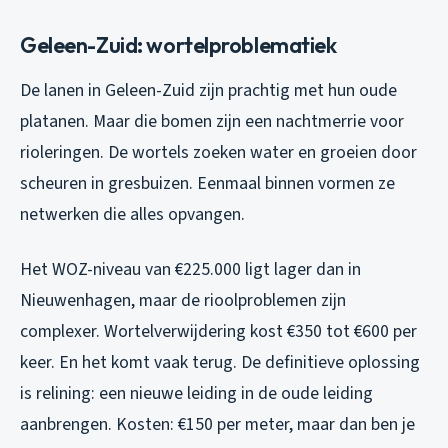
Geleen-Zuid: wortelproblematiek
De lanen in Geleen-Zuid zijn prachtig met hun oude
platanen. Maar die bomen zijn een nachtmerrie voor
rioleringen. De wortels zoeken water en groeien door
scheuren in gresbuizen. Eenmaal binnen vormen ze
netwerken die alles opvangen.
Het WOZ-niveau van €225.000 ligt lager dan in
Nieuwenhagen, maar de rioolproblemen zijn
complexer. Wortelverwijdering kost €350 tot €600 per
keer. En het komt vaak terug. De definitieve oplossing
is relining: een nieuwe leiding in de oude leiding
aanbrengen. Kosten: €150 per meter, maar dan ben je