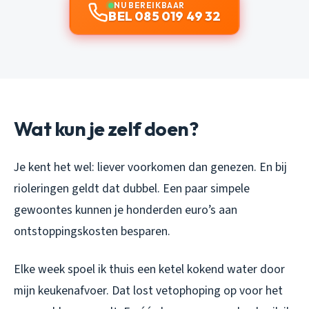
NU BEREIKBAAR
BEL 085 019 49 32
Wat kun je zelf doen?
Je kent het wel: liever voorkomen dan genezen. En bij
rioleringen geldt dat dubbel. Een paar simpele
gewoontes kunnen je honderden euro’s aan
ontstoppingskosten besparen.
Elke week spoel ik thuis een ketel kokend water door
mijn keukenafvoer. Dat lost vetophoping op voor het