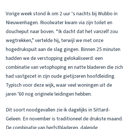
Vorige week stond ik om 2 uur ‘s nachts bij Wubbo in
Nieuwenhagen. Rioolwater kwam via zijn toilet en
doucheput naar boven. “Ik dacht dat het vanzelf zou
wegtrekken,” vertelde hij, terwijl we met onze
hogedrukspuit aan de slag gingen. Binnen 25 minuten
hadden we de verstopping gelokaliseerd: een
combinatie van vetophoping en natte bladeren die zich
had vastgezet in zijn oude gietijzeren hoofdleiding.
Typisch voor deze wijk, waar veel woningen uit de
jaren ’60 nog originele leidingen hebben.
Dit soort noodgevallen zie ik dagelijks in Sittard-
Geleen. En november is traditioneel de drukste maand.
De combinatie van herfstbladeren, dalende