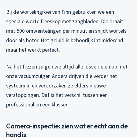
Bij de wortelingroei van Finn gebruikten we een
speciale wortelfreeskop met zaagbladen. Die draait
met 500 omwentelingen per minuut en snijdt wortels
door als boter. Het geluid is behoorlijk intimiderend,
maar het werkt perfect.
Na het frezen zuigen we altijd alle losse delen op met
onze vacuümzuiger. Anders drijven die verder het
systeem in en veroorzaken ze elders nieuwe
verstoppingen. Dat is het verschil tussen een
professional en een klusser.
Camera-inspectie: zien wat er echt aan de
hand is