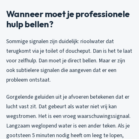
Wanneer moet je professionele
hulp bellen?
Sommige signalen zijn duidelijk: rioolwater dat
terugkomt via je toilet of doucheput. Dan is het te laat
voor zelfhulp. Dan moet je direct bellen. Maar er zijn
ook subtielere signalen die aangeven dat er een
probleem ontstaat.
Gorgelende geluiden uit je afvoeren betekenen dat er
lucht vast zit. Dat gebeurt als water niet vrij kan
wegstromen. Het is een vroeg waarschuwingssignaal.
Langzaam weglopend water is een ander teken. Als je
gootsteen 5 minuten nodig heeft om leeg te lopen,