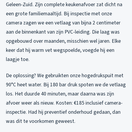
Geleen-Zuid. Zijn complete keukenafvoer zat dicht na
een grote familiemaaltijd. Bij inspectie met onze
camera zagen we een vetlaag van bijna 2 centimeter
aan de binnenkant van zijn PVC-leiding. Die laag was
opgebouwd over maanden, misschien wel jaren. Elke
keer dat hij warm vet wegspoelde, voegde hij een
laagje toe.
De oplossing? We gebruikten onze hogedrukspuit met
90°C heet water. Bij 180 bar druk spoten we de vetlaag
los. Het duurde 40 minuten, maar daarna was zijn
afvoer weer als nieuw. Kosten: €185 inclusief camera-
inspectie. Had hij preventief onderhoud gedaan, dan
was dit te voorkomen geweest.