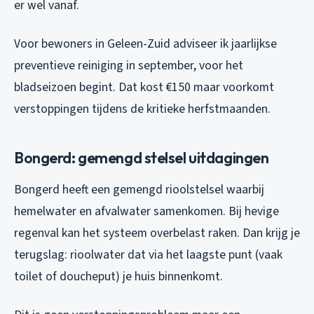
er wel vanaf.
Voor bewoners in Geleen-Zuid adviseer ik jaarlijkse
preventieve reiniging in september, voor het
bladseizoen begint. Dat kost €150 maar voorkomt
verstoppingen tijdens de kritieke herfstmaanden.
Bongerd: gemengd stelsel uitdagingen
Bongerd heeft een gemengd rioolstelsel waarbij
hemelwater en afvalwater samenkomen. Bij hevige
regenval kan het systeem overbelast raken. Dan krijg je
terugslag: rioolwater dat via het laagste punt (vaak
toilet of doucheput) je huis binnenkomt.