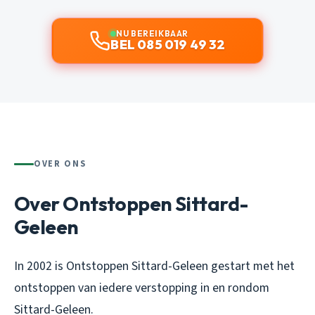
NU BEREIKBAAR
BEL 085 019 49 32
OVER ONS
Over Ontstoppen Sittard-
Geleen
In 2002 is Ontstoppen Sittard-Geleen gestart met het
ontstoppen van iedere verstopping in en rondom
Sittard-Geleen.