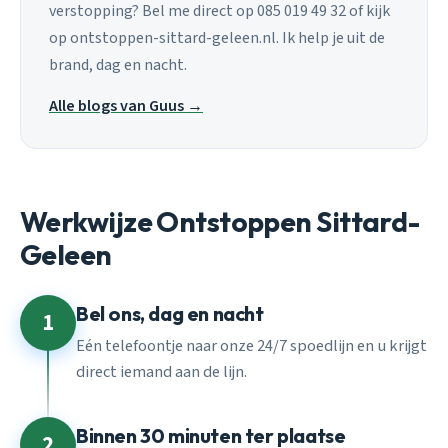
verstopping? Bel me direct op 085 019 49 32 of kijk
op ontstoppen-sittard-geleen.nl. Ik help je uit de
brand, dag en nacht.
Alle blogs van Guus →
Werkwijze Ontstoppen Sittard-
Geleen
Bel ons, dag en nacht
1
Eén telefoontje naar onze 24/7 spoedlijn en u krijgt
direct iemand aan de lijn.
Binnen 30 minuten ter plaatse
2