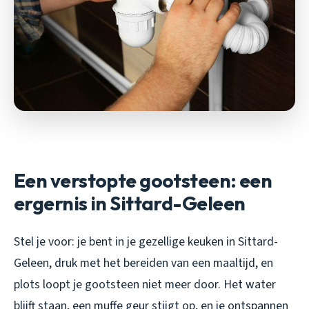
Een verstopte gootsteen: een
ergernis in Sittard-Geleen
Stel je voor: je bent in je gezellige keuken in Sittard-
Geleen, druk met het bereiden van een maaltijd, en
plots loopt je gootsteen niet meer door. Het water
blijft staan, een muffe geur stijgt op, en je ontspannen