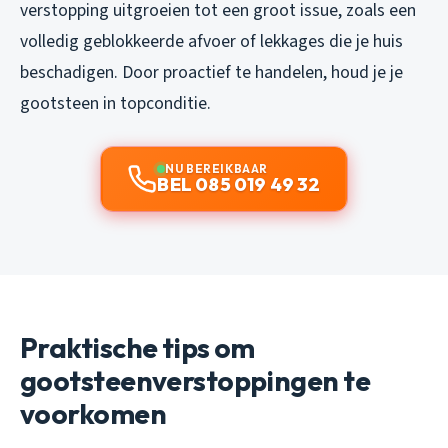
verstopping uitgroeien tot een groot issue, zoals een
volledig geblokkeerde afvoer of lekkages die je huis
beschadigen. Door proactief te handelen, houd je je
gootsteen in topconditie.
NU BEREIKBAAR
BEL 085 019 49 32
Praktische tips om
gootsteenverstoppingen te
voorkomen