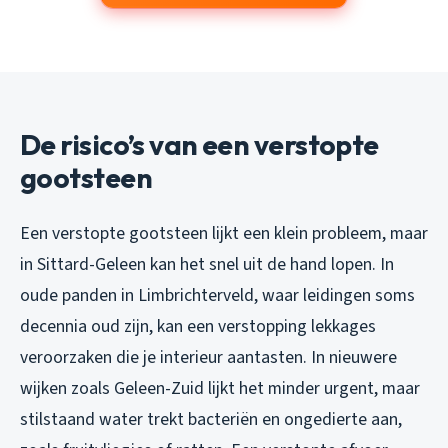
De risico’s van een verstopte
gootsteen
Een verstopte gootsteen lijkt een klein probleem, maar
in Sittard-Geleen kan het snel uit de hand lopen. In
oude panden in Limbrichterveld, waar leidingen soms
decennia oud zijn, kan een verstopping lekkages
veroorzaken die je interieur aantasten. In nieuwere
wijken zoals Geleen-Zuid lijkt het minder urgent, maar
stilstaand water trekt bacteriën en ongedierte aan,