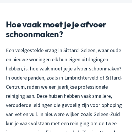
Hoe vaak moet je je afvoer
schoonmaken?
Een veelgestelde vraag in Sittard-Geleen, waar oude
en nieuwe woningen elk hun eigen uitdagingen
hebben, is: hoe vaak moet je je afvoer schoonmaken?
In oudere panden, zoals in Limbrichterveld of Sittard-
Centrum, raden we een jaarlijkse professionele
reiniging aan. Deze huizen hebben vaak smallere,
verouderde leidingen die gevoelig zijn voor ophoping
van vet en vuil. In nieuwere wijken zoals Geleen-Zuid
kun je vaak volstaan met een reiniging om de twee