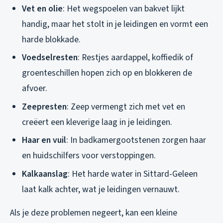
Vet en olie
: Het wegspoelen van bakvet lijkt
handig, maar het stolt in je leidingen en vormt een
harde blokkade.
Voedselresten
: Restjes aardappel, koffiedik of
groenteschillen hopen zich op en blokkeren de
afvoer.
Zeepresten
: Zeep vermengt zich met vet en
creëert een kleverige laag in je leidingen.
Haar en vuil
: In badkamergootstenen zorgen haar
en huidschilfers voor verstoppingen.
Kalkaanslag
: Het harde water in Sittard-Geleen
laat kalk achter, wat je leidingen vernauwt.
Als je deze problemen negeert, kan een kleine