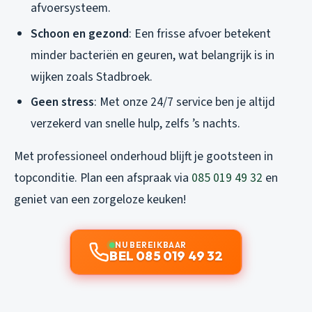
afvoersysteem.
Schoon en gezond
: Een frisse afvoer betekent
minder bacteriën en geuren, wat belangrijk is in
wijken zoals Stadbroek.
Geen stress
: Met onze 24/7 service ben je altijd
verzekerd van snelle hulp, zelfs ’s nachts.
Met professioneel onderhoud blijft je gootsteen in
topconditie. Plan een afspraak via
085 019 49 32
en
geniet van een zorgeloze keuken!
NU BEREIKBAAR
BEL 085 019 49 32