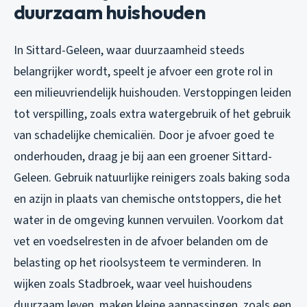
duurzaam huishouden
In Sittard-Geleen, waar duurzaamheid steeds
belangrijker wordt, speelt je afvoer een grote rol in
een milieuvriendelijk huishouden. Verstoppingen leiden
tot verspilling, zoals extra watergebruik of het gebruik
van schadelijke chemicaliën. Door je afvoer goed te
onderhouden, draag je bij aan een groener Sittard-
Geleen. Gebruik natuurlijke reinigers zoals baking soda
en azijn in plaats van chemische ontstoppers, die het
water in de omgeving kunnen vervuilen. Voorkom dat
vet en voedselresten in de afvoer belanden om de
belasting op het rioolsysteem te verminderen. In
wijken zoals Stadbroek, waar veel huishoudens
duurzaam leven, maken kleine aanpassingen, zoals een