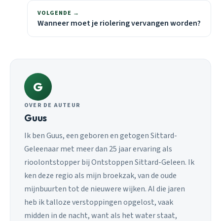
VOLGENDE →
Wanneer moet je riolering vervangen worden?
G
OVER DE AUTEUR
Guus
Ik ben Guus, een geboren en getogen Sittard-
Geleenaar met meer dan 25 jaar ervaring als
rioolontstopper bij Ontstoppen Sittard-Geleen. Ik
ken deze regio als mijn broekzak, van de oude
mijnbuurten tot de nieuwere wijken. Al die jaren
heb ik talloze verstoppingen opgelost, vaak
midden in de nacht, want als het water staat,