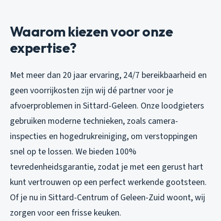
Waarom kiezen voor onze
expertise?
Met meer dan 20 jaar ervaring, 24/7 bereikbaarheid en
geen voorrijkosten zijn wij dé partner voor je
afvoerproblemen in Sittard-Geleen. Onze loodgieters
gebruiken moderne technieken, zoals camera-
inspecties en hogedrukreiniging, om verstoppingen
snel op te lossen. We bieden 100%
tevredenheidsgarantie, zodat je met een gerust hart
kunt vertrouwen op een perfect werkende gootsteen.
Of je nu in Sittard-Centrum of Geleen-Zuid woont, wij
zorgen voor een frisse keuken.