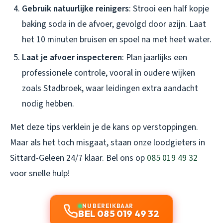
Gebruik natuurlijke reinigers
: Strooi een half kopje
baking soda in de afvoer, gevolgd door azijn. Laat
het 10 minuten bruisen en spoel na met heet water.
Laat je afvoer inspecteren
: Plan jaarlijks een
professionele controle, vooral in oudere wijken
zoals Stadbroek, waar leidingen extra aandacht
nodig hebben.
Met deze tips verklein je de kans op verstoppingen.
Maar als het toch misgaat, staan onze loodgieters in
Sittard-Geleen 24/7 klaar. Bel ons op
085 019 49 32
voor snelle hulp!
NU BEREIKBAAR
BEL 085 019 49 32