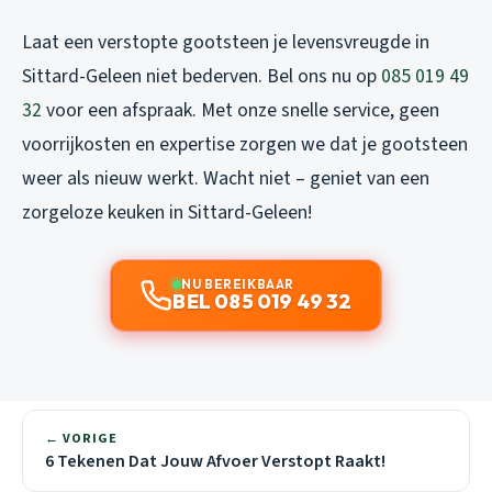
Laat een verstopte gootsteen je levensvreugde in
Sittard-Geleen niet bederven. Bel ons nu op
085 019 49
32
voor een afspraak. Met onze snelle service, geen
voorrijkosten en expertise zorgen we dat je gootsteen
weer als nieuw werkt. Wacht niet – geniet van een
zorgeloze keuken in Sittard-Geleen!
NU BEREIKBAAR
BEL 085 019 49 32
← VORIGE
6 Tekenen Dat Jouw Afvoer Verstopt Raakt!