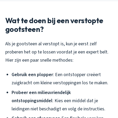
Wat te doen bij een verstopte
gootsteen?
Als je gootsteen al verstopt is, kun je eerst zelf
proberen het op te lossen voordat je een expert belt.
Hier zijn een paar snelle methodes:
Gebruik een plopper
: Een ontstopper creëert
zuigkracht om kleine verstoppingen los te maken.
Probeer een milieuvriendelijk
ontstoppingsmiddel
: Kies een middel dat je
leidingen niet beschadigt en volg de instructies.