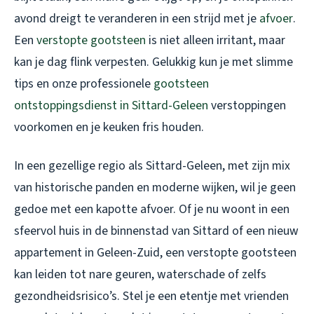
avond dreigt te veranderen in een strijd met je
afvoer
.
Een
verstopte gootsteen
is niet alleen irritant, maar
kan je dag flink verpesten. Gelukkig kun je met slimme
tips en onze professionele
gootsteen
ontstoppingsdienst in Sittard-Geleen
verstoppingen
voorkomen en je keuken fris houden.
In een gezellige regio als Sittard-Geleen, met zijn mix
van historische panden en moderne wijken, wil je geen
gedoe met een kapotte afvoer. Of je nu woont in een
sfeervol huis in de binnenstad van Sittard of een nieuw
appartement in Geleen-Zuid, een verstopte gootsteen
kan leiden tot nare geuren, waterschade of zelfs
gezondheidsrisico’s. Stel je een etentje met vrienden