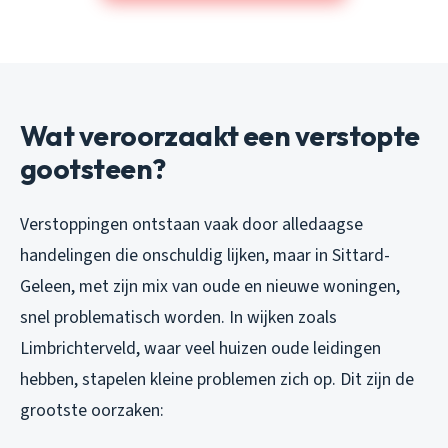
Wat veroorzaakt een verstopte
gootsteen?
Verstoppingen ontstaan vaak door alledaagse
handelingen die onschuldig lijken, maar in Sittard-
Geleen, met zijn mix van oude en nieuwe woningen,
snel problematisch worden. In wijken zoals
Limbrichterveld, waar veel huizen oude leidingen
hebben, stapelen kleine problemen zich op. Dit zijn de
grootste oorzaken: