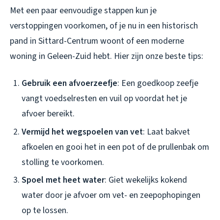
Met een paar eenvoudige stappen kun je
verstoppingen voorkomen, of je nu in een historisch
pand in Sittard-Centrum woont of een moderne
woning in Geleen-Zuid hebt. Hier zijn onze beste tips:
Gebruik een afvoerzeefje
: Een goedkoop zeefje
vangt voedselresten en vuil op voordat het je
afvoer bereikt.
Vermijd het wegspoelen van vet
: Laat bakvet
afkoelen en gooi het in een pot of de prullenbak om
stolling te voorkomen.
Spoel met heet water
: Giet wekelijks kokend
water door je afvoer om vet- en zeepophopingen
op te lossen.