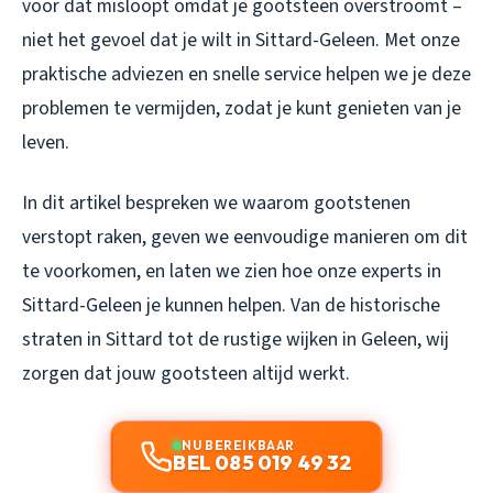
voor dat misloopt omdat je gootsteen overstroomt –
niet het gevoel dat je wilt in Sittard-Geleen. Met onze
praktische adviezen en snelle service helpen we je deze
problemen te vermijden, zodat je kunt genieten van je
leven.
In dit artikel bespreken we waarom gootstenen
verstopt raken, geven we eenvoudige manieren om dit
te voorkomen, en laten we zien hoe onze experts in
Sittard-Geleen je kunnen helpen. Van de historische
straten in Sittard tot de rustige wijken in Geleen, wij
zorgen dat jouw gootsteen altijd werkt.
NU BEREIKBAAR
BEL 085 019 49 32