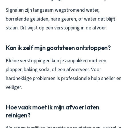
Signalen zijn langzaam wegstromend water,
borrelende geluiden, nare geuren, of water dat blijft
staan. Dit wijst op een verstopping in de afvoer.
Kan ik zelf mijn gootsteen ontstoppen?
Kleine verstoppingen kun je aanpakken met een
plopper, baking soda, of een afvoerveer. Voor
hardnekkige problemen is professionele hulp sneller en
veiliger.
Hoe vaak moet ik mijn afvoer laten
reinigen?