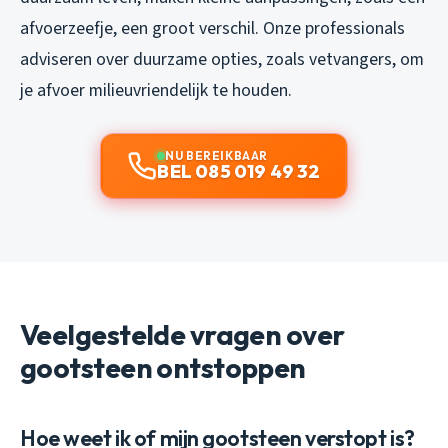
afvoerzeefje, een groot verschil. Onze professionals
adviseren over duurzame opties, zoals vetvangers, om
je afvoer milieuvriendelijk te houden.
NU BEREIKBAAR
BEL 085 019 49 32
Veelgestelde vragen over
gootsteen ontstoppen
Hoe weet ik of mijn gootsteen verstopt is?