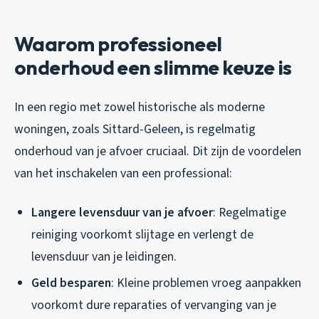
Waarom professioneel
onderhoud een slimme keuze is
In een regio met zowel historische als moderne
woningen, zoals Sittard-Geleen, is regelmatig
onderhoud van je afvoer cruciaal. Dit zijn de voordelen
van het inschakelen van een professional:
Langere levensduur van je afvoer
: Regelmatige
reiniging voorkomt slijtage en verlengt de
levensduur van je leidingen.
Geld besparen
: Kleine problemen vroeg aanpakken
voorkomt dure reparaties of vervanging van je