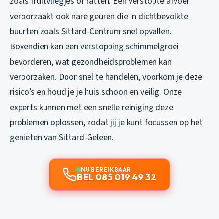
zoals fruitvliegjes of ratten. Een verstopte afvoer
veroorzaakt ook nare geuren die in dichtbevolkte
buurten zoals Sittard-Centrum snel opvallen.
Bovendien kan een verstopping schimmelgroei
bevorderen, wat gezondheidsproblemen kan
veroorzaken. Door snel te handelen, voorkom je deze
risico’s en houd je je huis schoon en veilig. Onze
experts kunnen met een snelle reiniging deze
problemen oplossen, zodat jij je kunt focussen op het
genieten van Sittard-Geleen.
NU BEREIKBAAR
BEL 085 019 49 32