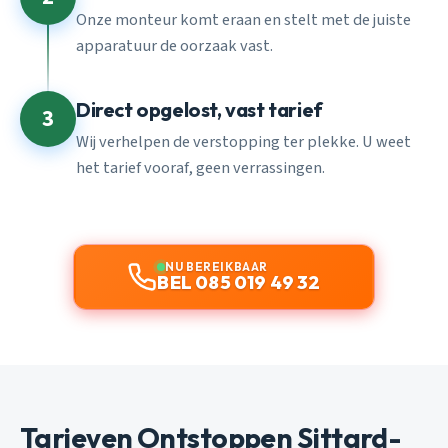
Onze monteur komt eraan en stelt met de juiste
apparatuur de oorzaak vast.
Direct opgelost, vast tarief
3
Wij verhelpen de verstopping ter plekke. U weet
het tarief vooraf, geen verrassingen.
NU BEREIKBAAR
BEL 085 019 49 32
Tarieven Ontstoppen Sittard-