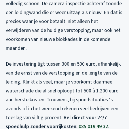
volledig schoon. De camera-inspectie achteraf toonde
een leidingwand die er weer uitzag als nieuw. En dat is
precies waar je voor betaalt: niet alleen het
verwijderen van de huidige verstopping, maar ook het
voorkomen van nieuwe blokkades in de komende
maanden.
De investering ligt tussen 300 en 500 euro, afhankelijk
van de ernst van de verstopping en de lengte van de
leiding. Klinkt als veel, maar je voorkomt daarmee
waterschade die al snel oploopt tot 500 à 1.200 euro
aan herstelkosten. Trouwens, bij spoedsituaties ‘s
avonds of in het weekend rekenen veel bedrijven een
toeslag van vijftig procent.
Bel direct voor 24/7
spoedhulp zonder voorrijkosten:
085 019 49 32
.