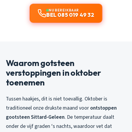
NU BEREIKBAAR
BEL 085 019 49 32
Waarom gotsteen
verstoppingen in oktober
toenemen
Tussen haakjes, dit is niet toevallig. Oktober is
traditioneel onze drukste maand voor
ontstoppen
gootsteen Sittard-Geleen
. De temperatuur daalt
onder de vijf graden ‘s nachts, waardoor vet dat