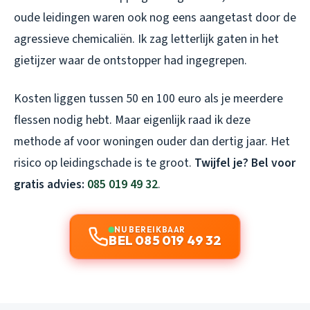
oude leidingen waren ook nog eens aangetast door de
agressieve chemicaliën. Ik zag letterlijk gaten in het
gietijzer waar de ontstopper had ingegrepen.
Kosten liggen tussen 50 en 100 euro als je meerdere
flessen nodig hebt. Maar eigenlijk raad ik deze
methode af voor woningen ouder dan dertig jaar. Het
risico op leidingschade is te groot.
Twijfel je? Bel voor
gratis advies:
085 019 49 32
.
NU BEREIKBAAR
BEL 085 019 49 32