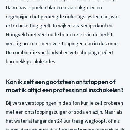
Daarnaast spoelen bladeren via dakgoten en
regenpijpen het gemengde rioleringssysteem in, wat
extra belasting geeft. In wijken als Kemperkoul en
Hoogveld met veel oude bomen zie ik in de herfst
veertig procent meer verstoppingen dan in de zomer.
De combinatie van bladval en vetophoping creëert
hardnekkige blokkades.
Kan ik zelf een gootsteen ontstoppen of
moet ik altijd een professional inschakelen?
Bij verse verstoppingen in de sifon kun je zelf proberen
met een ontstoppingszuiger of soda en azijn. Maar als
het water al langer dan 24 uur traag wegloopt, of als