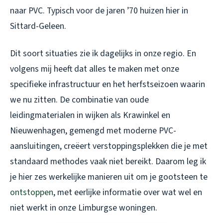
naar PVC. Typisch voor de jaren ’70 huizen hier in
Sittard-Geleen.
Dit soort situaties zie ik dagelijks in onze regio. En
volgens mij heeft dat alles te maken met onze
specifieke infrastructuur en het herfstseizoen waarin
we nu zitten. De combinatie van oude
leidingmaterialen in wijken als Krawinkel en
Nieuwenhagen, gemengd met moderne PVC-
aansluitingen, creëert verstoppingsplekken die je met
standaard methodes vaak niet bereikt. Daarom leg ik
je hier zes werkelijke manieren uit om je gootsteen te
ontstoppen
, met eerlijke informatie over wat wel en
niet werkt in onze Limburgse woningen.