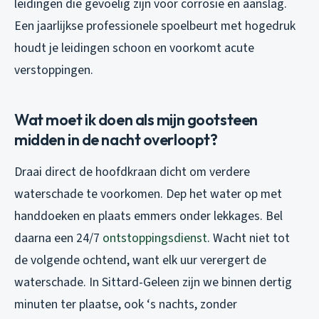
leidingen die gevoelig zijn voor corrosie en aanslag.
Een jaarlijkse professionele spoelbeurt met hogedruk
houdt je leidingen schoon en voorkomt acute
verstoppingen.
Wat moet ik doen als mijn gootsteen
midden in de nacht overloopt?
Draai direct de hoofdkraan dicht om verdere
waterschade te voorkomen. Dep het water op met
handdoeken en plaats emmers onder lekkages. Bel
daarna een 24/7
ontstoppingsdienst
. Wacht niet tot
de volgende ochtend, want elk uur verergert de
waterschade. In Sittard-Geleen zijn we binnen dertig
minuten ter plaatse, ook ‘s nachts, zonder