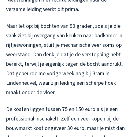
verzamelleiding werkt dit prima.
Maar let op: bij bochten van 90 graden, zoals je die
vaak ziet bij overgang van keuken naar badkamer in
rijtjeswoningen, stuit je mechanische veer soms op
weerstand. Dan denk je dat je de verstopping hebt
bereikt, terwijl je eigenlijk tegen de bocht aandrukt.
Dat gebeurde me vorige week nog bij Bram in
Lindenheuvel, waar zijn leiding een scherpe hoek
maakt onder de vloer.
De kosten liggen tussen 75 en 150 euro als je een
professional inschakelt. Zelf een veer kopen bij de
bouwmarkt kost ongeveer 30 euro, maar je mist dan