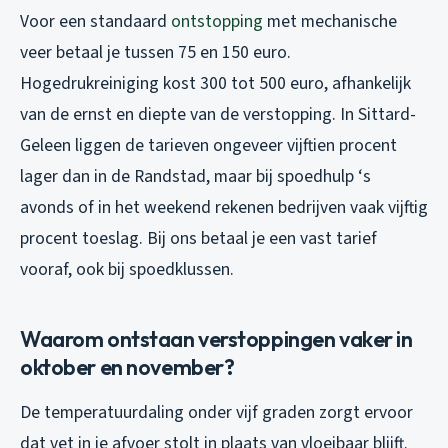
Voor een standaard
ontstopping
met mechanische
veer betaal je tussen 75 en 150 euro.
Hogedrukreiniging kost 300 tot 500 euro, afhankelijk
van de ernst en diepte van de verstopping. In Sittard-
Geleen liggen de tarieven ongeveer vijftien procent
lager dan in de Randstad, maar bij spoedhulp ‘s
avonds of in het weekend rekenen bedrijven vaak vijftig
procent toeslag. Bij ons betaal je een vast tarief
vooraf, ook bij spoedklussen.
Waarom ontstaan verstoppingen vaker in
oktober en november?
De temperatuurdaling onder vijf graden zorgt ervoor
dat vet in je afvoer stolt in plaats van vloeibaar blijft.