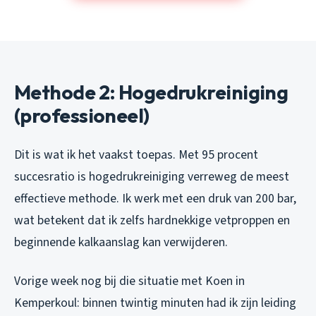
Methode 2: Hogedrukreiniging
(professioneel)
Dit is wat ik het vaakst toepas. Met 95 procent
succesratio is hogedrukreiniging verreweg de meest
effectieve methode. Ik werk met een druk van 200 bar,
wat betekent dat ik zelfs hardnekkige vetproppen en
beginnende kalkaanslag kan verwijderen.
Vorige week nog bij die situatie met Koen in
Kemperkoul: binnen twintig minuten had ik zijn leiding