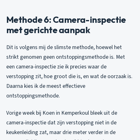
Methode 6: Camera-inspectie
met gerichte aanpak
Dit is volgens mij de slimste methode, hoewel het
strikt genomen geen ontstoppingsmethode is. Met
een camera-inspectie zie ik precies waar de
verstopping zit, hoe groot die is, en wat de oorzaak is.
Daarna kies ik de meest effectieve
ontstoppingsmethode.
Vorige week bij Koen in Kemperkoul bleek uit de
camera-inspectie dat zijn verstopping niet in de
keukenleiding zat, maar drie meter verder in de