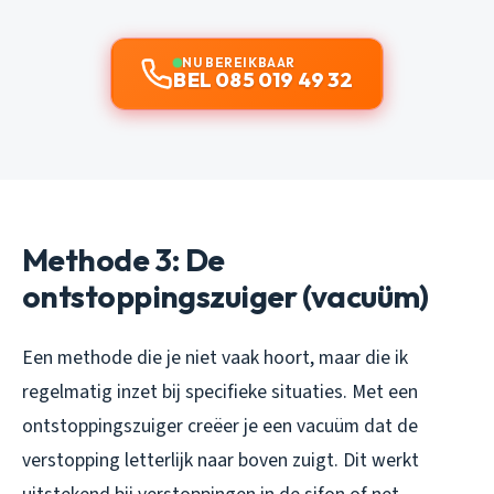
NU BEREIKBAAR
BEL 085 019 49 32
Methode 3: De
ontstoppingszuiger (vacuüm)
Een methode die je niet vaak hoort, maar die ik
regelmatig inzet bij specifieke situaties. Met een
ontstoppingszuiger creëer je een vacuüm dat de
verstopping letterlijk naar boven zuigt. Dit werkt