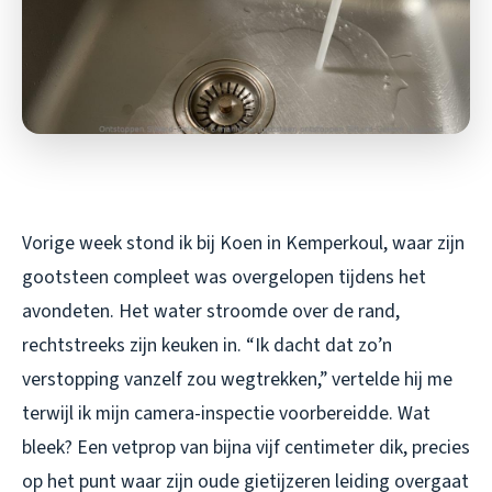
Vorige week stond ik bij Koen in Kemperkoul, waar zijn
gootsteen compleet was overgelopen tijdens het
avondeten. Het water stroomde over de rand,
rechtstreeks zijn keuken in. “Ik dacht dat zo’n
verstopping vanzelf zou wegtrekken,” vertelde hij me
terwijl ik mijn camera-inspectie voorbereidde. Wat
bleek? Een vetprop van bijna vijf centimeter dik, precies
op het punt waar zijn oude gietijzeren leiding overgaat