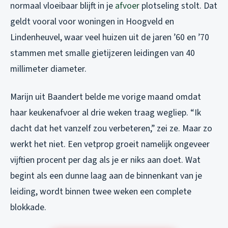
normaal vloeibaar blijft in je
afvoer
plotseling stolt. Dat
geldt vooral voor woningen in Hoogveld en
Lindenheuvel, waar veel huizen uit de jaren ’60 en ’70
stammen met smalle gietijzeren leidingen van 40
millimeter diameter.
Marijn uit Baandert belde me vorige maand omdat
haar keukenafvoer al drie weken traag wegliep. “Ik
dacht dat het vanzelf zou verbeteren,” zei ze. Maar zo
werkt het niet. Een vetprop groeit namelijk ongeveer
vijftien procent per dag als je er niks aan doet. Wat
begint als een dunne laag aan de binnenkant van je
leiding, wordt binnen twee weken een complete
blokkade.