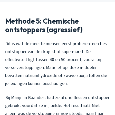
Methode 5: Chemische
ontstoppers (agressief)
Dit is wat de meeste mensen eerst proberen: een fles
ontstopper van de drogist of supermarkt. De
effectiviteit ligt tussen 40 en 50 procent, vooral bij
verse verstoppingen. Maar let op: deze middelen
bevatten natriumhydroxide of zwavelzuur, stoffen die
je leidingen kunnen beschadigen.
Bij Marijn in Baandert had ze al drie flessen ontstopper
gebruikt voordat ze mij belde. Het resultaat? Niet
alleen was de verstopping er nog steeds, maar haar