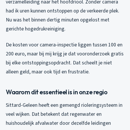
verzamelleiding naar het hoofdriool. Zonder camera
had ik uren kunnen ontstoppen op de verkeerde plek.
Nu was het binnen dertig minuten opgelost met
gerichte hogedrukreiniging.
De kosten voor camera-inspectie liggen tussen 100 en
200 euro, maar bij mij krijg je dat vooronderzoek gratis
bij elke ontstoppingsopdracht. Dat scheelt je niet
alleen geld, maar ook tijd en frustratie.
Waarom dit essentieel is in onze regio
Sittard-Geleen heeft een gemengd rioleringsysteem in
veel wijken. Dat betekent dat regenwater en
huishoudelijk afvalwater door dezelfde leidingen