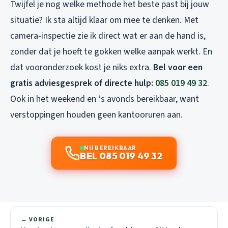
Twijfel je nog welke methode het beste past bij jouw
situatie? Ik sta altijd klaar om mee te denken. Met
camera-inspectie zie ik direct wat er aan de hand is,
zonder dat je hoeft te gokken welke aanpak werkt. En
dat vooronderzoek kost je niks extra.
Bel voor een
gratis adviesgesprek of directe hulp:
085 019 49 32
.
Ook in het weekend en ‘s avonds bereikbaar, want
verstoppingen houden geen kantooruren aan.
NU BEREIKBAAR
BEL 085 019 49 32
← VORIGE