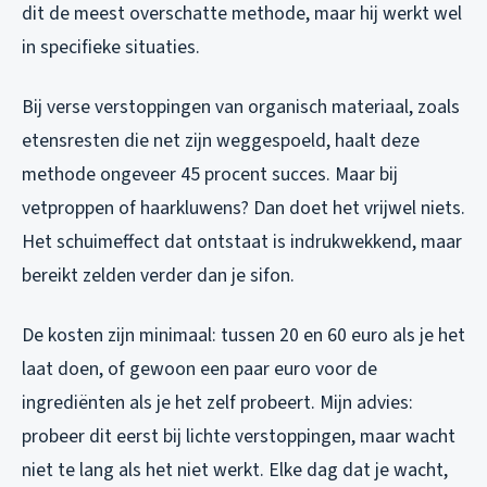
dit de meest overschatte methode, maar hij werkt wel
in specifieke situaties.
Bij verse verstoppingen van organisch materiaal, zoals
etensresten die net zijn weggespoeld, haalt deze
methode ongeveer 45 procent succes. Maar bij
vetproppen of haarkluwens? Dan doet het vrijwel niets.
Het schuimeffect dat ontstaat is indrukwekkend, maar
bereikt zelden verder dan je sifon.
De kosten zijn minimaal: tussen 20 en 60 euro als je het
laat doen, of gewoon een paar euro voor de
ingrediënten als je het zelf probeert. Mijn advies:
probeer dit eerst bij lichte verstoppingen, maar wacht
niet te lang als het niet werkt. Elke dag dat je wacht,