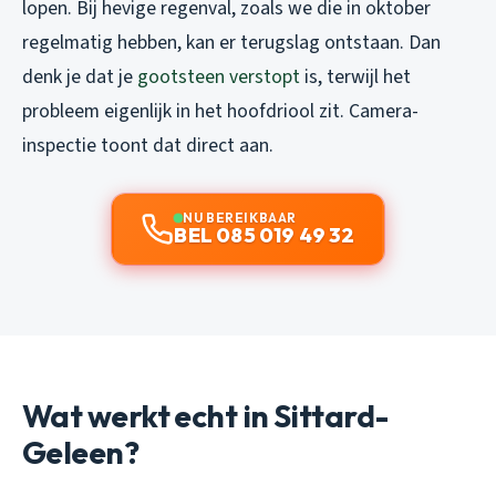
lopen. Bij hevige regenval, zoals we die in oktober
regelmatig hebben, kan er terugslag ontstaan. Dan
denk je dat je
gootsteen verstopt
is, terwijl het
probleem eigenlijk in het hoofdriool zit. Camera-
inspectie toont dat direct aan.
NU BEREIKBAAR
BEL 085 019 49 32
Wat werkt echt in Sittard-
Geleen?