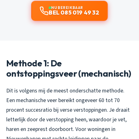
NU BEREIKBAAR
BEL 085 019 49 32
Methode 1: De
ontstoppingsveer (mechanisch)
Dit is volgens mij de meest onderschatte methode.
Een mechanische veer bereikt ongeveer 60 tot 70
procent succesratio bij verse verstoppingen. Je draait
letterlijk door de verstopping heen, waardoor je vet,
haren en zeeprest doorboort. Voor woningen in
Nieuwenhagen met rechte leidingen naar de