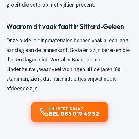
groeit die vetprop met vijftien procent.
Waarom dit vaak faalt in Sittard-Geleen
Onze oude leidingmaterialen hebben vaak al een laag
aanslag aan de binnenkant. Soda en azijn bereiken die
diepere lagen niet. Vooral in Baandert en
Lindenheuvel, waar veel woningen uit de jaren ’60
stammen, zie ik dat huismiddeltjes vrijwel nooit
afdoende zijn.
NU BEREIKBAAR
BEL 085 019 49 32