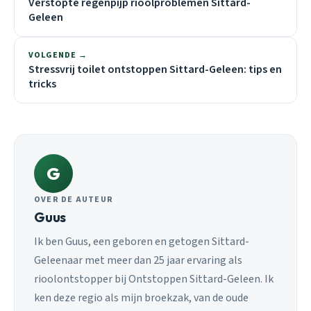
Verstopte regenpijp rioolproblemen Sittard-
Geleen
VOLGENDE →
Stressvrij toilet ontstoppen Sittard-Geleen: tips en
tricks
G
OVER DE AUTEUR
Guus
Ik ben Guus, een geboren en getogen Sittard-
Geleenaar met meer dan 25 jaar ervaring als
rioolontstopper bij Ontstoppen Sittard-Geleen. Ik
ken deze regio als mijn broekzak, van de oude