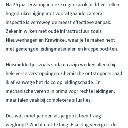
Na 25 jaar ervaring in deze regio kan ik je dit vertellen:
hogedrukreiniging met voorafgaande camera-
inspectie is verreweg de meest effectieve aanpak.
Zeker in wijken met oude infrastructuur zoals
Nieuwenhagen en Krawinkel, waar je te maken hebt
met gemengde leidingmaterialen en krappe bochten.
Huismiddeltjes zoals soda en azijn werken alleen bij
hele verse verstoppingen. Chemische ontstoppers raad
ik af vanwege het risico op leidingschade. En
mechanische veren zijn prima voor rechte leidingen,
maar falen vaak bij complexere situaties.
Dus wat moet je doen als je gootsteen traag
wegloopt? Wacht niet te lang. Elke dag verergert de