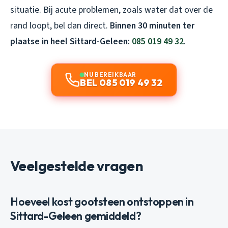
situatie. Bij acute problemen, zoals water dat over de
rand loopt, bel dan direct.
Binnen 30 minuten ter
plaatse in heel Sittard-Geleen:
085 019 49 32
.
NU BEREIKBAAR
BEL 085 019 49 32
Veelgestelde vragen
Hoeveel kost gootsteen ontstoppen in
Sittard-Geleen gemiddeld?