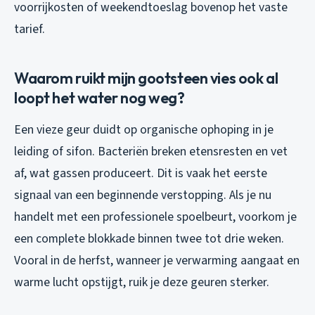
voorrijkosten of weekendtoeslag bovenop het vaste
tarief.
Waarom ruikt mijn gootsteen vies ook al
loopt het water nog weg?
Een vieze geur duidt op organische ophoping in je
leiding of sifon. Bacteriën breken etensresten en vet
af, wat gassen produceert. Dit is vaak het eerste
signaal van een beginnende verstopping. Als je nu
handelt met een professionele spoelbeurt, voorkom je
een complete blokkade binnen twee tot drie weken.
Vooral in de herfst, wanneer je verwarming aangaat en
warme lucht opstijgt, ruik je deze geuren sterker.