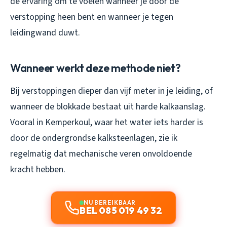
de ervaring om te voelen wanneer je door de
verstopping heen bent en wanneer je tegen
leidingwand duwt.
Wanneer werkt deze methode niet?
Bij verstoppingen dieper dan vijf meter in je leiding, of
wanneer de blokkade bestaat uit harde kalkaanslag.
Vooral in Kemperkoul, waar het water iets harder is
door de ondergrondse kalksteenlagen, zie ik
regelmatig dat mechanische veren onvoldoende
kracht hebben.
NU BEREIKBAAR
BEL 085 019 49 32