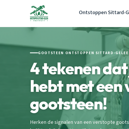
Ontstoppen Sittard-
GOOTSTEEN ONTSTOPPEN SITTARD-GELEE
4 tekenen dat
hebt met een 
gootsteen!
Herken de signalen van een verstopte gootst