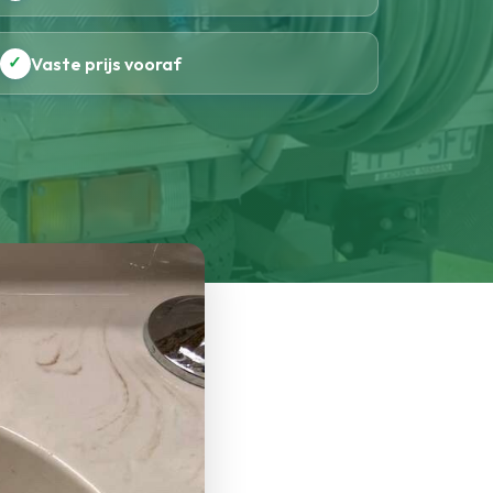
✓
Vaste prijs vooraf